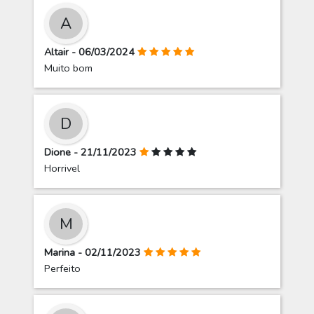
A
Altair - 06/03/2024
Muito bom
D
Dione - 21/11/2023
Horrivel
M
Marina - 02/11/2023
Perfeito