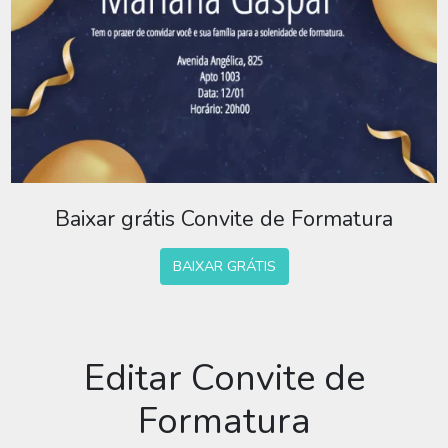
Baixar grátis Convite de Formatura
BAIXAR GRÁTIS
Editar Convite de
Formatura