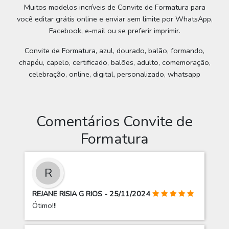
Muitos modelos incríveis de Convite de Formatura para
você editar grátis online e enviar sem limite por WhatsApp,
Facebook, e-mail ou se preferir imprimir.
Convite de Formatura, azul, dourado, balão, formando,
chapéu, capelo, certificado, balões, adulto, comemoração,
celebração, online, digital, personalizado, whatsapp
Comentários Convite de
Formatura
R
REJANE RISIA G RIOS - 25/11/2024
Ótimo!!!