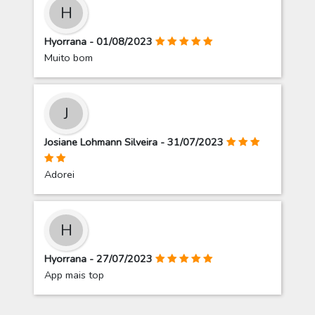
H
Hyorrana - 01/08/2023
Muito bom
J
Josiane Lohmann Silveira - 31/07/2023
Adorei
H
Hyorrana - 27/07/2023
App mais top