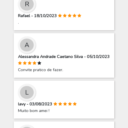
R
Rafael - 18/10/2023
.
A
Alessandra Andrade Caetano Silva - 05/10/2023
Convite pratico de fazer.
L
lavy - 03/08/2023
Muito bom amei !