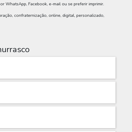
por WhatsApp, Facebook, e-mail ou se preferir imprimir.
ração, confraternização, online, digital, personalizado,
hurrasco