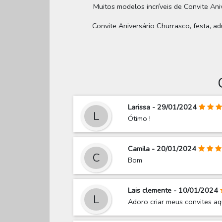
Muitos modelos incríveis de Convite Aniv
Convite Aniversário Churrasco, festa, ad
Larissa - 29/01/2024
L
Ótimo !
Camila - 20/01/2024
C
Bom
Lais clemente - 10/01/2024
L
Adoro criar meus convites aqu