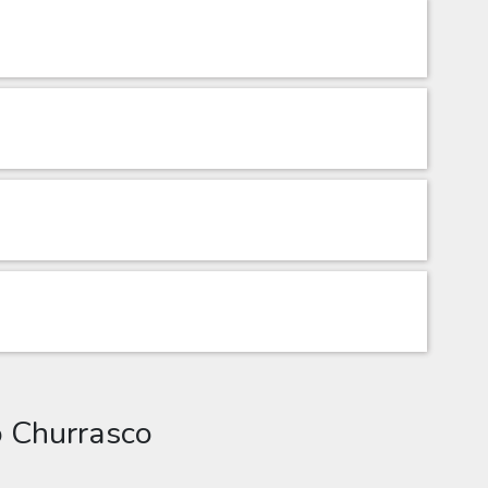
o Churrasco