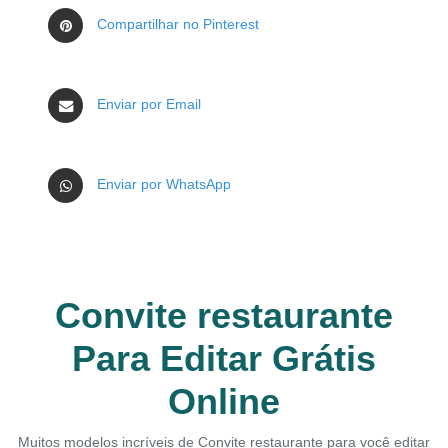
Compartilhar no Pinterest
Enviar por Email
Enviar por WhatsApp
Convite restaurante
Para Editar Grátis
Online
Muitos modelos incríveis de Convite restaurante para você editar