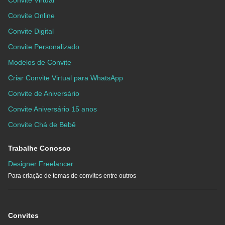
Convite Virtual
Convite Online
Convite Digital
Convite Personalizado
Modelos de Convite
Criar Convite Virtual para WhatsApp
Convite de Aniversário
Convite Aniversário 15 anos
Convite Chá de Bebê
Trabalhe Conosco
Designer Freelancer
Para criação de temas de convites entre outros
Convites