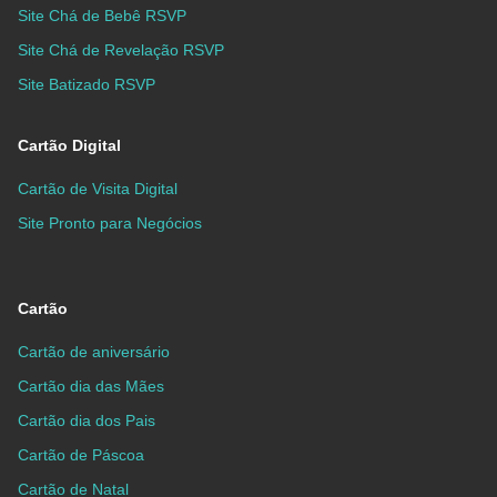
Site Chá de Bebê RSVP
Site Chá de Revelação RSVP
Site Batizado RSVP
Cartão Digital
Cartão de Visita Digital
Site Pronto para Negócios
Cartão
Cartão de aniversário
Cartão dia das Mães
Cartão dia dos Pais
Cartão de Páscoa
Cartão de Natal