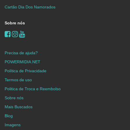
Cartão Dia Dos Namorados
Sobre nós
Precisa de ajuda?
POWERMIDIA.NET
Política de Privacidade
Termos de uso
Politica de Troca e Reembolso
Sobre nós
Mais Buscados
Blog
Imagens