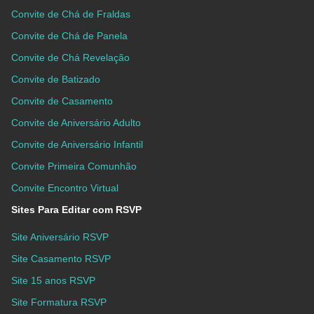
Convite de Chá de Fraldas
Convite de Chá de Panela
Convite de Chá Revelação
Convite de Batizado
Convite de Casamento
Convite de Aniversário Adulto
Convite de Aniversário Infantil
Convite Primeira Comunhão
Convite Encontro Virtual
Sites Para Editar com RSVP
Site Aniversário RSVP
Site Casamento RSVP
Site 15 anos RSVP
Site Formatura RSVP