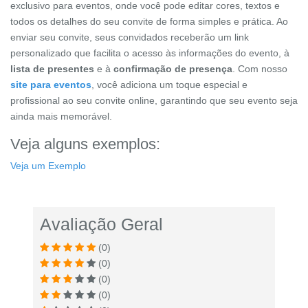
exclusivo para eventos, onde você pode editar cores, textos e
todos os detalhes do seu convite de forma simples e prática. Ao
enviar seu convite, seus convidados receberão um link
personalizado que facilita o acesso às informações do evento, à
lista de presentes
e à
confirmação de presença
. Com nosso
site para eventos
, você adiciona um toque especial e
profissional ao seu convite online, garantindo que seu evento seja
ainda mais memorável.
Veja alguns exemplos:
Veja um Exemplo
Avaliação Geral
(0)
(0)
(0)
(0)