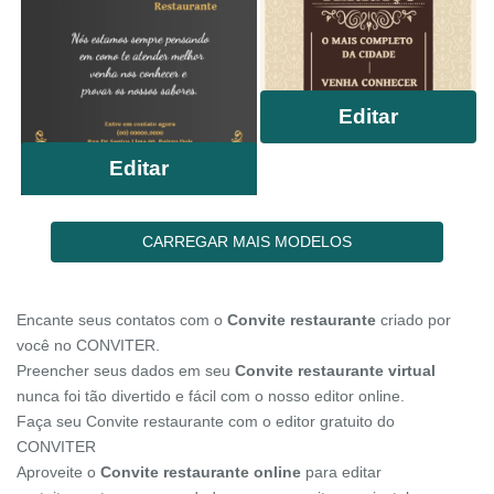
Editar
Editar
CARREGAR MAIS MODELOS
Encante seus contatos com o
Convite restaurante
criado por
você no CONVITER.
Preencher seus dados em seu
Convite restaurante virtual
nunca foi tão divertido e fácil com o nosso editor online.
Faça seu Convite restaurante com o editor gratuito do
CONVITER
Aproveite o
Convite restaurante online
para editar