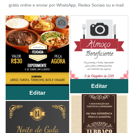
grátis online e enviar por WhatsApp, Redes Sociais ou e-mail.
Editar
Editar