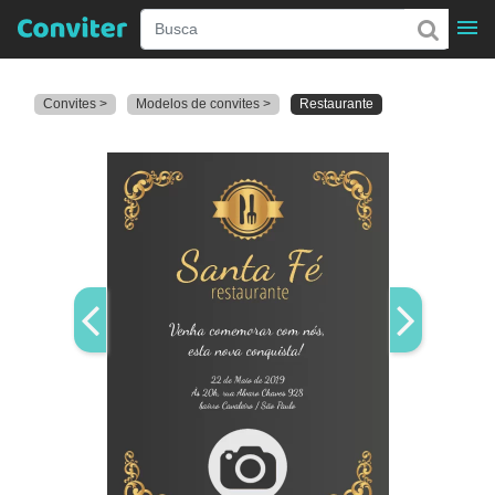
Convites >
Modelos de convites >
Restaurante