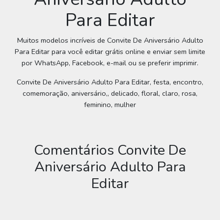
Para Editar
Muitos modelos incríveis de Convite De Aniversário Adulto
Para Editar para você editar grátis online e enviar sem limite
por WhatsApp, Facebook, e-mail ou se preferir imprimir.
Convite De Aniversário Adulto Para Editar, festa, encontro,
comemoração, aniversário,, delicado, floral, claro, rosa,
feminino, mulher
Comentários Convite De
Aniversário Adulto Para
Editar