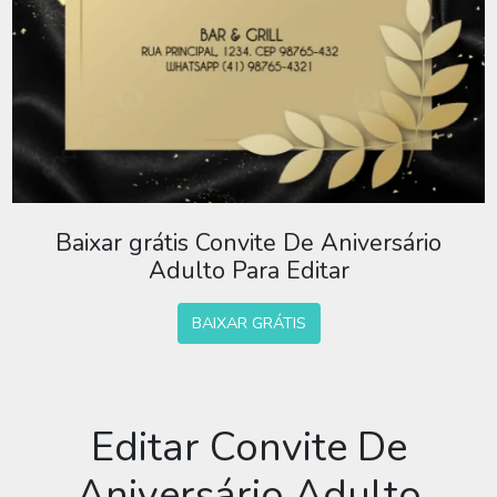
Baixar grátis Convite De Aniversário
Adulto Para Editar
BAIXAR GRÁTIS
Editar Convite De
Aniversário Adulto