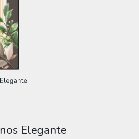
 Elegante
Anos Elegante