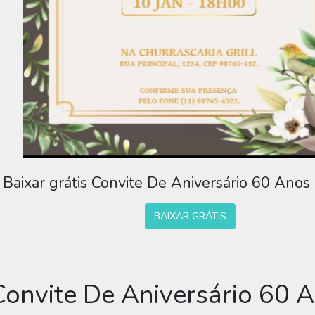
Baixar grátis Convite De Aniversário 60 Anos
BAIXAR GRÁTIS
Convite De Aniversário 60 