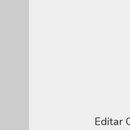
Editar 