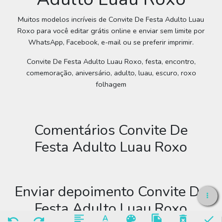
Muitos modelos incríveis de Convite De Festa Adulto Luau
Roxo para você editar grátis online e enviar sem limite por
WhatsApp, Facebook, e-mail ou se preferir imprimir.
Convite De Festa Adulto Luau Roxo, festa, encontro,
comemoração, aniversário, adulto, luau, escuro, roxo
folhagem
Comentários Convite De
Festa Adulto Luau Roxo
Enviar depoimento Convite De
Festa Adulto Luau Roxo