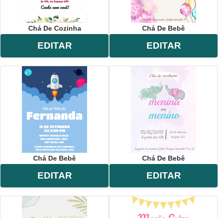
Chá De Cozinha
Chá De Bebê
EDITAR
EDITAR
Chá De Bebê
Chá De Bebê
EDITAR
EDITAR