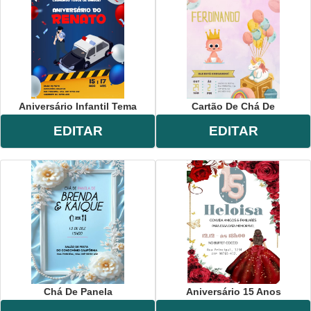
Aniversário Infantil Tema
Cartão De Chá De
EDITAR
EDITAR
Chá De Panela
Aniversário 15 Anos