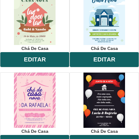
Chá De Casa
Chá De Casa
EDITAR
EDITAR
Chá De Casa
Chá De Casa