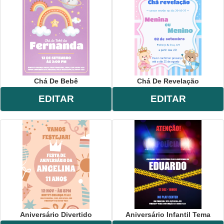
Chá De Bebê
Chá De Revelação
EDITAR
EDITAR
Aniversário Divertido
Aniversário Infantil Tema