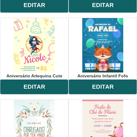
EDITAR
EDITAR
Aniversário Arlequina Cute
Aniversário Infantil Fofo
EDITAR
EDITAR