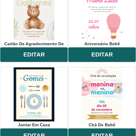
Cartão De Agradecimento De
Aniversário Bebê
EDITAR
EDITAR
Jantar Em Casa
Chá De Bebê
EDITAR
EDITAR