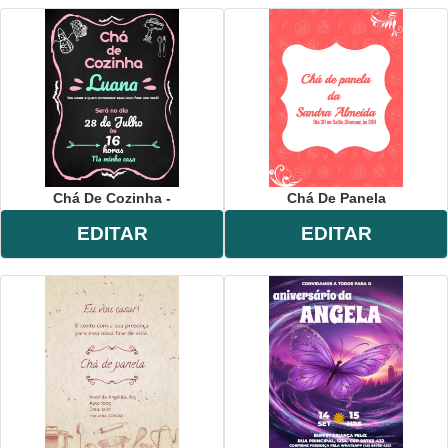
Chá De Cozinha -
Chá De Panela
EDITAR
EDITAR