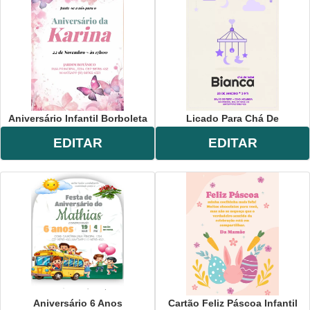
Aniversário Infantil Borboleta
Licado Para Chá De
EDITAR
EDITAR
Aniversário 6 Anos
Cartão Feliz Páscoa Infantil