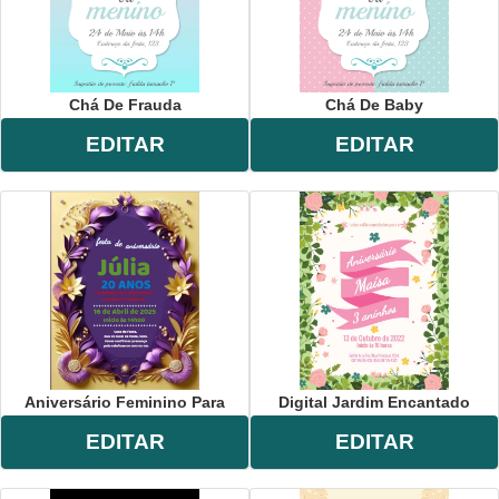
Chá De Frauda
Chá De Baby
EDITAR
EDITAR
Aniversário Feminino Para
Digital Jardim Encantado
EDITAR
EDITAR