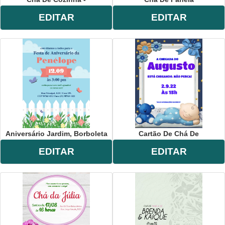
EDITAR
EDITAR
Aniversário Jardim, Borboleta
Cartão De Chá De
EDITAR
EDITAR