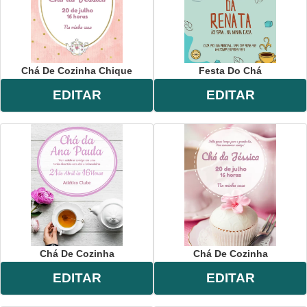
Chá De Cozinha Chique
Festa Do Chá
EDITAR
EDITAR
Chá De Cozinha
Chá De Cozinha
EDITAR
EDITAR