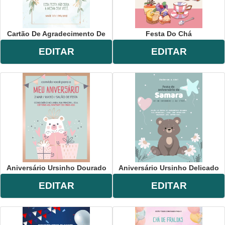
Cartão De Agradecimento De
Festa Do Chá
EDITAR
EDITAR
Aniversário Ursinho Dourado
Aniversário Ursinho Delicado
EDITAR
EDITAR