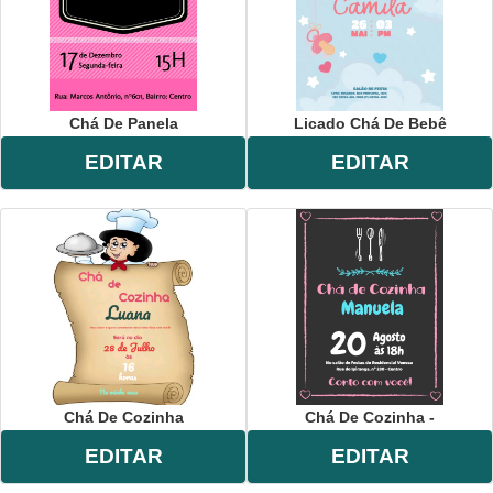
Chá De Panela
Licado Chá De Bebê
EDITAR
EDITAR
Chá De Cozinha
Chá De Cozinha -
EDITAR
EDITAR