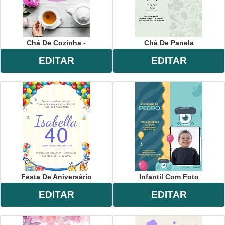
Chá De Cozinha -
Chá De Panela
EDITAR
EDITAR
Festa De Aniversário
Infantil Com Foto
EDITAR
EDITAR