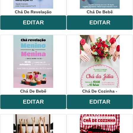
Chá De Revelação
Chá De Bebê
EDITAR
EDITAR
Chá De Bebê
Chá De Cozinha -
EDITAR
EDITAR