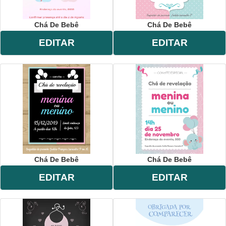
Chá De Bebê
Chá De Bebê
EDITAR
EDITAR
Chá De Bebê
Chá De Bebê
EDITAR
EDITAR