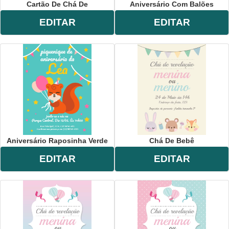
Cartão De Chá De
Aniversário Com Balões
EDITAR
EDITAR
Aniversário Raposinha Verde
Chá De Bebê
EDITAR
EDITAR