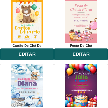
Cartão De Chá De
Festa Do Chá
EDITAR
EDITAR