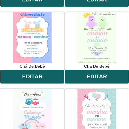
Chá De Bebê
Chá De Bebê
EDITAR
EDITAR