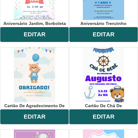
Aniversário Jardim, Borboleta
Aniversário Trenzinho
EDITAR
EDITAR
Cartão De Agradecimento De
Cartão De Chá De
EDITAR
EDITAR