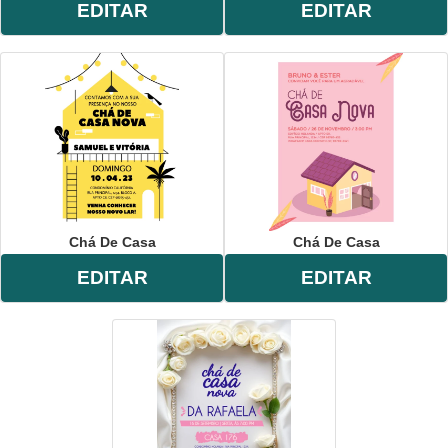
EDITAR
EDITAR
Chá De Casa
Chá De Casa
EDITAR
EDITAR