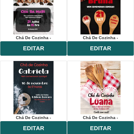
Chá De Cozinha -
Chá De Cozinha -
EDITAR
EDITAR
Chá De Cozinha -
Chá De Cozinha -
EDITAR
EDITAR