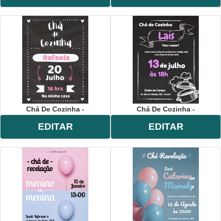
Chá De Cozinha -
Chá De Cozinha -
EDITAR
EDITAR