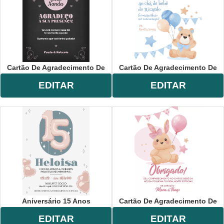
Cartão De Agradecimento De
Cartão De Agradecimento De
EDITAR
EDITAR
Aniversário 15 Anos
Cartão De Agradecimento De
EDITAR
EDITAR