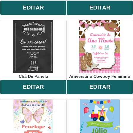
EDITAR
EDITAR
Chá De Panela
Aniversário Cowboy Feminino
EDITAR
EDITAR