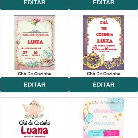
EDITAR
EDITAR
Chá De Cozinha
Chá De Cozinha
EDITAR
EDITAR