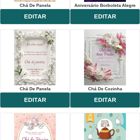
Chá De Panela
Aniversário Borboleta Alegre
EDITAR
EDITAR
Chá De Panela
Chá De Cozinha
EDITAR
EDITAR