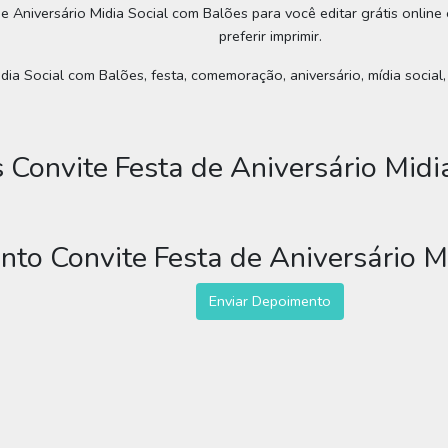
de Aniversário Midia Social com Balões para você editar grátis online
preferir imprimir.
dia Social com Balões, festa, comemoração, aniversário, mídia social, 
 Convite Festa de Aniversário Midi
nto Convite Festa de Aniversário M
Enviar Depoimento