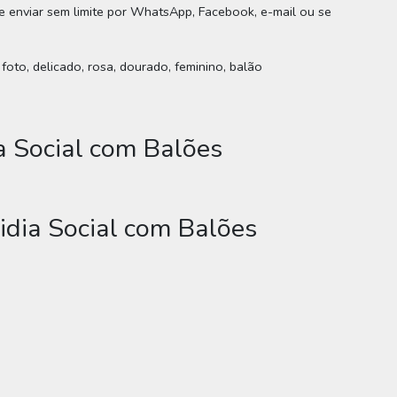
 e enviar sem limite por WhatsApp, Facebook, e-mail ou se
foto, delicado, rosa, dourado, feminino, balão
a Social com Balões
idia Social com Balões