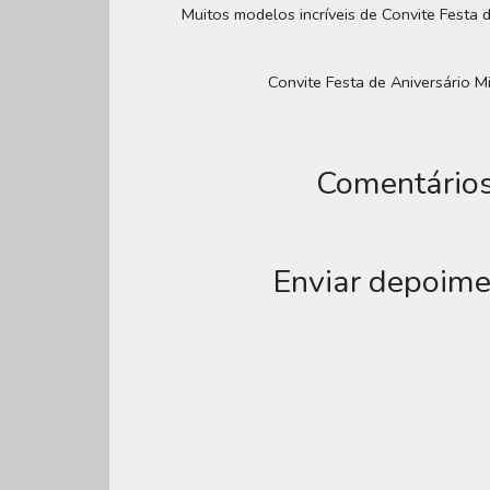
Muitos modelos incríveis de Convite Festa 
Convite Festa de Aniversário Mi
Comentários
Enviar depoime