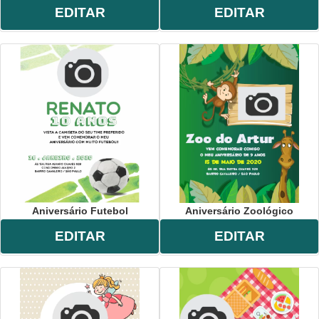
EDITAR
EDITAR
Aniversário Futebol
Aniversário Zoológico
EDITAR
EDITAR