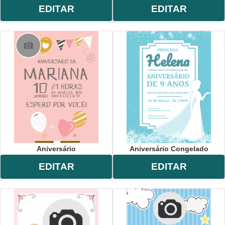
EDITAR
EDITAR
Aniversário
Aniversário Congelado
EDITAR
EDITAR