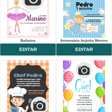
Bailarina
Aniversário Anjinho Menino
EDITAR
EDITAR