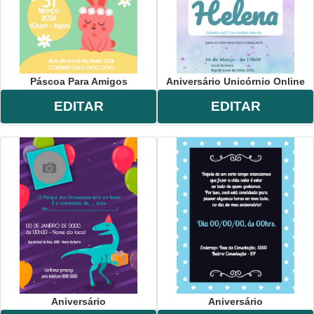
Páscoa Para Amigos
Aniversário Unicórnio Online
EDITAR
EDITAR
Aniversário
Aniversário