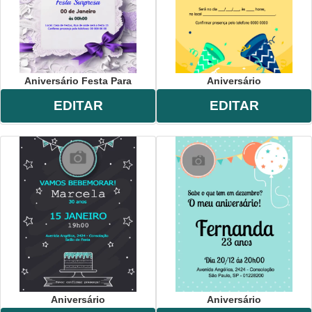
Aniversário Festa Para
Aniversário
EDITAR
EDITAR
Aniversário
Aniversário