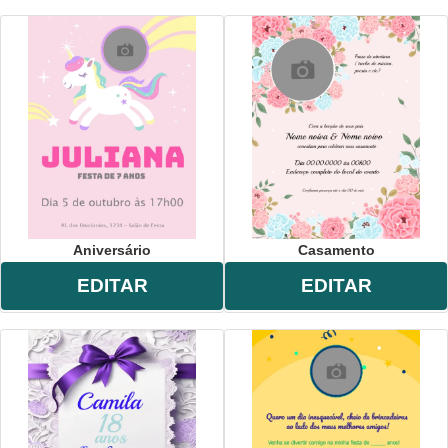
Aniversário
Casamento
EDITAR
EDITAR