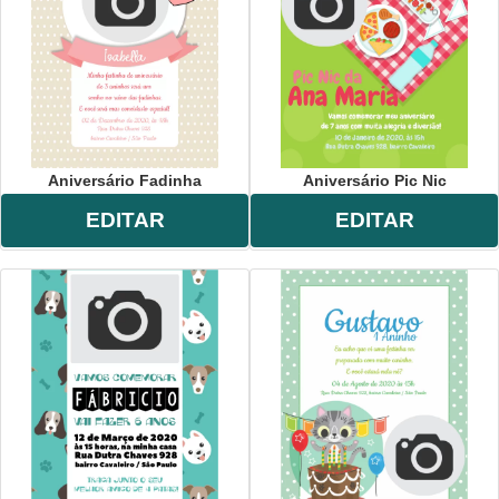
Aniversário Fadinha
Aniversário Pic Nic
EDITAR
EDITAR