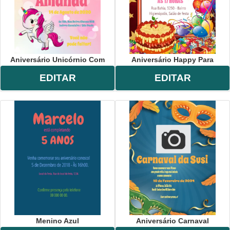
Aniversário Unicórnio Com
Aniversário Happy Para
EDITAR
EDITAR
Menino Azul
Aniversário Carnaval