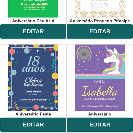
Aniversário Céu Azul
Aniversário Pequeno Príncipe
EDITAR
EDITAR
Aniversário Festa
Aniversário
EDITAR
EDITAR