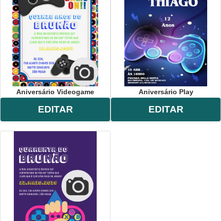
Aniversário Videogame
Aniversário Play
EDITAR
EDITAR