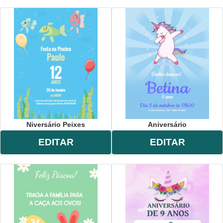
Niversário Peixes
Aniversário
EDITAR
EDITAR