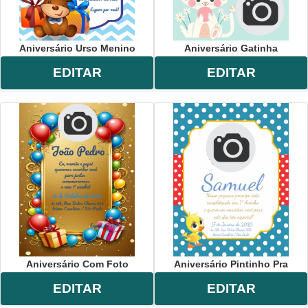
Aniversário Urso Menino
Aniversário Gatinha
EDITAR
EDITAR
Aniversário Com Foto
Aniversário Pintinho Pra
EDITAR
EDITAR