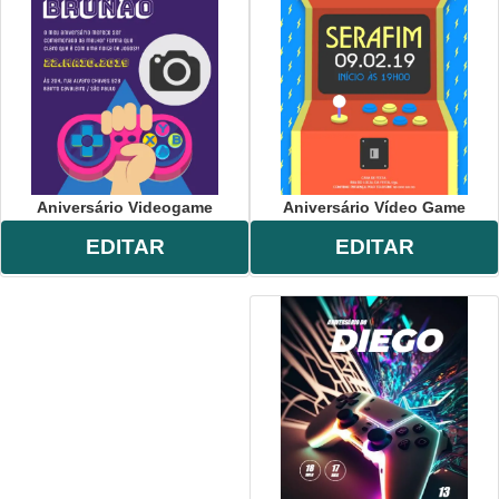
Aniversário Videogame
Aniversário Vídeo Game
EDITAR
EDITAR