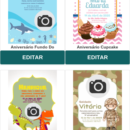
Aniversário Fundo Do
Aniversário Cupcake
EDITAR
EDITAR