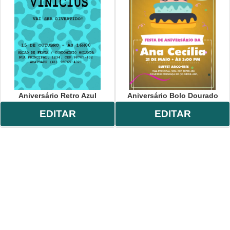
Aniversário Retro Azul
Aniversário Bolo Dourado
EDITAR
EDITAR