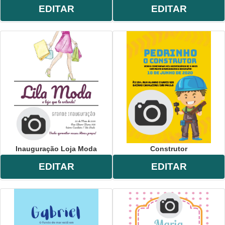
EDITAR
EDITAR
Inauguração Loja Moda
Construtor
EDITAR
EDITAR