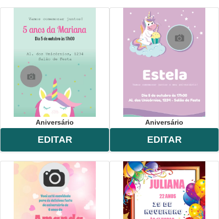
Aniversário
Aniversário
EDITAR
EDITAR