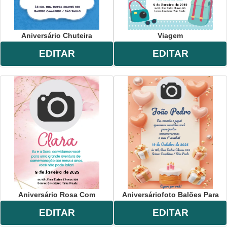
Aniversário Chuteira
Viagem
EDITAR
EDITAR
Aniversário Rosa Com
Aniversáriofoto Balões Para
EDITAR
EDITAR