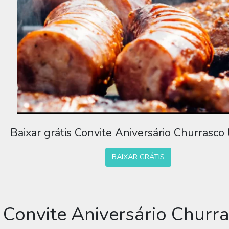
Baixar grátis Convite Aniversário Churrasco 
BAIXAR GRÁTIS
 Convite Aniversário Churra