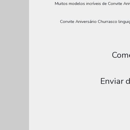
Muitos modelos incríveis de Convite Ani
Convite Aniversário Churrasco linguiç
Come
Enviar 