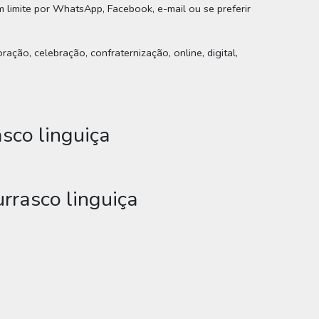
em limite por WhatsApp, Facebook, e-mail ou se preferir
ração, celebração, confraternização, online, digital,
sco linguiça
rrasco linguiça