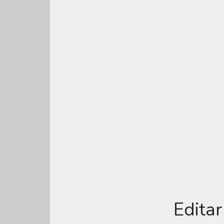
Editar