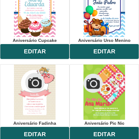
Aniversário Cupcake
Aniversário Urso Menino
EDITAR
EDITAR
Aniversário Fadinha
Aniversário Pic Nic
EDITAR
EDITAR