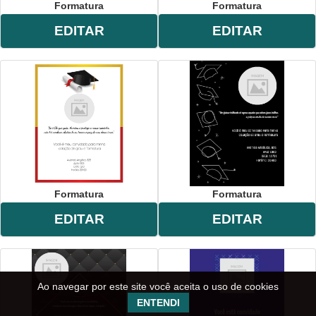
Formatura
Formatura
EDITAR
EDITAR
Formatura
Formatura
EDITAR
EDITAR
Ao navegar por este site você aceita o uso de cookies
ENTENDI