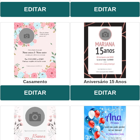
EDITAR
EDITAR
Casamento
Aniversário 15 Anos
EDITAR
EDITAR