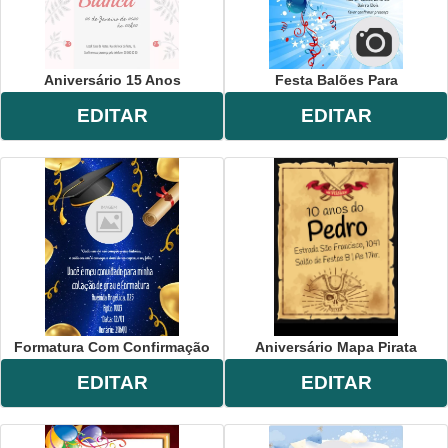
Aniversário 15 Anos
Festa Balões Para
EDITAR
EDITAR
Formatura Com Confirmação
Aniversário Mapa Pirata
EDITAR
EDITAR