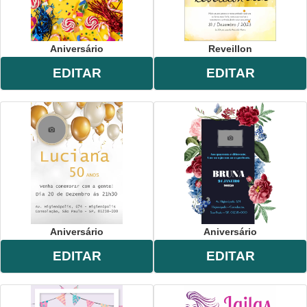
Aniversário
Reveillon
EDITAR
EDITAR
Aniversário
Aniversário
EDITAR
EDITAR