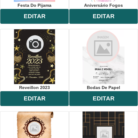
Festa Do Pijama
Aniversário Fogos
EDITAR
EDITAR
Reveillon 2023
Bodas De Papel
EDITAR
EDITAR