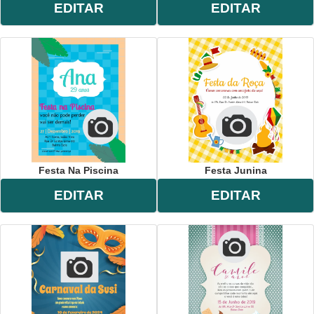
EDITAR
EDITAR
Festa Na Piscina
Festa Junina
EDITAR
EDITAR