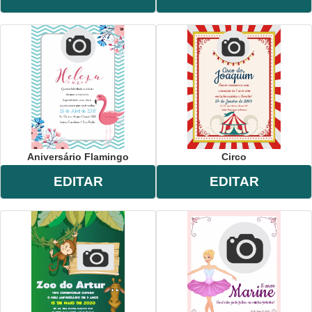
Aniversário Flamingo
Circo
EDITAR
EDITAR