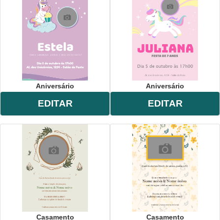
Aniversário
Aniversário
EDITAR
EDITAR
Casamento
Casamento