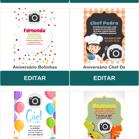
Aniversário Bolinhas
Aniversário Chef De
EDITAR
EDITAR