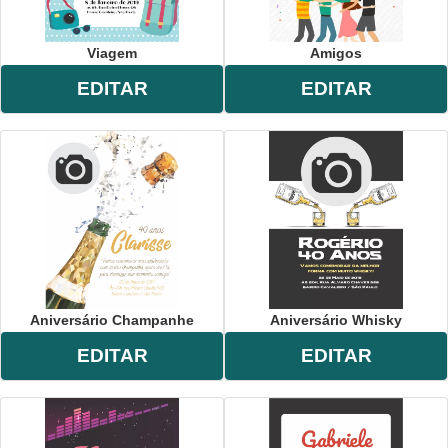
Viagem
Amigos
EDITAR
EDITAR
Aniversário Champanhe
Aniversário Whisky
EDITAR
EDITAR