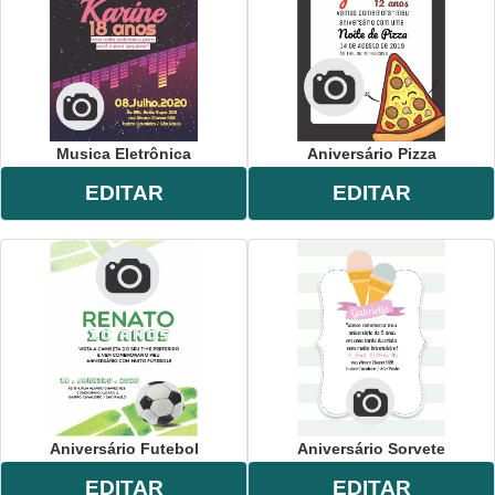
Musica Eletrônica
Aniversário Pizza
EDITAR
EDITAR
Aniversário Futebol
Aniversário Sorvete
EDITAR
EDITAR