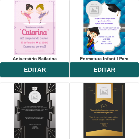
Aniversário Bailarina
Formatura Infantil Para
EDITAR
EDITAR