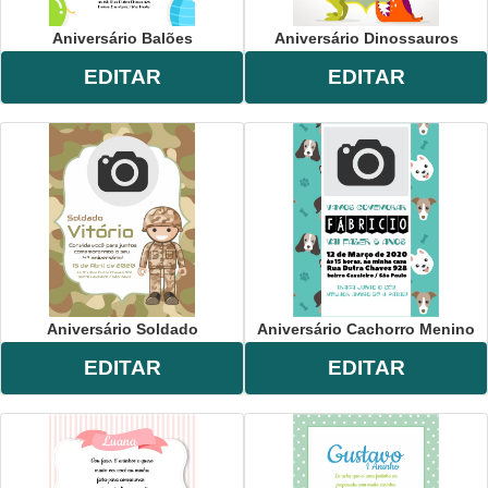
Aniversário Balões
Aniversário Dinossauros
EDITAR
EDITAR
Aniversário Soldado
Aniversário Cachorro Menino
EDITAR
EDITAR