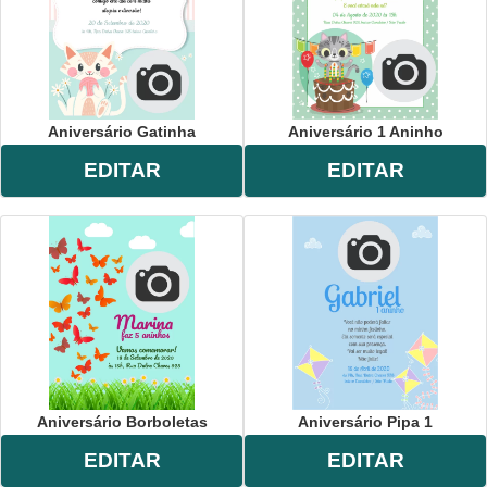
Aniversário Gatinha
Aniversário 1 Aninho
EDITAR
EDITAR
Aniversário Borboletas
Aniversário Pipa 1
EDITAR
EDITAR