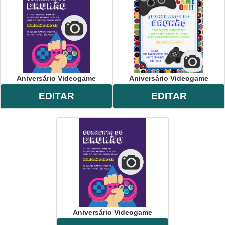
Aniversário Videogame
Aniversário Videogame
EDITAR
EDITAR
Aniversário Videogame