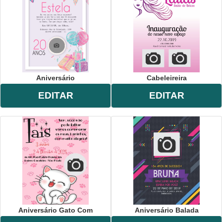
Aniversário
Cabeleireira
EDITAR
EDITAR
Aniversário Gato Com
Aniversário Balada