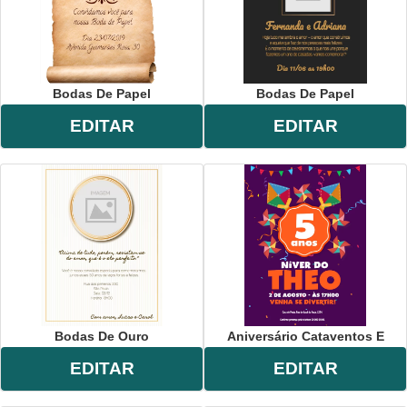
Bodas De Papel
Bodas De Papel
EDITAR
EDITAR
Bodas De Ouro
Aniversário Cataventos E
EDITAR
EDITAR