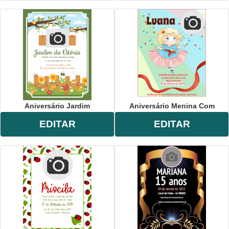
Aniversário Jardim
Aniversário Menina Com
EDITAR
EDITAR