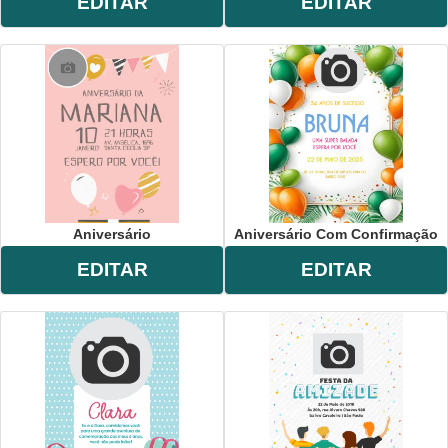
EDITAR
EDITAR
Aniversário
Aniversário Com Confirmação
EDITAR
EDITAR