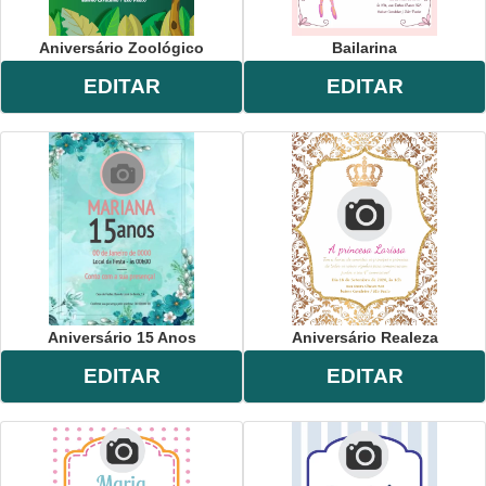
Aniversário Zoológico
Bailarina
EDITAR
EDITAR
Aniversário 15 Anos
Aniversário Realeza
EDITAR
EDITAR