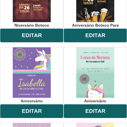
Niversário Boteco
Aniversário Boteco Para
EDITAR
EDITAR
Aniversário
Aniversário
EDITAR
EDITAR