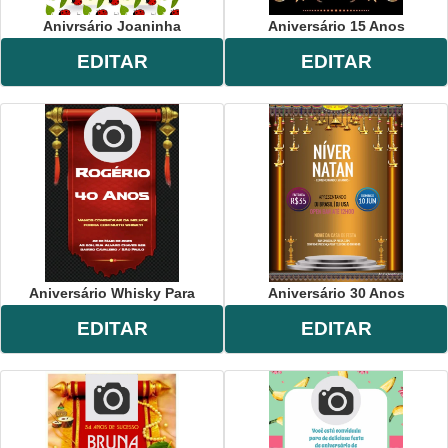
Anivrsário Joaninha
Aniversário 15 Anos
EDITAR
EDITAR
Aniversário Whisky Para
Aniversário 30 Anos
EDITAR
EDITAR