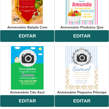
Aniversário Balada Com
Aniversário Produtos Que
EDITAR
EDITAR
Aniversário Céu Azul
Aniversário Pequeno Príncipe
EDITAR
EDITAR