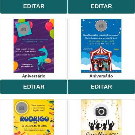
EDITAR
EDITAR
Aniversário
Aniversário
EDITAR
EDITAR