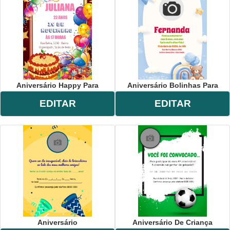
Aniversário Happy Para
Aniversário Bolinhas Para
EDITAR
EDITAR
Aniversário
Aniversário De Criança