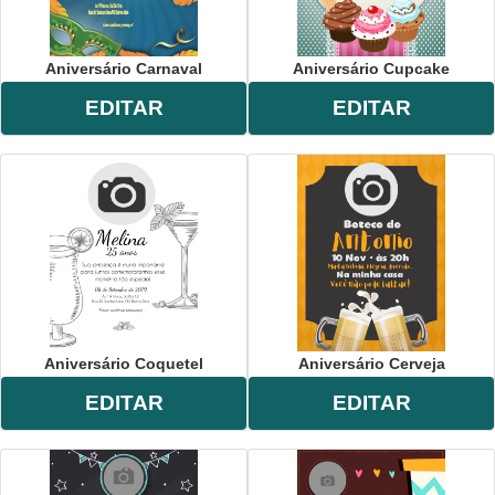
Aniversário Carnaval
Aniversário Cupcake
EDITAR
EDITAR
Aniversário Coquetel
Aniversário Cerveja
EDITAR
EDITAR