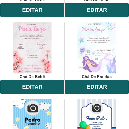
EDITAR
EDITAR
Chá De Bebê
Chá De Fraldas
EDITAR
EDITAR