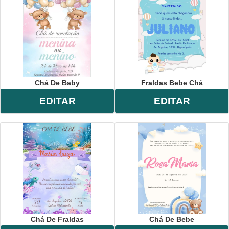
Chá De Baby
Fraldas Bebe Chá
EDITAR
EDITAR
Chá De Fraldas
Chá De Bebe