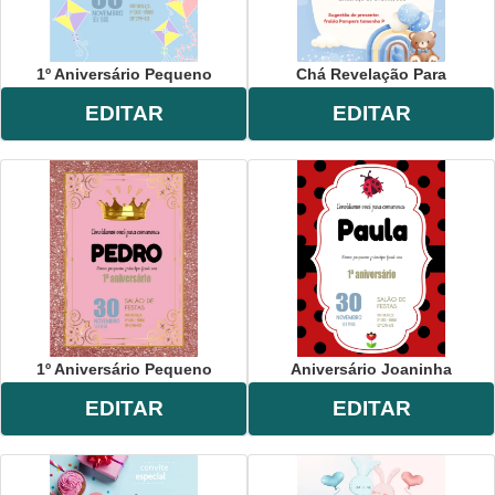
1º Aniversário Pequeno
Chá Revelação Para
EDITAR
EDITAR
1º Aniversário Pequeno
Aniversário Joaninha
EDITAR
EDITAR