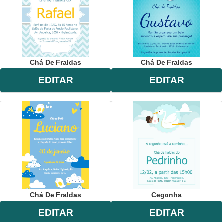
Chá De Fraldas
Chá De Fraldas
EDITAR
EDITAR
Chá De Fraldas
Cegonha
EDITAR
EDITAR