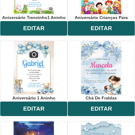
Aniversário Trenzinho1 Aninho
Aniversário Crianças Para
EDITAR
EDITAR
Aniversário 1 Aninho
Chá De Fraldas
EDITAR
EDITAR