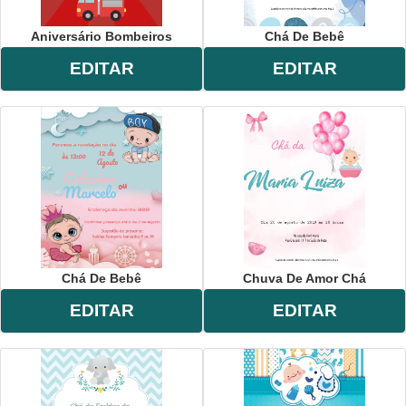
Aniversário Bombeiros
Chá De Bebê
EDITAR
EDITAR
Chá De Bebê
Chuva De Amor Chá
EDITAR
EDITAR