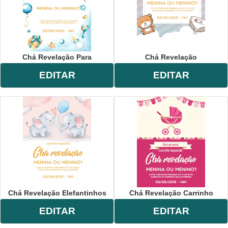
Chá Revelação Para
Chá Revelação
EDITAR
EDITAR
Chá Revelação Elefantinhos
Chá Revelação Carrinho
EDITAR
EDITAR