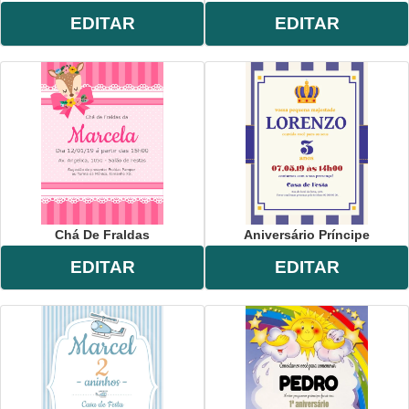
EDITAR
EDITAR
Chá De Fraldas
Aniversário Príncipe
EDITAR
EDITAR