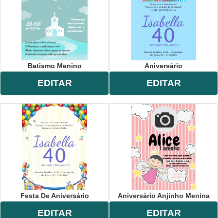
Batismo Menino
Aniversário
EDITAR
EDITAR
Festa De Aniversário
Aniversário Anjinho Menina
EDITAR
EDITAR