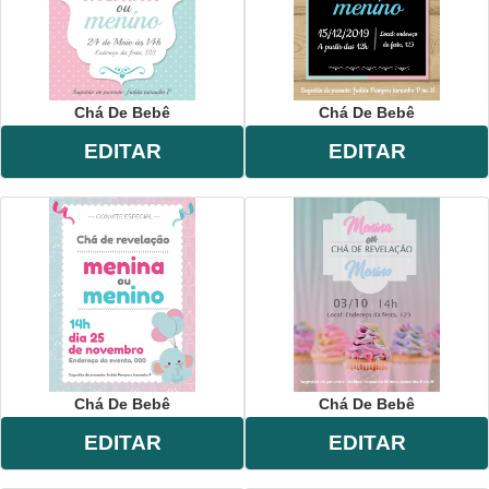
Chá De Bebê
Chá De Bebê
EDITAR
EDITAR
Chá De Bebê
Chá De Bebê
EDITAR
EDITAR