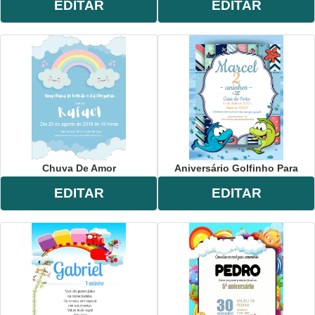
EDITAR
EDITAR
Chuva De Amor
Aniversário Golfinho Para
EDITAR
EDITAR