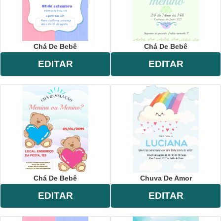
Chá De Bebê
Chá De Bebê
EDITAR
EDITAR
Chá De Bebê
Chuva De Amor
EDITAR
EDITAR