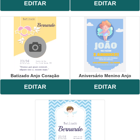
EDITAR
EDITAR
Batizado Anjo Coração
Aniversário Menino Anjo
EDITAR
EDITAR