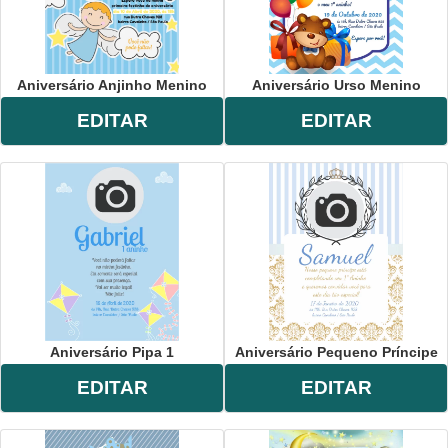
Aniversário Anjinho Menino
Aniversário Urso Menino
EDITAR
EDITAR
Aniversário Pipa 1
Aniversário Pequeno Príncipe
EDITAR
EDITAR