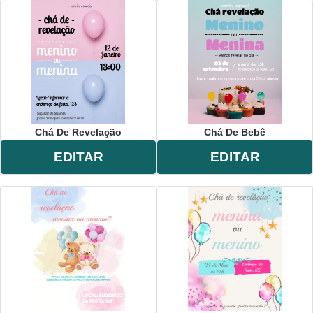
Chá De Revelação
Chá De Bebê
EDITAR
EDITAR