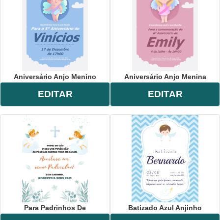
Aniversário Anjo Menino
Aniversário Anjo Menina
EDITAR
EDITAR
Para Padrinhos De
Batizado Azul Anjinho