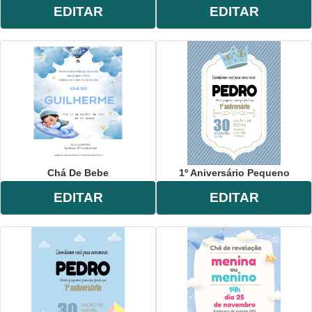
EDITAR
EDITAR
Chá De Bebe
1º Aniversário Pequeno
EDITAR
EDITAR