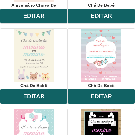
Aniversário Chuva De
Chá De Bebê
EDITAR
EDITAR
Chá De Bebê
Chá De Bebê
EDITAR
EDITAR