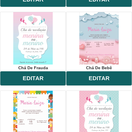
Chá De Frauda
Chá De Bebê
EDITAR
EDITAR