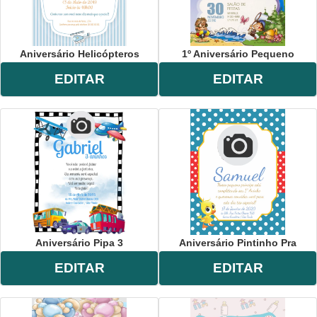
Aniversário Helicópteros
1º Aniversário Pequeno
EDITAR
EDITAR
Aniversário Pipa 3
Aniversário Pintinho Pra
EDITAR
EDITAR