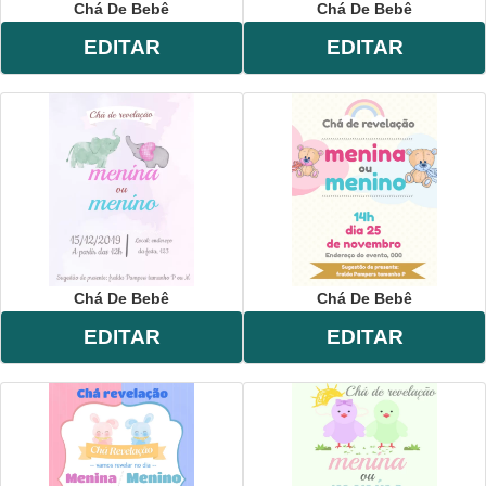
Chá De Bebê
Chá De Bebê
EDITAR
EDITAR
Chá De Bebê
Chá De Bebê
EDITAR
EDITAR