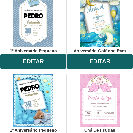
1º Aniversário Pequeno
Aniversário Golfinho Para
EDITAR
EDITAR
1º Aniversário Pequeno
Chá De Fraldas