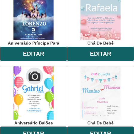
Aniversário Príncipe Para
Chá De Bebê
EDITAR
EDITAR
Aniversário Balões
Chá De Bebê
EDITAR
EDITAR