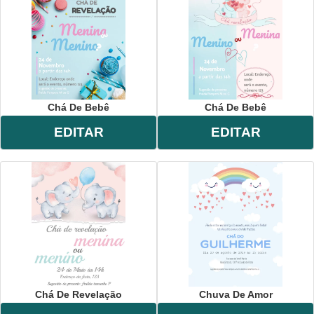
Chá De Bebê
Chá De Bebê
EDITAR
EDITAR
Chá De Revelação
Chuva De Amor