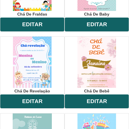
Chá De Fraldas
Chá De Baby
EDITAR
EDITAR
Chá De Revelação
Chá De Bebê
EDITAR
EDITAR