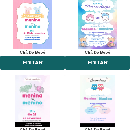
Chá De Bebê
Chá De Bebê
EDITAR
EDITAR
Chá De Bebê
Chá De Bebê