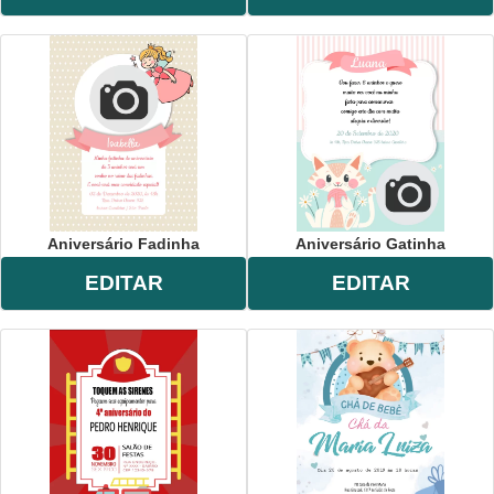
Aniversário Fadinha
Aniversário Gatinha
EDITAR
EDITAR