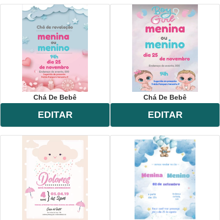
Chá De Bebê
Chá De Bebê
EDITAR
EDITAR