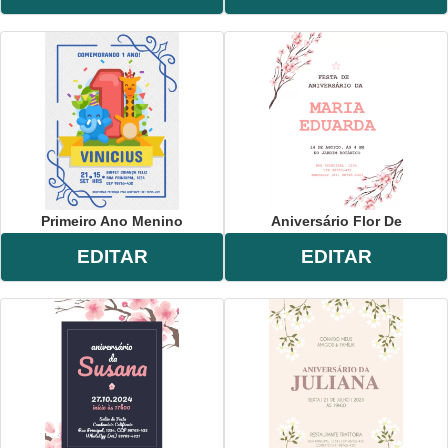
Primeiro Ano Menino
Aniversário Flor De
EDITAR
EDITAR