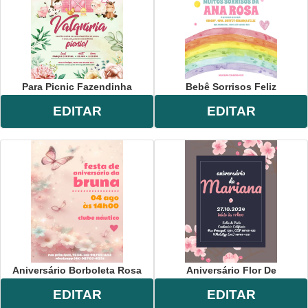
Para Picnic Fazendinha
Bebê Sorrisos Feliz
EDITAR
EDITAR
Aniversário Borboleta Rosa
Aniversário Flor De
EDITAR
EDITAR