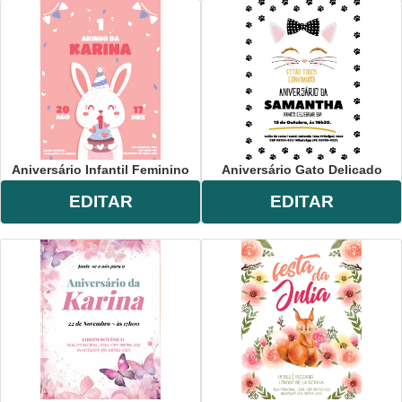
Aniversário Infantil Feminino
Aniversário Gato Delicado
EDITAR
EDITAR