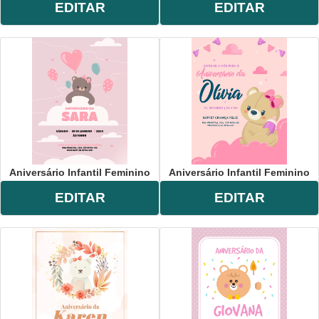
EDITAR
EDITAR
Aniversário Infantil Feminino
Aniversário Infantil Feminino
EDITAR
EDITAR