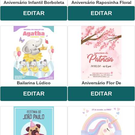
Aniversário Infantil Borboleta
Aniversário Raposinha Floral
EDITAR
EDITAR
Bailarina Lúdico
Aniversário Flor De
EDITAR
EDITAR