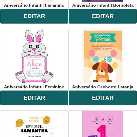
Aniversário Infantil Feminino
Aniversário Infantil Borboleta
EDITAR
EDITAR
Aniversário Infantil Feminino
Aniversário Cachorro Laranja
EDITAR
EDITAR