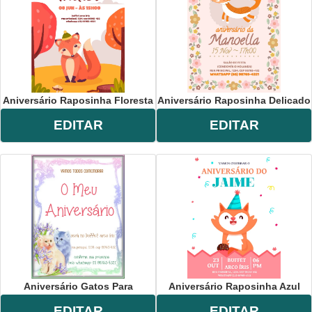
Aniversário Raposinha Floresta
Aniversário Raposinha Delicado
EDITAR
EDITAR
Aniversário Gatos Para
Aniversário Raposinha Azul
EDITAR
EDITAR