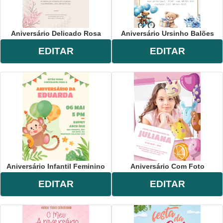
Aniversário Delicado Rosa
Aniversário Ursinho Balões
EDITAR
EDITAR
Aniversário Infantil Feminino
Aniversário Com Foto
EDITAR
EDITAR