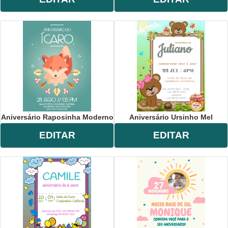
Aniversário Raposinha Moderno
Aniversário Ursinho Mel
EDITAR
EDITAR