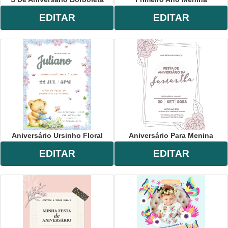
EDITAR
EDITAR
Aniversário Ursinho Floral
Aniversário Para Menina
EDITAR
EDITAR