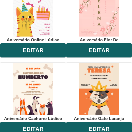
Aniversário Online Lúdico
Aniversário Flor De
EDITAR
EDITAR
Aniversário Cachorro Lúdico
Aniversário Gato Laranja
EDITAR
EDITAR