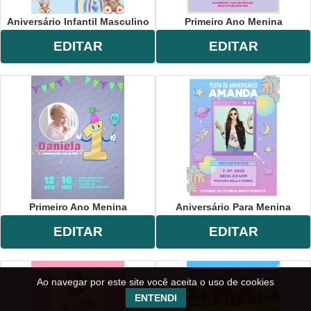
Aniversário Infantil Masculino
Primeiro Ano Menina
EDITAR
EDITAR
Primeiro Ano Menina
Aniversário Para Menina
EDITAR
EDITAR
Ao navegar por este site você aceita o uso de cookies
ENTENDI