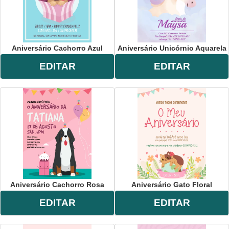
Aniversário Cachorro Azul
Aniversário Unicórnio Aquarela
EDITAR
EDITAR
Aniversário Cachorro Rosa
Aniversário Gato Floral
EDITAR
EDITAR