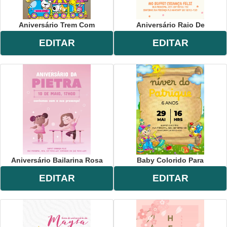
Aniversário Trem Com
Aniversário Raio De
EDITAR
EDITAR
Aniversário Bailarina Rosa
Baby Colorido Para
EDITAR
EDITAR