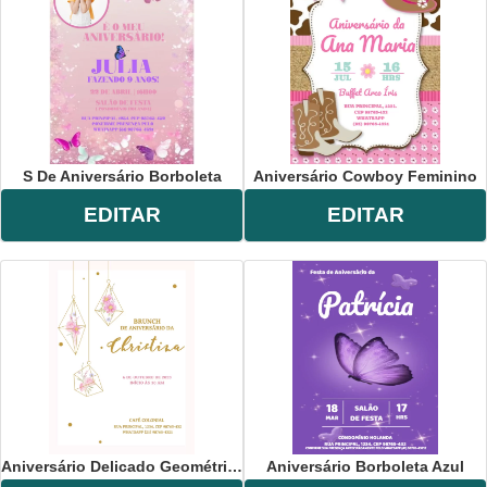
S De Aniversário Borboleta
Aniversário Cowboy Feminino
EDITAR
EDITAR
Aniversário Delicado Geométrico
Aniversário Borboleta Azul