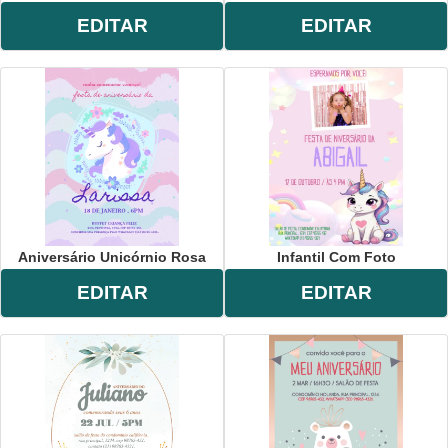
EDITAR
EDITAR
Aniversário Unicórnio Rosa
Infantil Com Foto
EDITAR
EDITAR