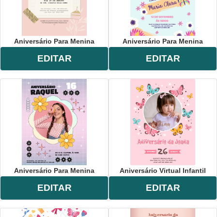
Aniversário Para Menina
Aniversário Para Menina
EDITAR
EDITAR
Aniversário Para Menina
Aniversário Virtual Infantil
EDITAR
EDITAR