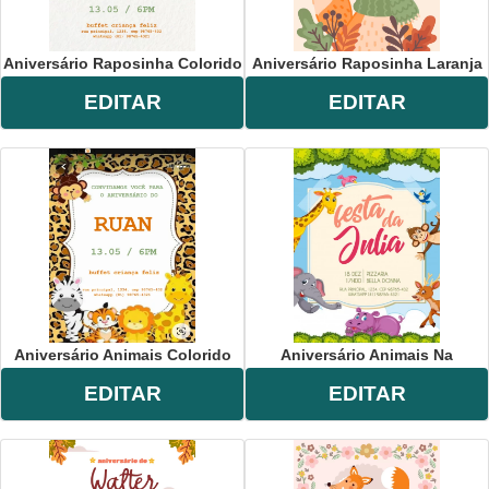
Aniversário Raposinha Colorido
Aniversário Raposinha Laranja
EDITAR
EDITAR
Aniversário Animais Colorido
Aniversário Animais Na
EDITAR
EDITAR