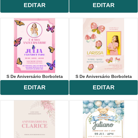
EDITAR
EDITAR
S De Aniversário Borboleta
S De Aniversário Borboleta
EDITAR
EDITAR