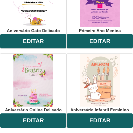
Aniversário Gato Delicado
Primeiro Ano Menina
EDITAR
EDITAR
Aniversário Online Delicado
Aniversário Infantil Feminino
EDITAR
EDITAR