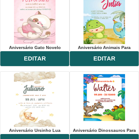
Aniversário Gato Novelo
Aniversário Animais Para
EDITAR
EDITAR
Aniversário Ursinho Lua
Aniversário Dinossauros Para