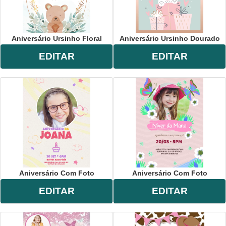
Aniversário Ursinho Floral
Aniversário Ursinho Dourado
EDITAR
EDITAR
Aniversário Com Foto
Aniversário Com Foto
EDITAR
EDITAR