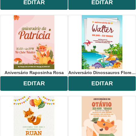
EDITAR
EDITAR
Aniversário Raposinha Rosa
Aniversário Dinossauros Floresta
EDITAR
EDITAR