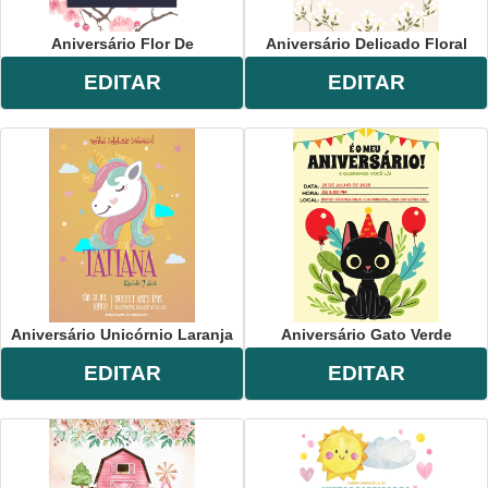
Aniversário Flor De
Aniversário Delicado Floral
EDITAR
EDITAR
Aniversário Unicórnio Laranja
Aniversário Gato Verde
EDITAR
EDITAR