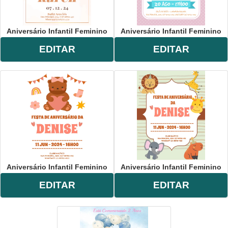
Aniversário Infantil Feminino
Aniversário Infantil Feminino
EDITAR
EDITAR
Aniversário Infantil Feminino
Aniversário Infantil Feminino
EDITAR
EDITAR