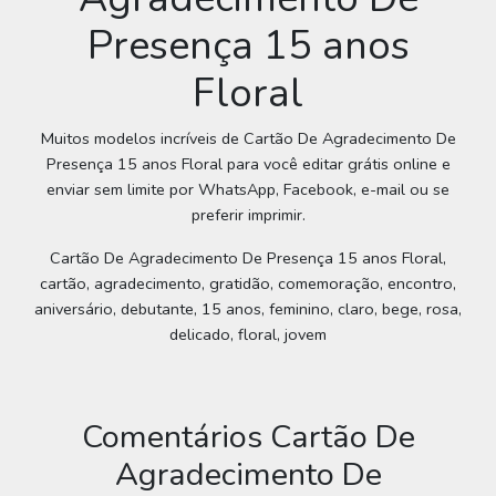
Presença 15 anos
Floral
Muitos modelos incríveis de Cartão De Agradecimento De
Presença 15 anos Floral para você editar grátis online e
enviar sem limite por WhatsApp, Facebook, e-mail ou se
preferir imprimir.
Cartão De Agradecimento De Presença 15 anos Floral,
cartão, agradecimento, gratidão, comemoração, encontro,
aniversário, debutante, 15 anos, feminino, claro, bege, rosa,
delicado, floral, jovem
Comentários Cartão De
Agradecimento De