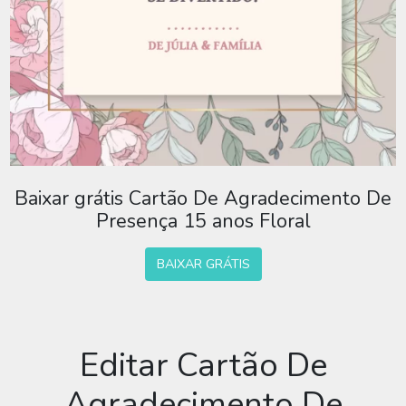
Baixar grátis Cartão De Agradecimento De
Presença 15 anos Floral
BAIXAR GRÁTIS
Editar Cartão De
Agradecimento De