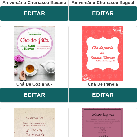
Aniversário Churrasco Bacana
Aniversário Churrasco Bagual
EDITAR
EDITAR
Chá De Cozinha -
Chá De Panela
EDITAR
EDITAR