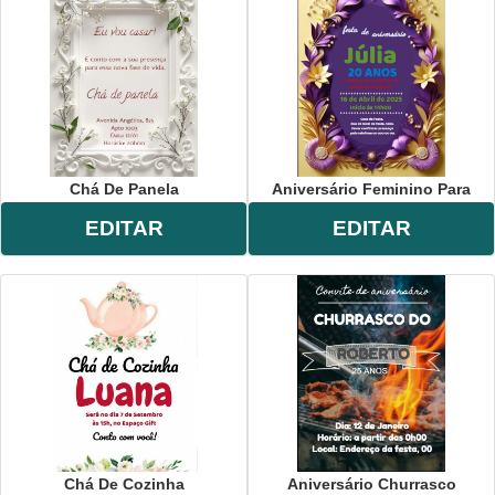
Chá De Panela
Aniversário Feminino Para
EDITAR
EDITAR
Chá De Cozinha
Aniversário Churrasco