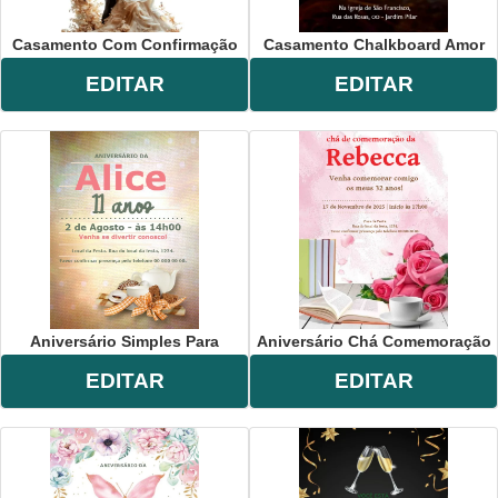
Casamento Com Confirmação
Casamento Chalkboard Amor
EDITAR
EDITAR
Aniversário Simples Para
Aniversário Chá Comemoração
EDITAR
EDITAR