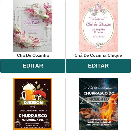
Chá De Cozinha
Chá De Cozinha Chique
EDITAR
EDITAR