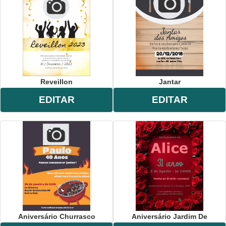
Reveillon
Jantar
EDITAR
EDITAR
Aniversário Churrasco
Aniversário Jardim De