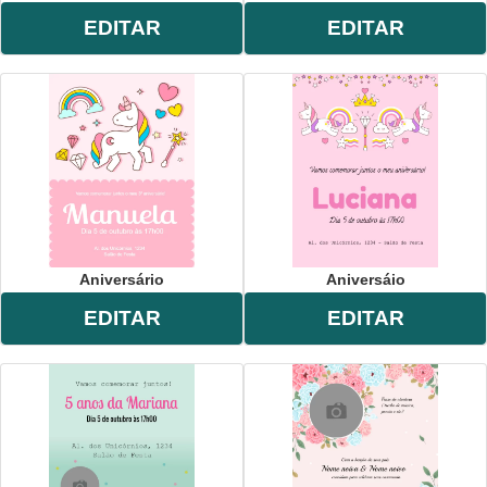
EDITAR
EDITAR
Aniversário
Aniversáio
EDITAR
EDITAR