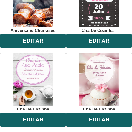
Aniversário Churrasco
Chá De Cozinha -
EDITAR
EDITAR
Chá De Cozinha
Chá De Cozinha
EDITAR
EDITAR