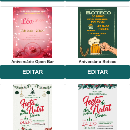
Aniversário Open Bar
Aniversário Boteco
EDITAR
EDITAR