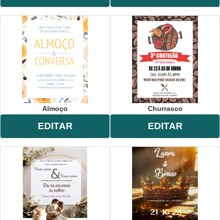
Almoço
Churrasco
EDITAR
EDITAR