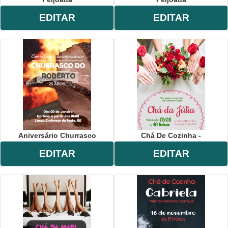
EDITAR
EDITAR
Aniversário Churrasco
Chá De Cozinha -
EDITAR
EDITAR