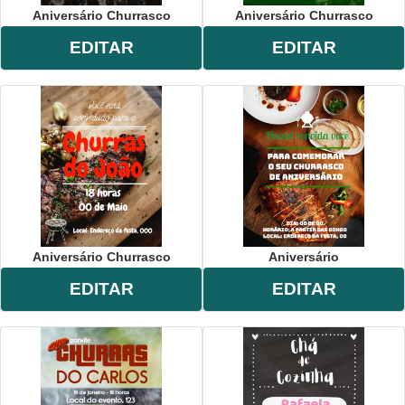
Aniversário Churrasco
Aniversário Churrasco
EDITAR
EDITAR
Aniversário Churrasco
Aniversário
EDITAR
EDITAR