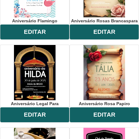
Aniversário Flamingo
Aniversário Rosas Brancaspara
EDITAR
EDITAR
Aniversário Legal Para
Aniversário Rosa Papiro
EDITAR
EDITAR