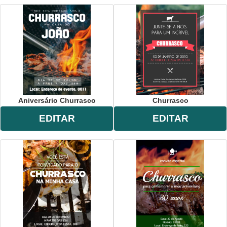
Aniversário Churrasco
Churrasco
EDITAR
EDITAR