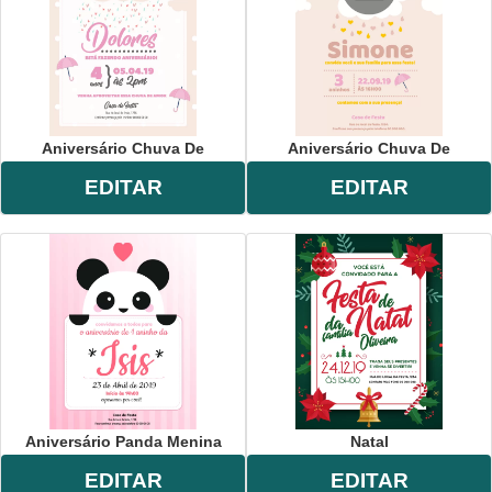
Aniversário Chuva De
Aniversário Chuva De
EDITAR
EDITAR
Aniversário Panda Menina
Natal
EDITAR
EDITAR