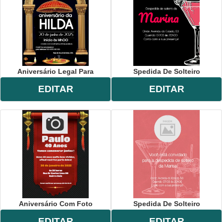
Aniversário Legal Para
Spedida De Solteiro
EDITAR
EDITAR
Aniversário Com Foto
Spedida De Solteiro
EDITAR
EDITAR