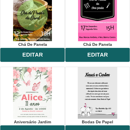
Chá De Panela
Chá De Panela
EDITAR
EDITAR
Aniversário Jardim
Bodas De Papel