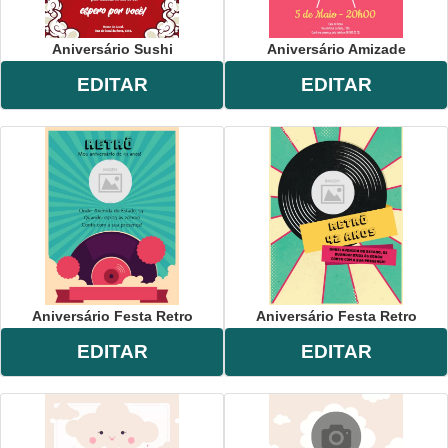
Aniversário Sushi
Aniversário Amizade
EDITAR
EDITAR
Aniversário Festa Retro
Aniversário Festa Retro
EDITAR
EDITAR