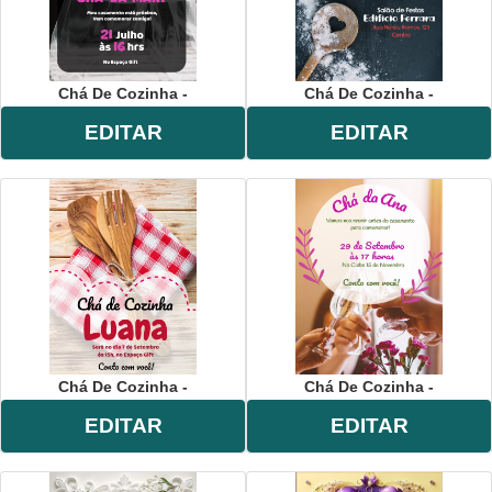
Chá De Cozinha -
Chá De Cozinha -
EDITAR
EDITAR
Chá De Cozinha -
Chá De Cozinha -
EDITAR
EDITAR