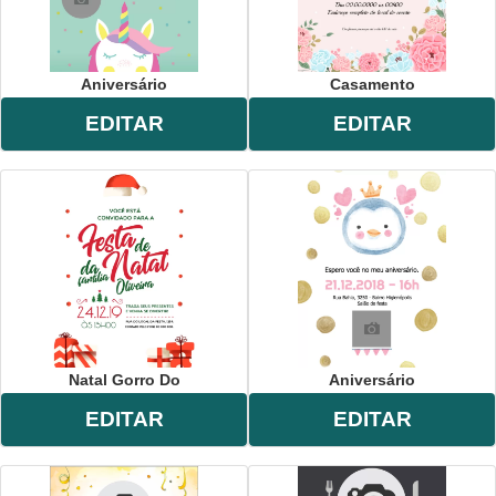
Aniversário
Casamento
EDITAR
EDITAR
Natal Gorro Do
Aniversário
EDITAR
EDITAR