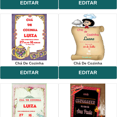
EDITAR
EDITAR
Chá De Cozinha
Chá De Cozinha
EDITAR
EDITAR