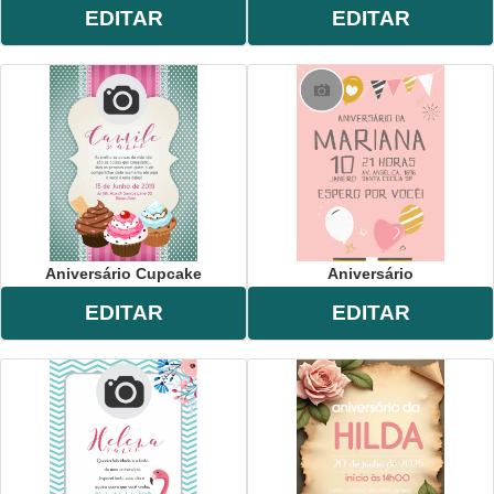
EDITAR
EDITAR
Aniversário Cupcake
Aniversário
EDITAR
EDITAR