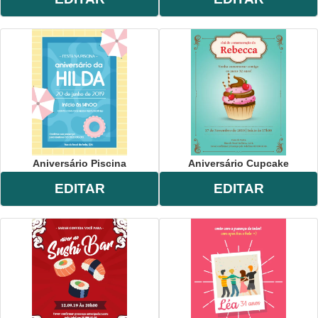
Aniversário Piscina
Aniversário Cupcake
EDITAR
EDITAR