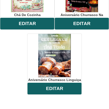
Chá De Cozinha
Aniversário Churrasco Na
EDITAR
EDITAR
Aniversário Churrasco Linguiça
EDITAR