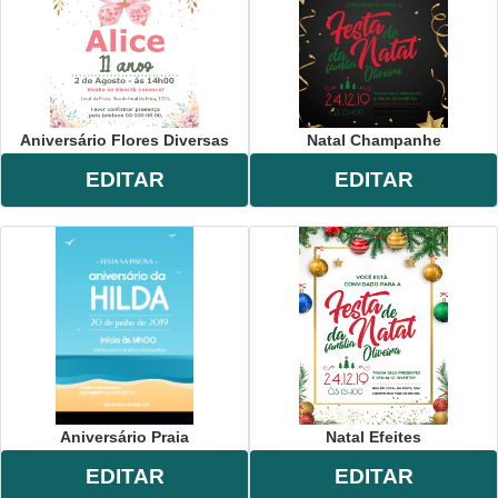
Aniversário Flores Diversas
Natal Champanhe
EDITAR
EDITAR
Aniversário Praia
Natal Efeites
EDITAR
EDITAR