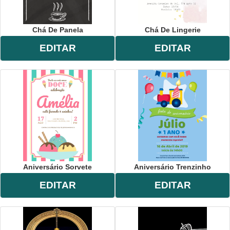
Chá De Panela
Chá De Lingerie
EDITAR
EDITAR
Aniversário Sorvete
Aniversário Trenzinho
EDITAR
EDITAR