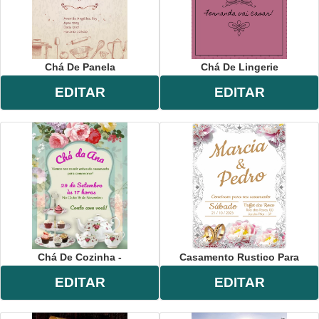
Chá De Panela
Chá De Lingerie
EDITAR
EDITAR
Chá De Cozinha -
Casamento Rustico Para
EDITAR
EDITAR