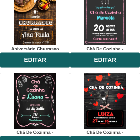
Aniversário Churrasco
Chá De Cozinha -
EDITAR
EDITAR
Chá De Cozinha -
Chá De Cozinha -