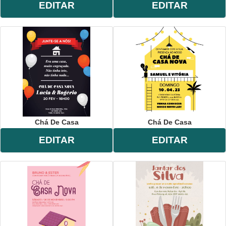
EDITAR
EDITAR
Chá De Casa
Chá De Casa
EDITAR
EDITAR