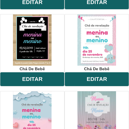
EDITAR
EDITAR
Chá De Bebê
Chá De Bebê
EDITAR
EDITAR