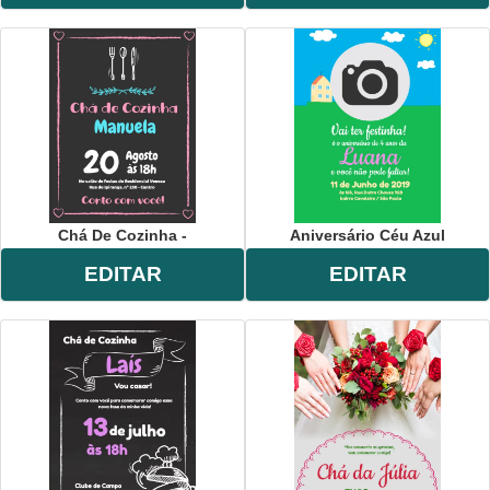
Chá De Cozinha -
Aniversário Céu Azul
EDITAR
EDITAR