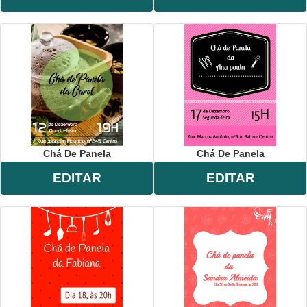
Chá De Panela
Chá De Panela
EDITAR
EDITAR