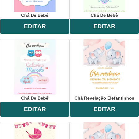
Chá De Bebê
Chá De Bebê
EDITAR
EDITAR
Chá De Bebê
Chá Revelação Elefantinhos
EDITAR
EDITAR