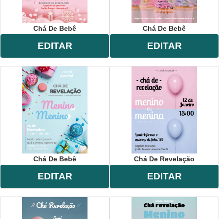
Chá De Bebê
Chá De Bebê
EDITAR
EDITAR
Chá De Bebê
Chá De Revelação
EDITAR
EDITAR