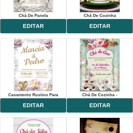
Chá De Panela
Chá De Cozinha
EDITAR
EDITAR
Casamento Rustico Para
Chá De Cozinha -
EDITAR
EDITAR