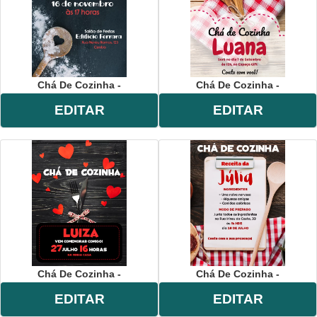
Chá De Cozinha -
Chá De Cozinha -
EDITAR
EDITAR
Chá De Cozinha -
Chá De Cozinha -
EDITAR
EDITAR