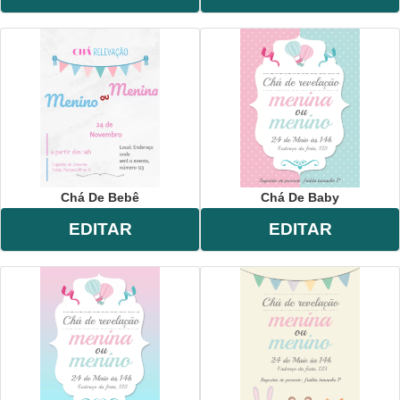
Chá De Bebê
Chá De Baby
EDITAR
EDITAR