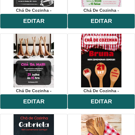
Chá De Cozinha -
Chá De Cozinha -
EDITAR
EDITAR
Chá De Cozinha -
Chá De Cozinha -
EDITAR
EDITAR