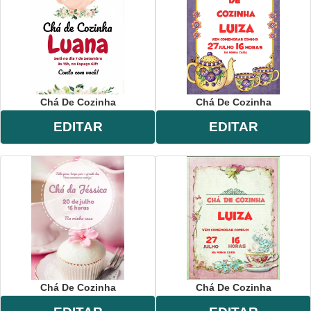
Chá De Cozinha
Chá De Cozinha
EDITAR
EDITAR
Chá De Cozinha
Chá De Cozinha