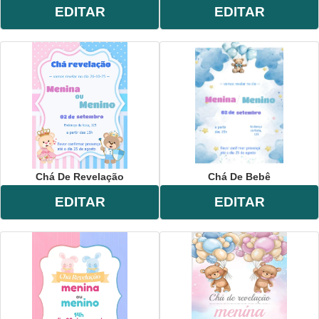
EDITAR
EDITAR
Chá De Revelação
Chá De Bebê
EDITAR
EDITAR