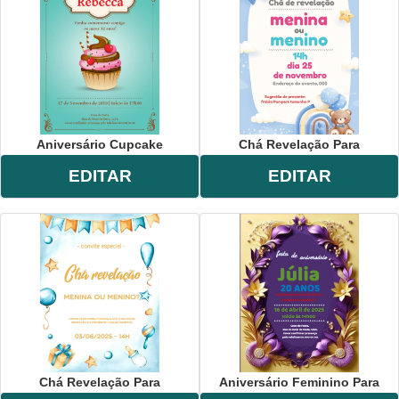
Aniversário Cupcake
Chá Revelação Para
EDITAR
EDITAR
Chá Revelação Para
Aniversário Feminino Para