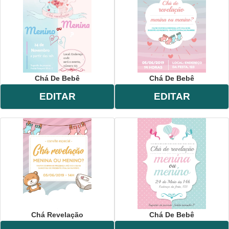
Chá De Bebê
Chá De Bebê
EDITAR
EDITAR
Chá Revelação
Chá De Bebê