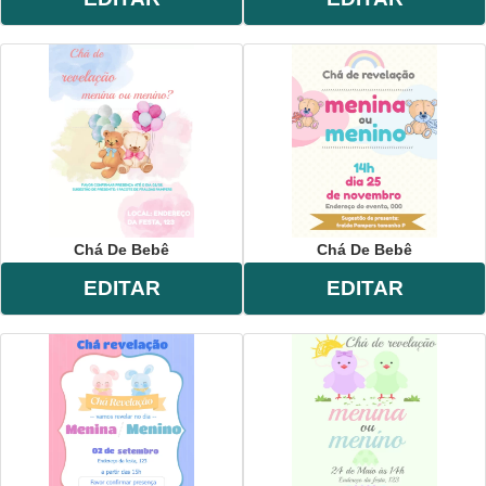
Chá De Bebê
Chá De Bebê
EDITAR
EDITAR