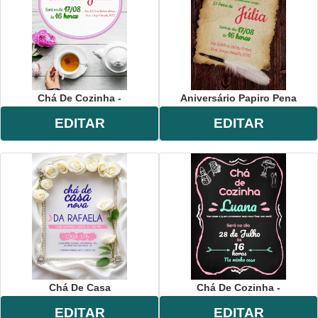
Chá De Cozinha -
Aniversário Papiro Pena
EDITAR
EDITAR
Chá De Casa
Chá De Cozinha -
EDITAR
EDITAR