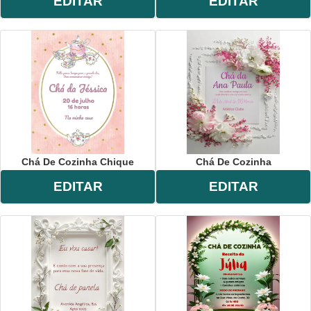
EDITAR
EDITAR
Chá De Cozinha Chique
Chá De Cozinha
EDITAR
EDITAR