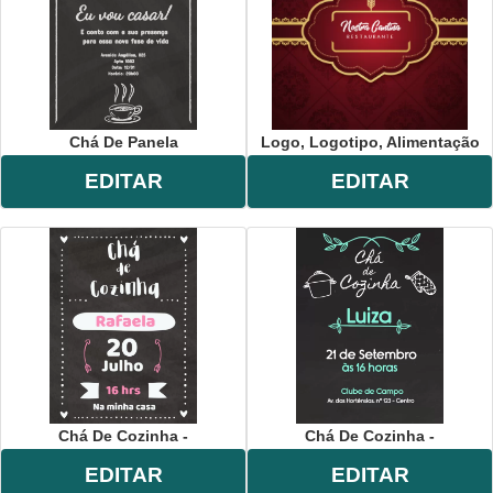
Chá De Panela
Logo, Logotipo, Alimentação
EDITAR
EDITAR
Chá De Cozinha -
Chá De Cozinha -
EDITAR
EDITAR