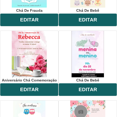
Chá De Frauda
Chá De Bebê
EDITAR
EDITAR
Aniversário Chá Comemoração
Chá De Bebê
EDITAR
EDITAR