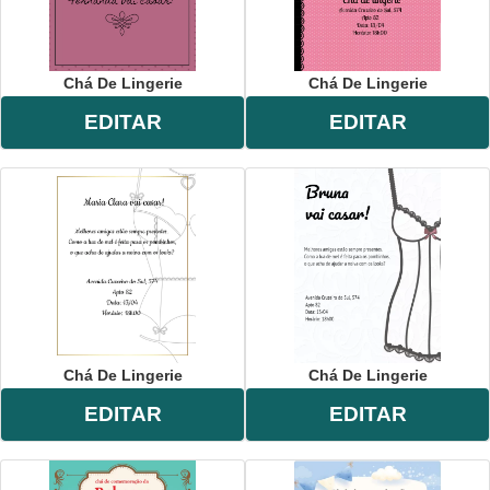
Chá De Lingerie
Chá De Lingerie
EDITAR
EDITAR
Chá De Lingerie
Chá De Lingerie
EDITAR
EDITAR