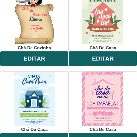
Chá De Cozinha
Chá De Casa
EDITAR
EDITAR
Chá De Casa
Chá De Casa