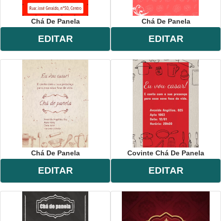
Chá De Panela
Chá De Panela
EDITAR
EDITAR
Chá De Panela
Covinte Chá De Panela
EDITAR
EDITAR