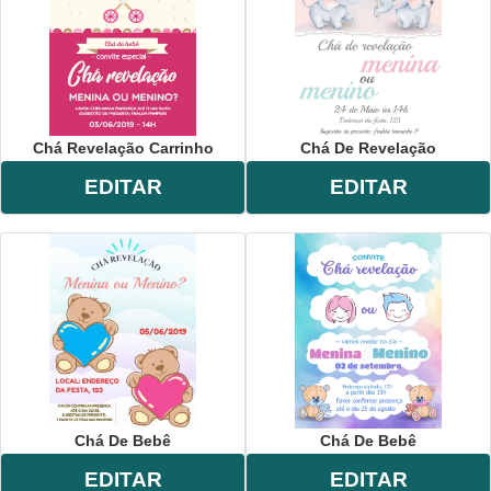
Chá Revelação Carrinho
Chá De Revelação
EDITAR
EDITAR
Chá De Bebê
Chá De Bebê
EDITAR
EDITAR