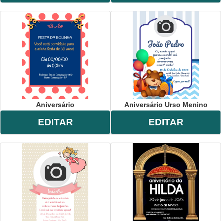
Aniversário
Aniversário Urso Menino
EDITAR
EDITAR