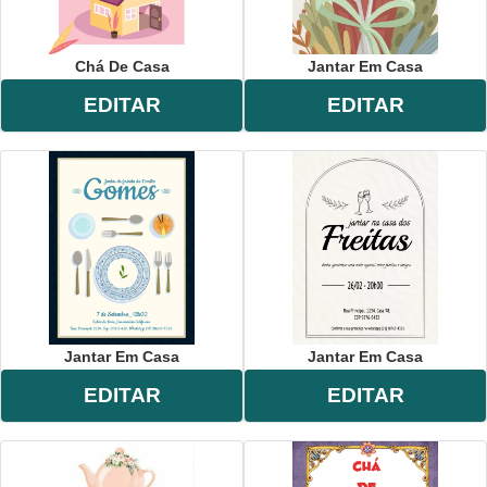
Chá De Casa
Jantar Em Casa
EDITAR
EDITAR
Jantar Em Casa
Jantar Em Casa
EDITAR
EDITAR