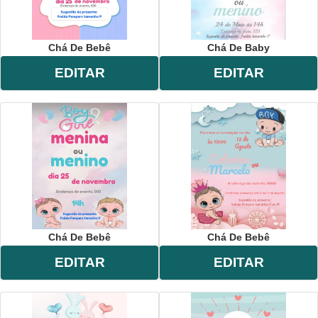
Chá De Bebê
Chá De Baby
EDITAR
EDITAR
Chá De Bebê
Chá De Bebê
EDITAR
EDITAR