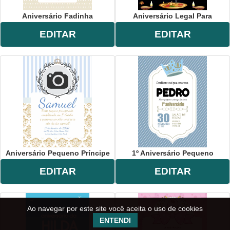
Aniversário Fadinha
Aniversário Legal Para
EDITAR
EDITAR
Aniversário Pequeno Príncipe
1º Aniversário Pequeno
EDITAR
EDITAR
Ao navegar por este site você aceita o uso de cookies
ENTENDI