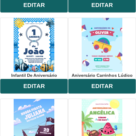
EDITAR
EDITAR
Infantil De Aniversário
Aniversário Carrinhos Lúdico
EDITAR
EDITAR