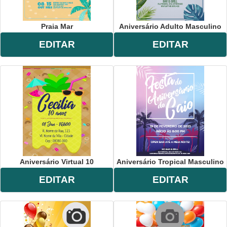
Praia Mar
Aniversário Adulto Masculino
EDITAR
EDITAR
Aniversário Virtual 10
Aniversário Tropical Masculino
EDITAR
EDITAR