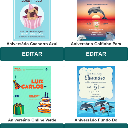
Aniversário Cachorro Azul
Aniversário Golfinho Para
EDITAR
EDITAR
Aniversário Online Verde
Aniversário Fundo Do