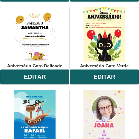
Aniversário Gato Delicado
Aniversário Gato Verde
EDITAR
EDITAR