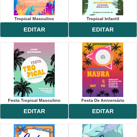
Tropical Masculino
Tropical Infantil
EDITAR
EDITAR
Festa Tropical Masculino
Festa De Aniversário
EDITAR
EDITAR