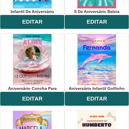
Infantil De Aniversário
S De Aniversário Baleia
EDITAR
EDITAR
Aniversário Concha Para
Aniversário Infantil Golfinho
EDITAR
EDITAR