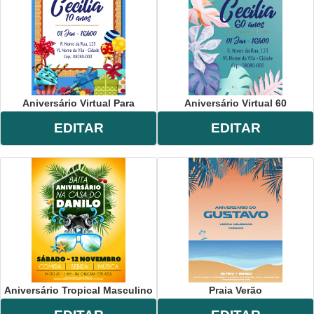
Aniversário Virtual Para
Aniversário Virtual 60
EDITAR
EDITAR
Aniversário Tropical Masculino
Praia Verão