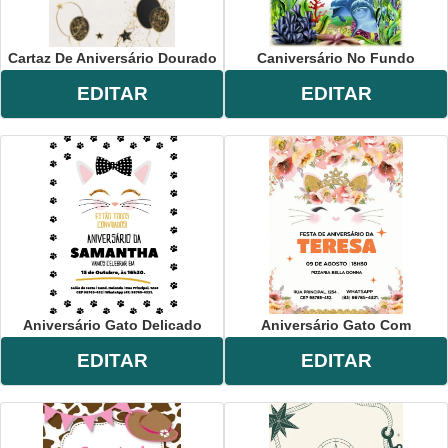
Cartaz De Aniversário Dourado
Caniversário No Fundo
EDITAR
EDITAR
Aniversário Gato Delicado
Aniversário Gato Com
EDITAR
EDITAR