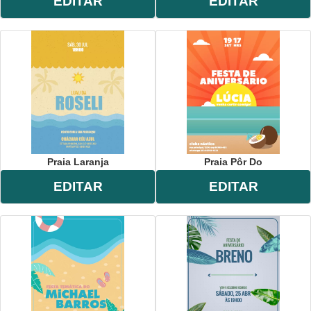
EDITAR
EDITAR
Praia Laranja
Praia Pôr Do
EDITAR
EDITAR