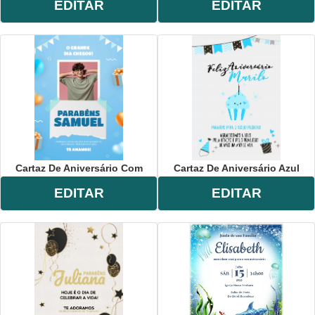
EDITAR
EDITAR
Cartaz De Aniversário Com
Cartaz De Aniversário Azul
EDITAR
EDITAR