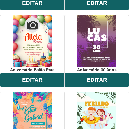
EDITAR
EDITAR
Aniversário Balão Para
Aniversário 30 Anos
EDITAR
EDITAR