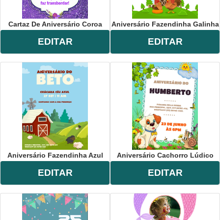
Cartaz De Aniversário Coroa
Aniversário Fazendinha Galinha
EDITAR
EDITAR
Aniversário Fazendinha Azul
Aniversário Cachorro Lúdico
EDITAR
EDITAR