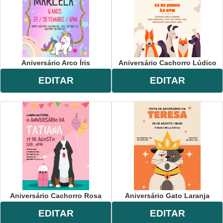
Aniversário Arco Íris
Aniversário Cachorro Lúdico
EDITAR
EDITAR
Aniversário Cachorro Rosa
Aniversário Gato Laranja
EDITAR
EDITAR