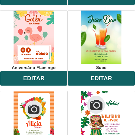
Aniversário Flamingo
Suco
EDITAR
EDITAR