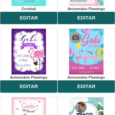
Cocktail
Aniversário Flamingo
EDITAR
EDITAR
Aniversário Flamingo
Aniversário Flamingo
EDITAR
EDITAR