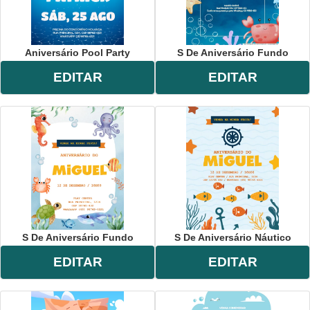
Aniversário Pool Party
S De Aniversário Fundo
EDITAR
EDITAR
S De Aniversário Fundo
S De Aniversário Náutico
EDITAR
EDITAR