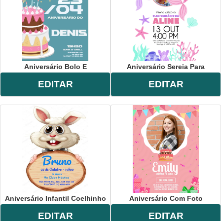
Aniversário Bolo E
Aniversário Sereia Para
EDITAR
EDITAR
Aniversário Infantil Coelhinho
Aniversário Com Foto
EDITAR
EDITAR