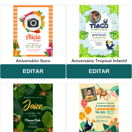
Aniversário Suco
Aniversário Tropical Infantil
EDITAR
EDITAR