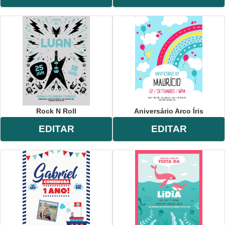
Rock N Roll
Aniversário Arco Íris
EDITAR
EDITAR