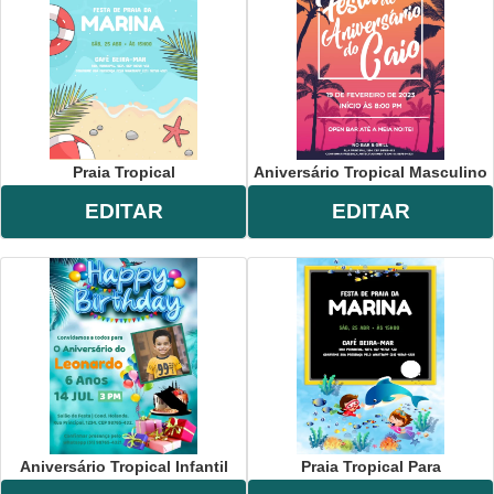
Praia Tropical
Aniversário Tropical Masculino
EDITAR
EDITAR
Aniversário Tropical Infantil
Praia Tropical Para