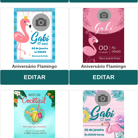
Aniversário Flamingo
Aniversário Flamingo
EDITAR
EDITAR