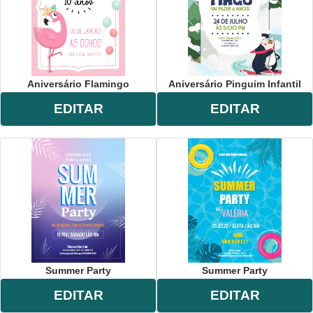
Aniversário Flamingo
Aniversário Pinguim Infantil
EDITAR
EDITAR
Summer Party
Summer Party
EDITAR
EDITAR