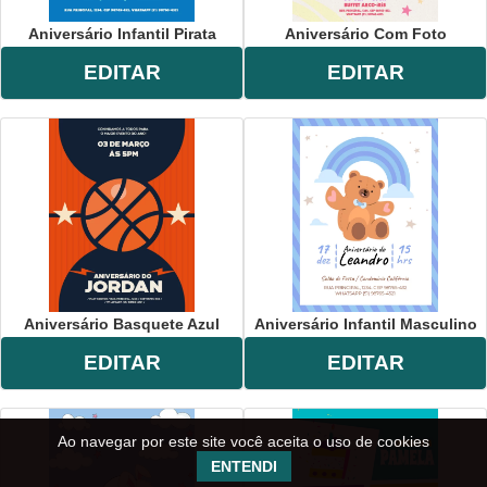
Aniversário Infantil Pirata
Aniversário Com Foto
EDITAR
EDITAR
Aniversário Basquete Azul
Aniversário Infantil Masculino
EDITAR
EDITAR
Ao navegar por este site você aceita o uso de cookies
ENTENDI