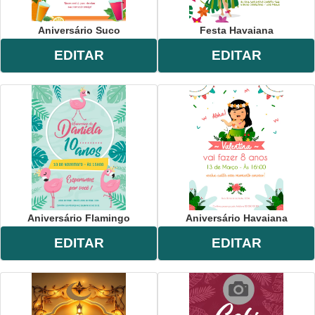
Aniversário Suco
Festa Havaiana
EDITAR
EDITAR
Aniversário Flamingo
Aniversário Havaiana
EDITAR
EDITAR