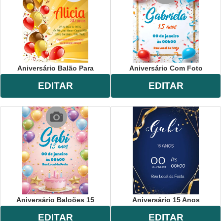
Aniversário Balão Para
Aniversário Com Foto
EDITAR
EDITAR
Aniversário Baloões 15
Aniversário 15 Anos
EDITAR
EDITAR