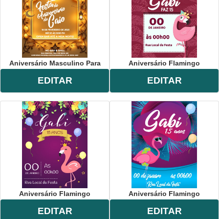
Aniversário Masculino Para
Aniversário Flamingo
EDITAR
EDITAR
Aniversário Flamingo
Aniversário Flamingo
EDITAR
EDITAR