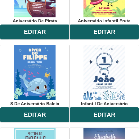
Aniversário De Pirata
Aniversário Infantil Fruta
EDITAR
EDITAR
S De Aniversário Baleia
Infantil De Aniversário
EDITAR
EDITAR