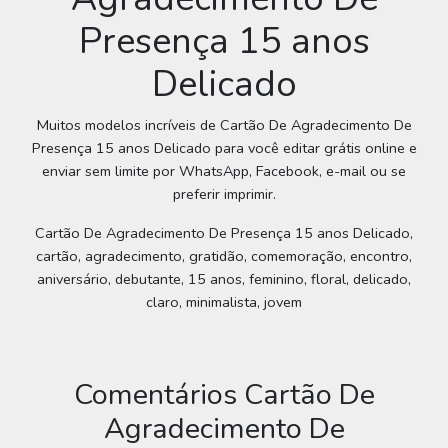
Presença 15 anos
Delicado
Muitos modelos incríveis de Cartão De Agradecimento De
Presença 15 anos Delicado para você editar grátis online e
enviar sem limite por WhatsApp, Facebook, e-mail ou se
preferir imprimir.
Cartão De Agradecimento De Presença 15 anos Delicado,
cartão, agradecimento, gratidão, comemoração, encontro,
aniversário, debutante, 15 anos, feminino, floral, delicado,
claro, minimalista, jovem
Comentários Cartão De
Agradecimento De