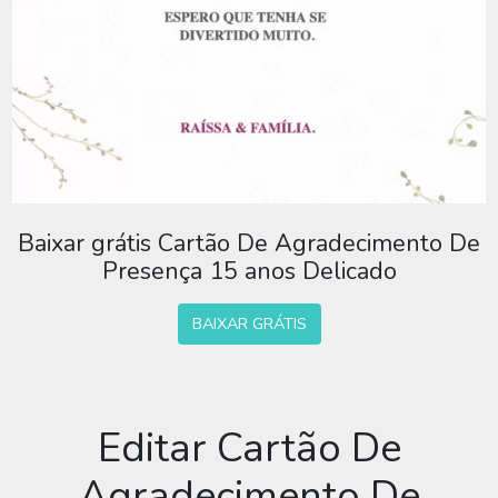
Baixar grátis Cartão De Agradecimento De
Presença 15 anos Delicado
BAIXAR GRÁTIS
Editar Cartão De
Agradecimento De