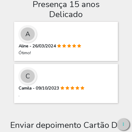
Presença 15 anos
Delicado
A
Aline - 26/03/2024
Ótimo!
C
Camila - 09/10/2023
.
Enviar depoimento Cartão De