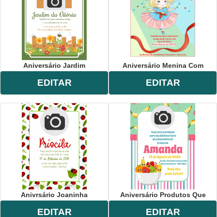
Aniversário Jardim
Aniversário Menina Com
EDITAR
EDITAR
Anivrsário Joaninha
Aniversário Produtos Que
EDITAR
EDITAR