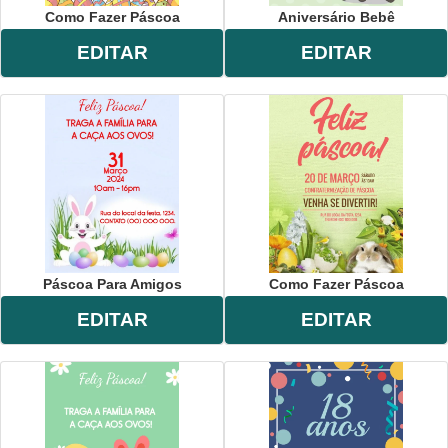
Como Fazer Páscoa
Aniversário Bebê
EDITAR
EDITAR
Páscoa Para Amigos
Como Fazer Páscoa
EDITAR
EDITAR