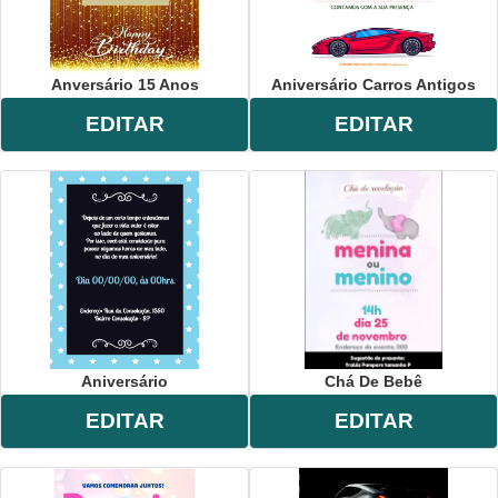
Anversário 15 Anos
Aniversário Carros Antigos
EDITAR
EDITAR
Aniversário
Chá De Bebê
EDITAR
EDITAR