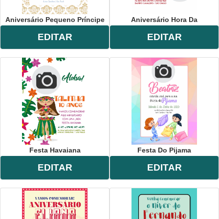
Aniversário Pequeno Príncipe
Aniversário Hora Da
EDITAR
EDITAR
Festa Havaiana
Festa Do Pijama
EDITAR
EDITAR