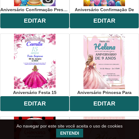
Aniversário Confirmação Presença
Aniversário Confirmação De
EDITAR
EDITAR
Aniversário Festa 15
Aniversário Princesa Para
EDITAR
EDITAR
Ao navegar por este site você aceita o uso de cookies
ENTENDI