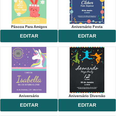
Páscoa Para Amigos
Aniversário Festa
EDITAR
EDITAR
Aniversário
Aniversário Diversão
EDITAR
EDITAR