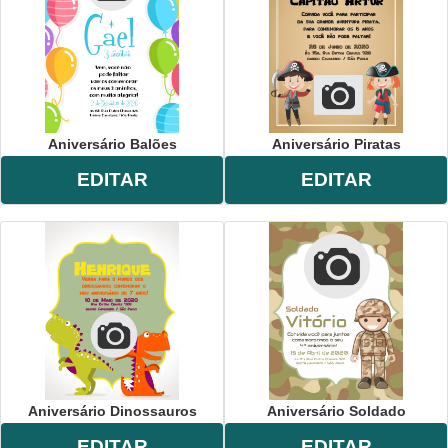
Aniversário Balões
Aniversário Piratas
EDITAR
EDITAR
Aniversário Dinossauros
Aniversário Soldado
EDITAR
EDITAR