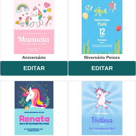
Aniversário
Niversário Peixes
EDITAR
EDITAR