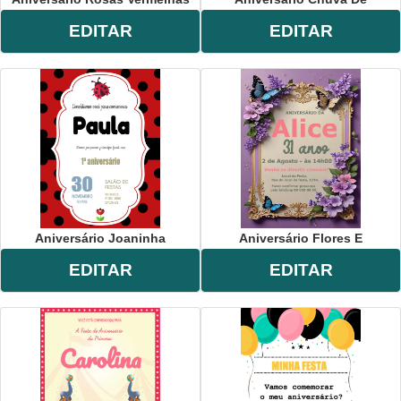
EDITAR
EDITAR
Aniversário Joaninha
Aniversário Flores E
EDITAR
EDITAR