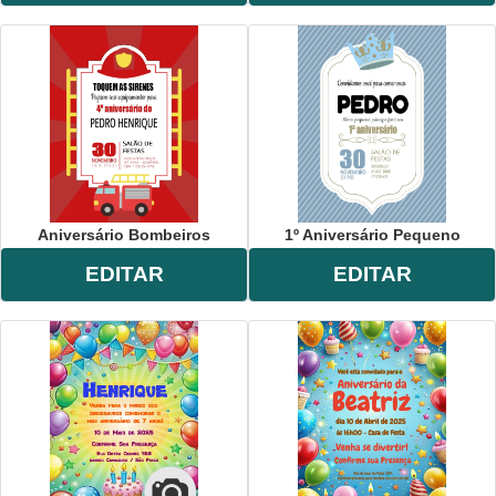
Aniversário Bombeiros
1º Aniversário Pequeno
EDITAR
EDITAR