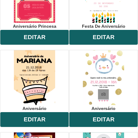
Aniversário Princesa
Festa De Aniversário
EDITAR
EDITAR
Aniversário
Aniversário
EDITAR
EDITAR