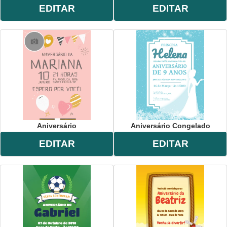
EDITAR
EDITAR
Aniversário
Aniversário Congelado
EDITAR
EDITAR