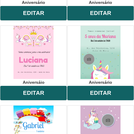
Aniversário
Aniversário
EDITAR
EDITAR
Aniversáio
Aniversário
EDITAR
EDITAR