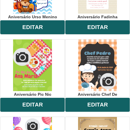
Aniversário Urso Menino
Aniversário Fadinha
EDITAR
EDITAR
Aniversário Pic Nic
Aniversário Chef De
EDITAR
EDITAR