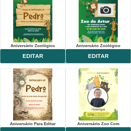
Aniversário Zoológico
Aniversário Zoológico
EDITAR
EDITAR
Aniversário Para Editar
Aniversário Zoo Com