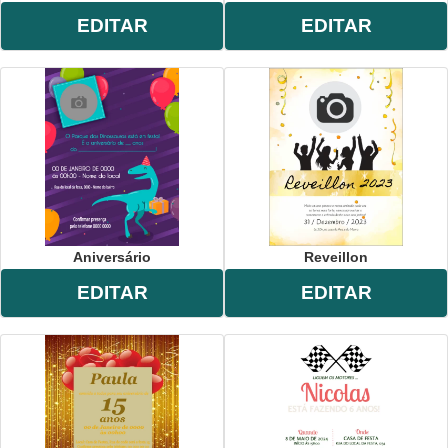
EDITAR
EDITAR
Aniversário
Reveillon
EDITAR
EDITAR