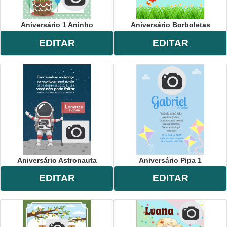
Aniversário 1 Aninho
Aniversário Borboletas
EDITAR
EDITAR
Aniversário Astronauta
Aniversário Pipa 1
EDITAR
EDITAR