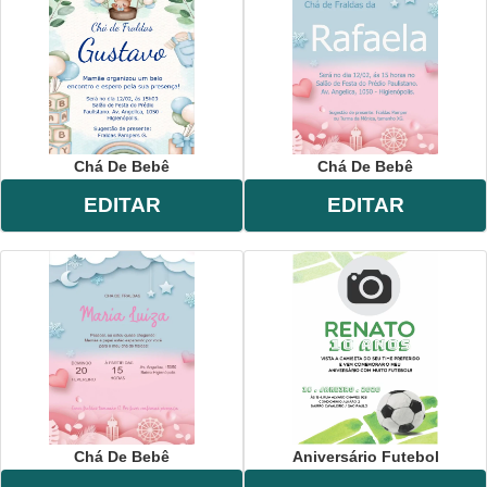
Chá De Bebê
Chá De Bebê
EDITAR
EDITAR
Chá De Bebê
Aniversário Futebol