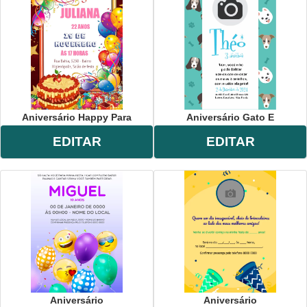
Aniversário Happy Para
Aniversário Gato E
EDITAR
EDITAR
Aniversário
Aniversário