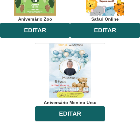
Aniversário Zoo
Safari Online
EDITAR
EDITAR
Aniversário Menino Urso
EDITAR