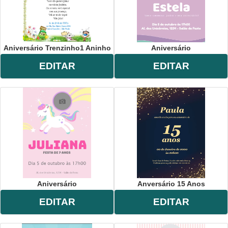
Aniversário Trenzinho1 Aninho
Aniversário
EDITAR
EDITAR
Aniversário
Anversário 15 Anos
EDITAR
EDITAR