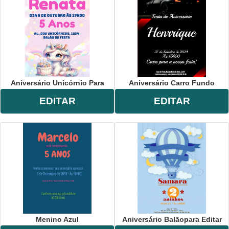
Aniversário Unicórnio Para
Aniversário Carro Fundo
EDITAR
EDITAR
Menino Azul
Aniversário Balãopara Editar