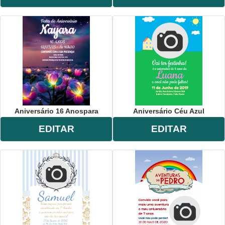
Aniversário 16 Anospara
Aniversário Céu Azul
EDITAR
EDITAR