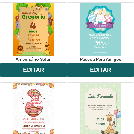
Aniversário Safari
Páscoa Para Amigos
EDITAR
EDITAR