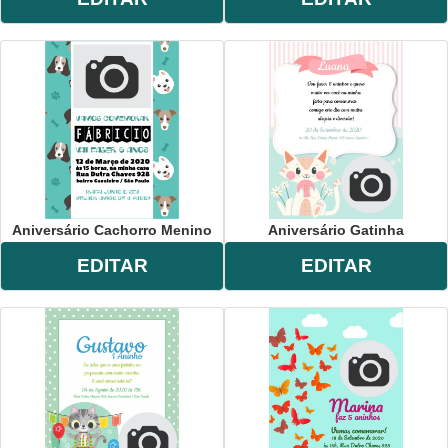
Aniversário Cachorro Menino
Aniversário Gatinha
EDITAR
EDITAR