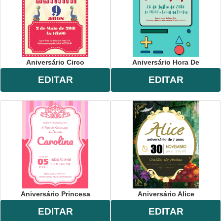
Aniversário Circo
Aniversário Hora De
EDITAR
EDITAR
Aniversário Princesa
Aniversário Alice
EDITAR
EDITAR