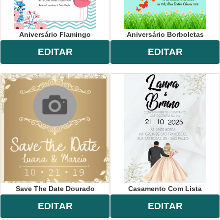
Aniversário Flamingo
Aniversário Borboletas
EDITAR
EDITAR
Save The Date Dourado
Casamento Com Lista
EDITAR
EDITAR