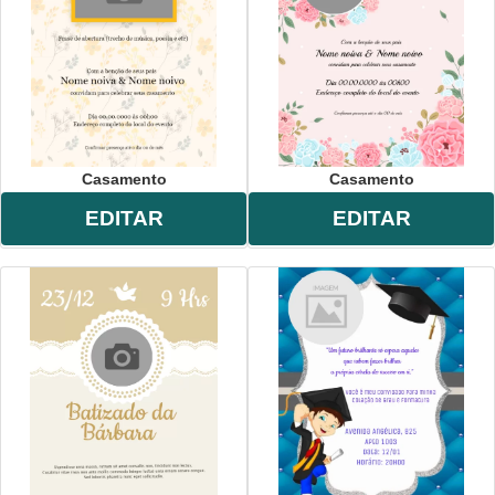
Casamento
Casamento
EDITAR
EDITAR