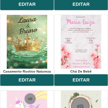
EDITAR
EDITAR
Casamento Rustico Natureza
Chá De Bebê
EDITAR
EDITAR