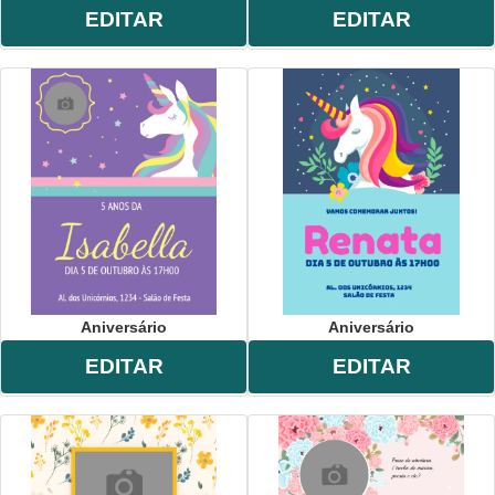
EDITAR
EDITAR
Aniversário
Aniversário
EDITAR
EDITAR