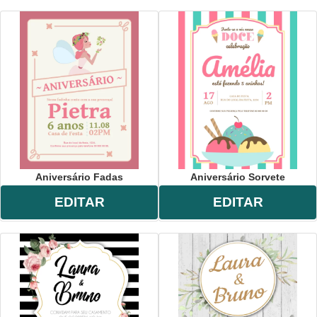
Aniversário Fadas
Aniversário Sorvete
EDITAR
EDITAR