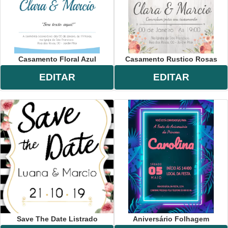
Casamento Floral Azul
Casamento Rustico Rosas
EDITAR
EDITAR
Save The Date Listrado
Aniversário Folhagem