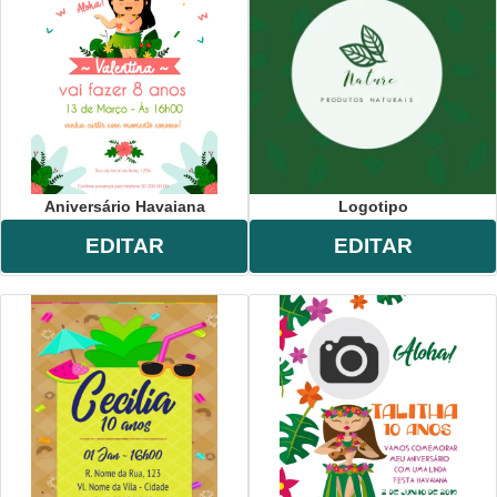
Aniversário Havaiana
Logotipo
EDITAR
EDITAR