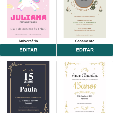
Aniversário
Casamento
EDITAR
EDITAR