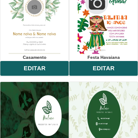
Casamento
Festa Havaiana
EDITAR
EDITAR