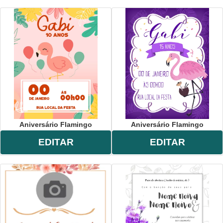
Aniversário Flamingo
Aniversário Flamingo
EDITAR
EDITAR