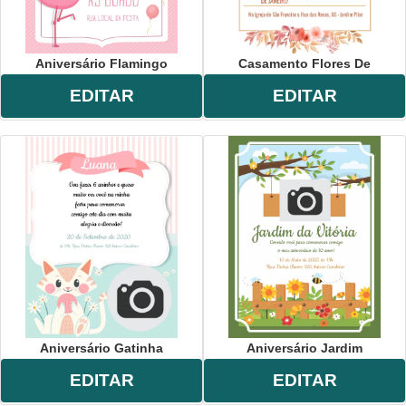
Aniversário Flamingo
Casamento Flores De
EDITAR
EDITAR
Aniversário Gatinha
Aniversário Jardim
EDITAR
EDITAR