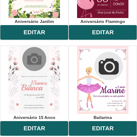
Aniversário Jardim
Aniversário Flamingo
EDITAR
EDITAR
Aniversário 15 Anos
Bailarina
EDITAR
EDITAR