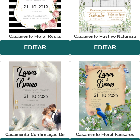
Casamento Floral Rosas
Casamento Rustico Natureza
EDITAR
EDITAR
Casamento Confirmação De
Casamento Floral Pássaros