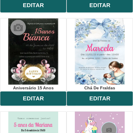
EDITAR
EDITAR
Aniversário 15 Anos
Chá De Fraldas
EDITAR
EDITAR