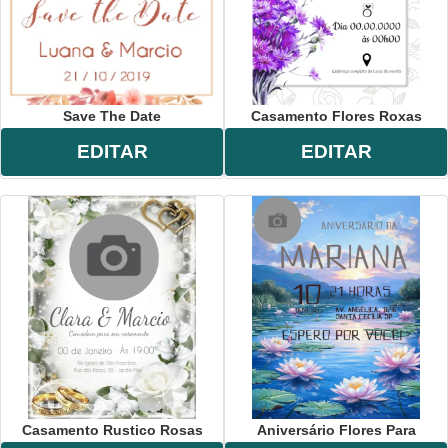
Save The Date
Casamento Flores Roxas
EDITAR
EDITAR
Casamento Rustico Rosas
Aniversário Flores Para