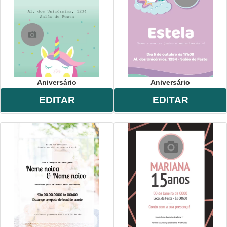
Aniversário
Aniversário
EDITAR
EDITAR