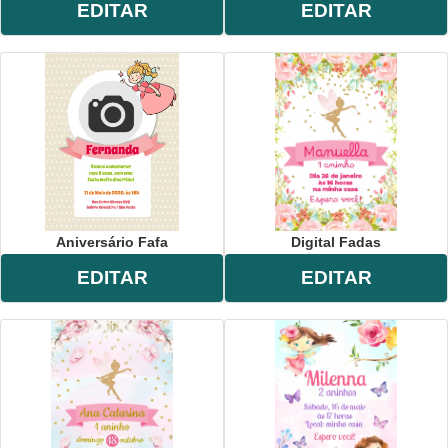
EDITAR
EDITAR
Aniversário Fafa
Digital Fadas
EDITAR
EDITAR