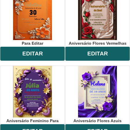
Para Editar
Aniversário Flores Vermelhas
EDITAR
EDITAR
Aniversário Feminino Para
Aniversário Flores Azuis