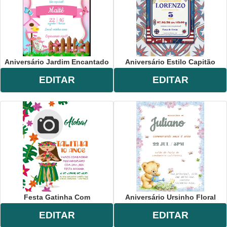
Aniversário Jardim Encantado
Aniversário Estilo Capitão
EDITAR
EDITAR
Festa Gatinha Com
Aniversário Ursinho Floral
EDITAR
EDITAR