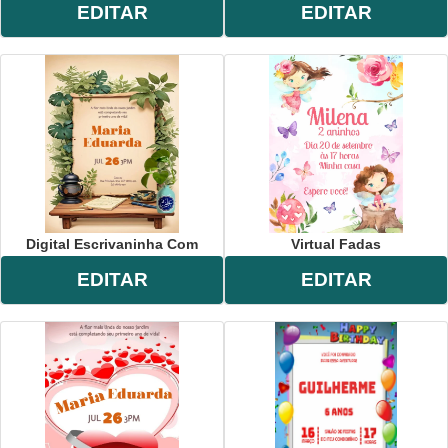
EDITAR
EDITAR
Digital Escrivaninha Com
Virtual Fadas
EDITAR
EDITAR