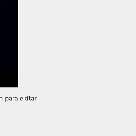
n para eidtar