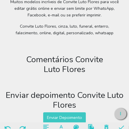
Muitos modelos incríveis de Convite Luto Flores para você
editar grátis online e enviar sem limite por WhatsApp,
Facebook, e-mail ou se preferir imprimir.
Convite Luto Flores, cinza, luto, funeral, enterro,
falecimento, online, digital, personalizado, whatsapp
Comentários Convite
Luto Flores
Enviar depoimento Convite Luto
Flores
Enviar Depoimento