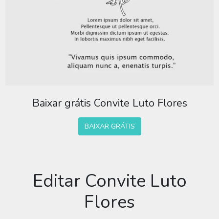
Baixar grátis Convite Luto Flores
BAIXAR GRÁTIS
Editar Convite Luto
Flores