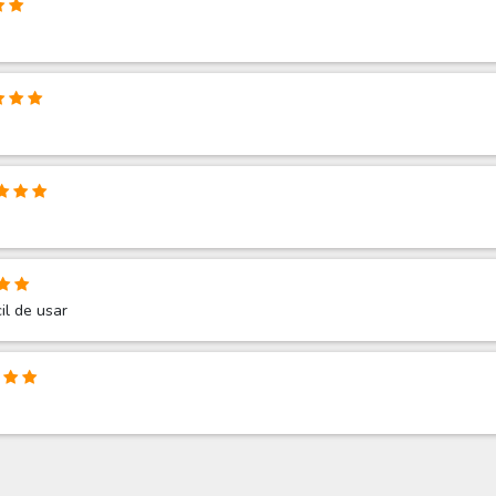
il de usar