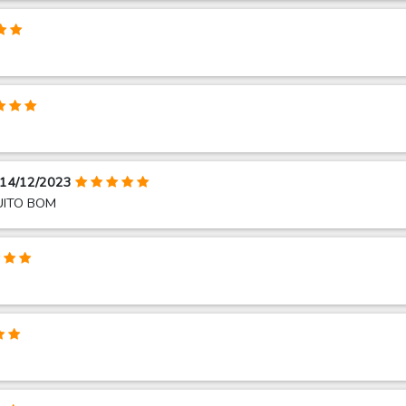
- 14/12/2023
UITO BOM