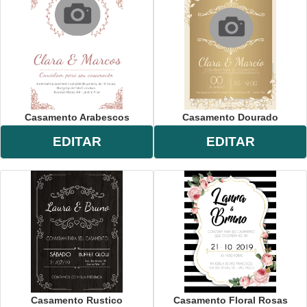
Casamento Arabescos
Casamento Dourado
EDITAR
EDITAR
Casamento Rustico
Casamento Floral Rosas