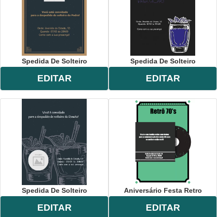
Spedida De Solteiro
Spedida De Solteiro
EDITAR
EDITAR
Spedida De Solteiro
Aniversário Festa Retro
EDITAR
EDITAR