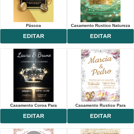
Páscoa
Casamento Rustico Natureza
EDITAR
EDITAR
Casamento Coroa Para
Casamento Rustico Para
EDITAR
EDITAR