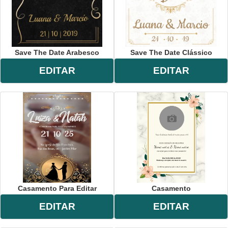
Save The Date Arabesco
Save The Date Clássico
EDITAR
EDITAR
Casamento Para Editar
Casamento
EDITAR
EDITAR