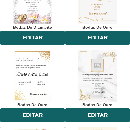
Bodas De Diamante
Bodas De Ouro
EDITAR
EDITAR
Bodas De Ouro
Bodas De Ouro
EDITAR
EDITAR