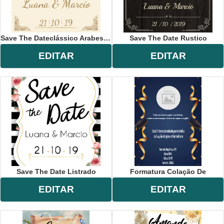
Save The Dateclássico Arabesco
Save The Date Rustico
EDITAR
EDITAR
Save The Date Listrado
Formatura Colação De
EDITAR
EDITAR