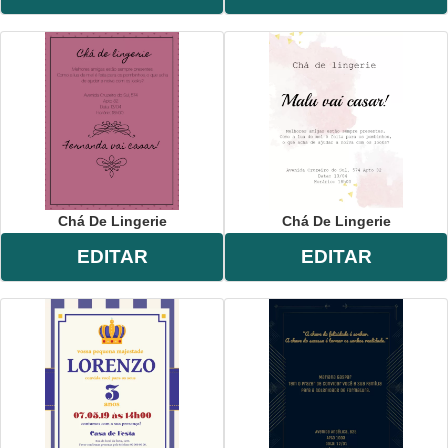
Chá De Lingerie
Chá De Lingerie
EDITAR
EDITAR