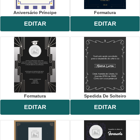
Aniversário Príncipe
Formatura
EDITAR
EDITAR
Formatura
Spedida De Solteiro
EDITAR
EDITAR