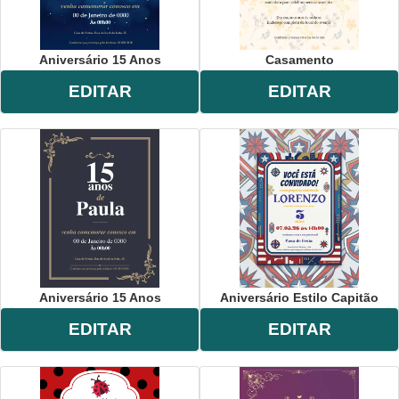
Aniversário 15 Anos
Casamento
EDITAR
EDITAR
Aniversário 15 Anos
Aniversário Estilo Capitão
EDITAR
EDITAR