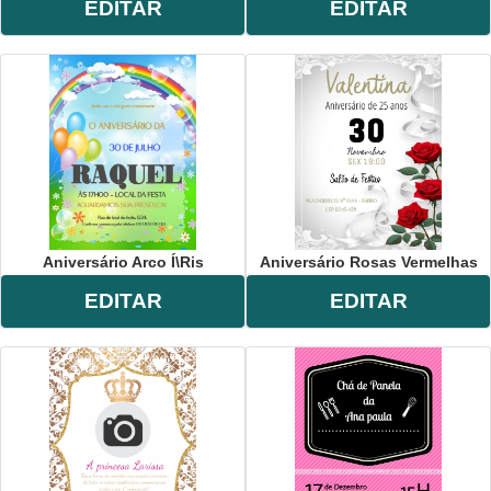
EDITAR
EDITAR
Aniversário Arco Í\ris
Aniversário Rosas Vermelhas
EDITAR
EDITAR