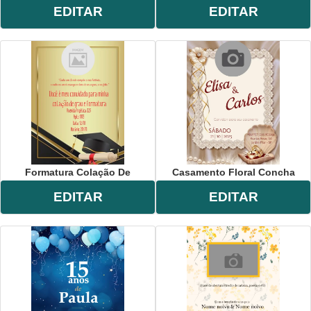
EDITAR
EDITAR
Formatura Colação De
Casamento Floral Concha
EDITAR
EDITAR