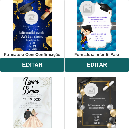
Formatura Com Confirmação
Formatura Infantil Para
EDITAR
EDITAR