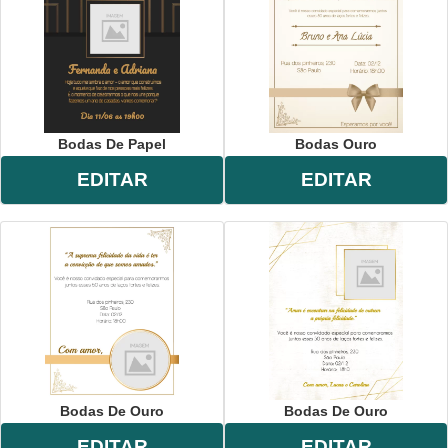
Bodas De Papel
Bodas Ouro
EDITAR
EDITAR
Bodas De Ouro
Bodas De Ouro
EDITAR
EDITAR