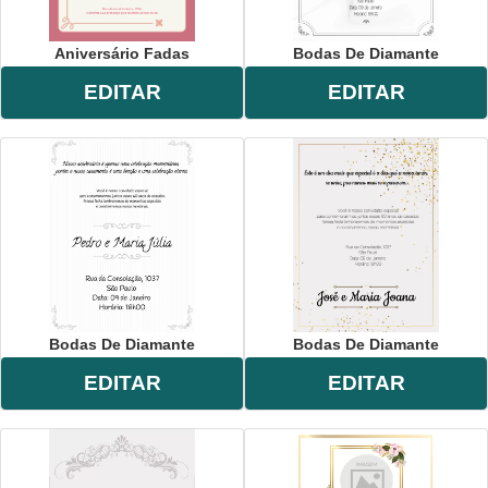
Aniversário Fadas
Bodas De Diamante
EDITAR
EDITAR
Bodas De Diamante
Bodas De Diamante
EDITAR
EDITAR