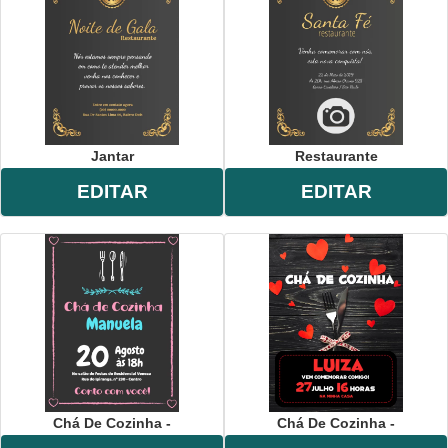
Jantar
Restaurante
EDITAR
EDITAR
Chá De Cozinha -
Chá De Cozinha -