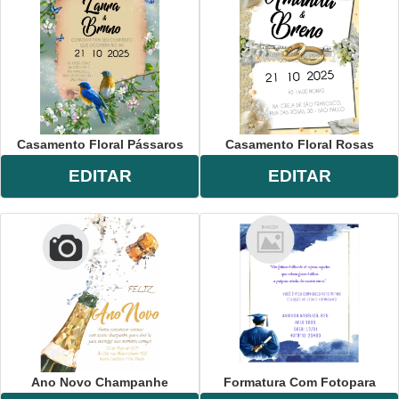
Casamento Floral Pássaros
Casamento Floral Rosas
EDITAR
EDITAR
Ano Novo Champanhe
Formatura Com Fotopara