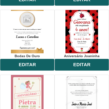
Bodas De Ouro
Aniversário Joaninha
EDITAR
EDITAR