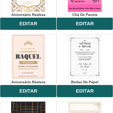
Aniversário Realeza
Chá De Panela
EDITAR
EDITAR
Aniversário Realeza
Bodas De Papel
EDITAR
EDITAR