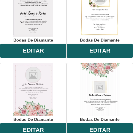
Bodas De Diamante
Bodas De Diamante
EDITAR
EDITAR
Bodas De Diamante
Bodas De Diamante
EDITAR
EDITAR