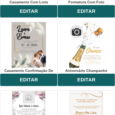
Casamento Com Lista
Formatura Com Foto
EDITAR
EDITAR
Casamento Confirmação De
Aniversário Champanhe
EDITAR
EDITAR