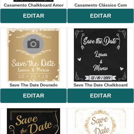
Casamento Chalkboard Amor
Casamento Clássico Com
EDITAR
EDITAR
Save The Date Dourado
Save The Date Chalkboard
EDITAR
EDITAR