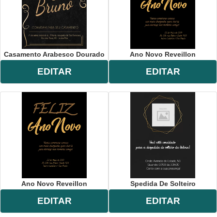
Casamento Arabesco Dourado
Ano Novo Reveillon
EDITAR
EDITAR
Ano Novo Reveillon
Spedida De Solteiro
EDITAR
EDITAR