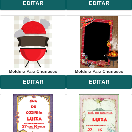
EDITAR
EDITAR
Moldura Para Churrasco
Moldura Para Churrasco
EDITAR
EDITAR