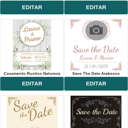
EDITAR
EDITAR
Casamento Rustico Natureza
Save The Date Arabesco
EDITAR
EDITAR