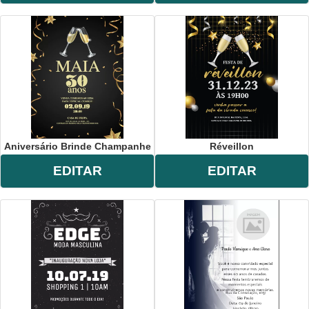
Aniversário Brinde Champanhe
Réveillon
EDITAR
EDITAR