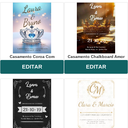
Casamento Coroa Com
Casamento Chalkboard Amor
EDITAR
EDITAR