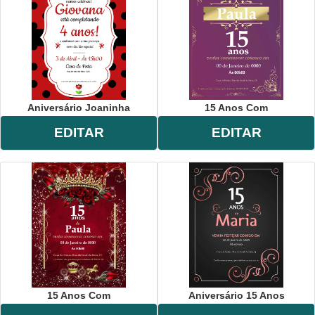
Aniversário Joaninha
15 Anos Com
EDITAR
EDITAR
15 Anos Com
Aniversário 15 Anos