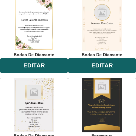
Bodas De Diamante
Bodas De Diamante
EDITAR
EDITAR
Bodas De Diamante
Formatura