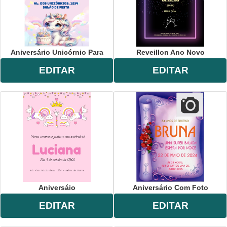
Aniversário Unicórnio Para
Reveillon Ano Novo
EDITAR
EDITAR
Aniversáio
Aniversário Com Foto
EDITAR
EDITAR