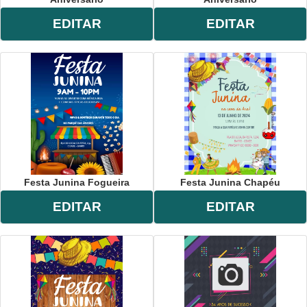
EDITAR
EDITAR
Festa Junina Fogueira
Festa Junina Chapéu
EDITAR
EDITAR