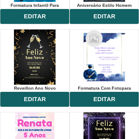
Formatura Infantil Para
Aniversário Estilo Homem
EDITAR
EDITAR
Reveillon Ano Novo
Formatura Com Fotopara
EDITAR
EDITAR