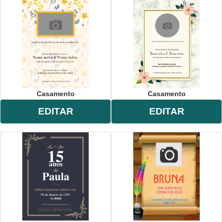
Casamento
Casamento
EDITAR
EDITAR