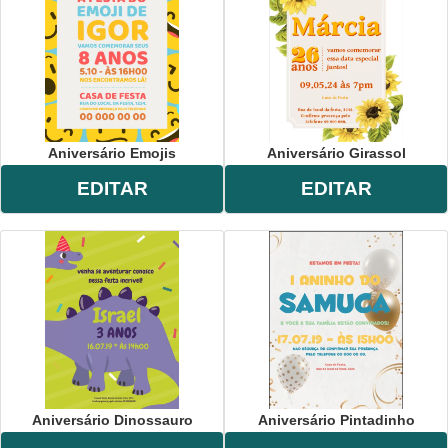
Aniversário Emojis
Aniversário Girassol
EDITAR
EDITAR
Aniversário Dinossauro
Aniversário Pintadinho