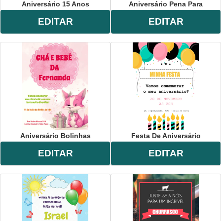
Aniversário 15 Anos
Aniversário Pena Para
EDITAR
EDITAR
Aniversário Bolinhas
Festa De Aniversário
EDITAR
EDITAR