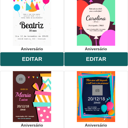
Aniversário
Aniversário
EDITAR
EDITAR
Aniversário
Aniversário