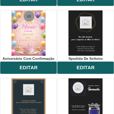
Aniversário Com Confirmação
Spedida De Solteiro
EDITAR
EDITAR