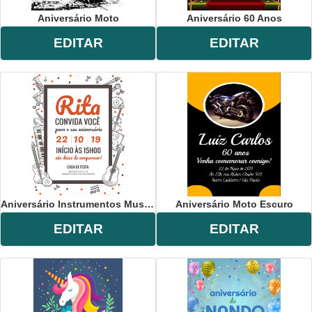
Aniversário Moto
Aniversário 60 Anos
EDITAR
EDITAR
Aniversário Instrumentos Musicais
Aniversário Moto Escuro
EDITAR
EDITAR