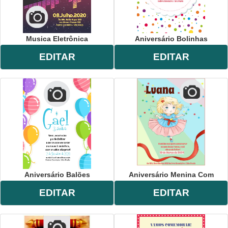
Musica Eletrônica
Aniversário Bolinhas
EDITAR
EDITAR
Aniversário Balões
Aniversário Menina Com
EDITAR
EDITAR