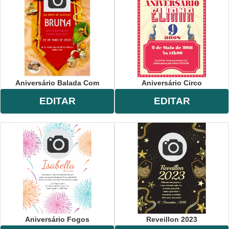
Aniversário Balada Com
Aniversário Circo
EDITAR
EDITAR
Aniversário Fogos
Reveillon 2023