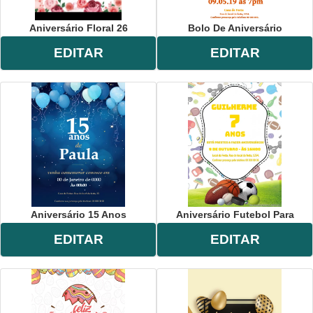
Aniversário Floral 26
Bolo De Aniversário
EDITAR
EDITAR
Aniversário 15 Anos
Aniversário Futebol Para
EDITAR
EDITAR