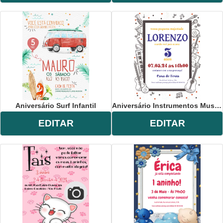
Aniversário Surf Infantil
Aniversário Instrumentos Musicais
EDITAR
EDITAR