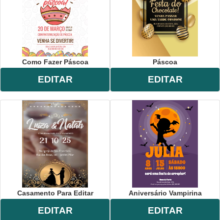
Como Fazer Páscoa
Páscoa
EDITAR
EDITAR
Casamento Para Editar
Aniversário Vampirina
EDITAR
EDITAR