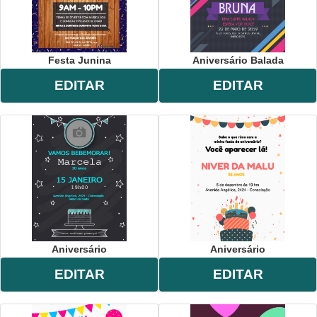
Festa Junina
Aniversário Balada
EDITAR
EDITAR
Aniversário
Aniversário
EDITAR
EDITAR