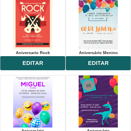
Aniversario Rock
Aniversário Menino
EDITAR
EDITAR
Aniversário
Aniversário