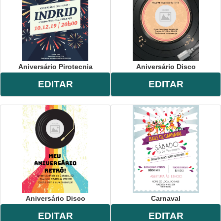
Aniversário Pirotecnia
Aniversário Disco
EDITAR
EDITAR
Aniversário Disco
Carnaval
EDITAR
EDITAR