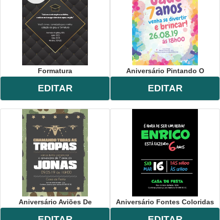
Formatura
Aniversário Pintando O
EDITAR
EDITAR
Aniversário Aviões De
Aniversário Fontes Coloridas
EDITAR
EDITAR