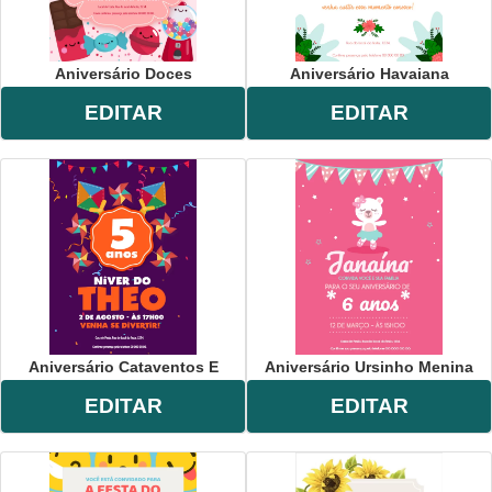
Aniversário Doces
Aniversário Havaiana
EDITAR
EDITAR
Aniversário Cataventos E
Aniversário Ursinho Menina
EDITAR
EDITAR