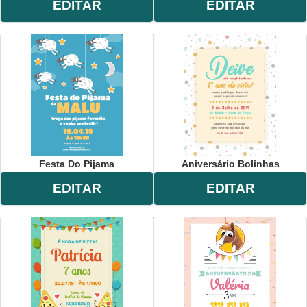
EDITAR
EDITAR
Festa Do Pijama
Aniversário Bolinhas
EDITAR
EDITAR