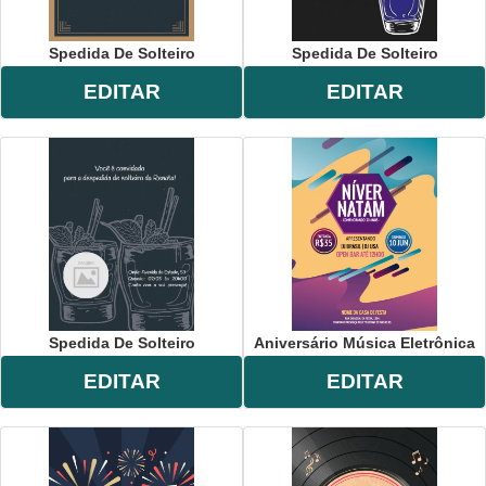
Spedida De Solteiro
Spedida De Solteiro
EDITAR
EDITAR
Spedida De Solteiro
Aniversário Música Eletrônica
EDITAR
EDITAR