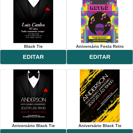
Black Tie
Aniversário Festa Retro
EDITAR
EDITAR
Aniversário Black Tie
Aniversário Black Tie