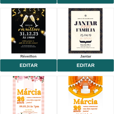
Réveillon
Jantar
EDITAR
EDITAR