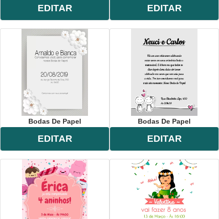
EDITAR
EDITAR
Bodas De Papel
Bodas De Papel
EDITAR
EDITAR