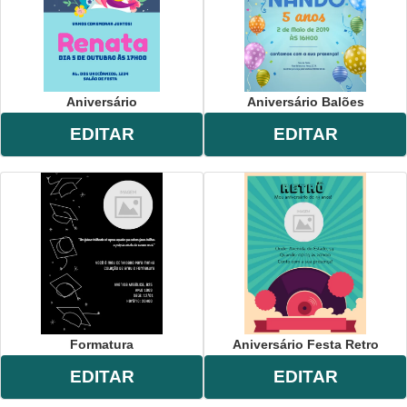
Aniversário
Aniversário Balões
EDITAR
EDITAR
Formatura
Aniversário Festa Retro
EDITAR
EDITAR