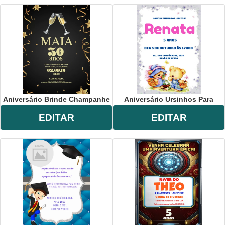
Aniversário Brinde Champanhe
Aniversário Ursinhos Para
EDITAR
EDITAR