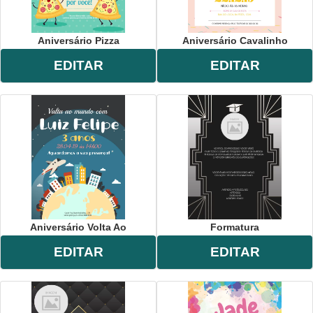
Aniversário Pizza
Aniversário Cavalinho
EDITAR
EDITAR
Aniversário Volta Ao
Formatura
EDITAR
EDITAR