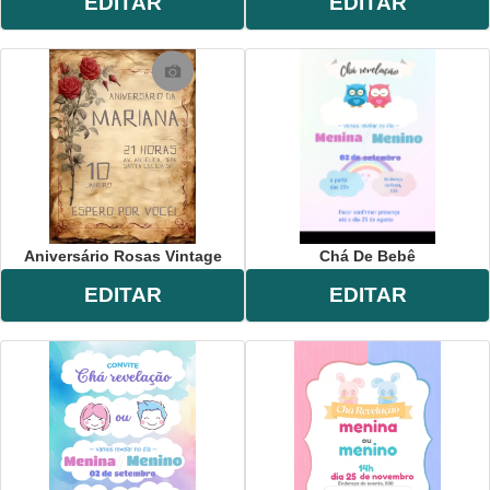
EDITAR
EDITAR
Aniversário Rosas Vintage
Chá De Bebê
EDITAR
EDITAR