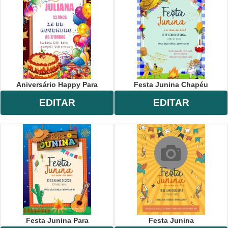
Aniversário Happy Para
Festa Junina Chapéu
EDITAR
EDITAR
Festa Junina Para
Festa Junina