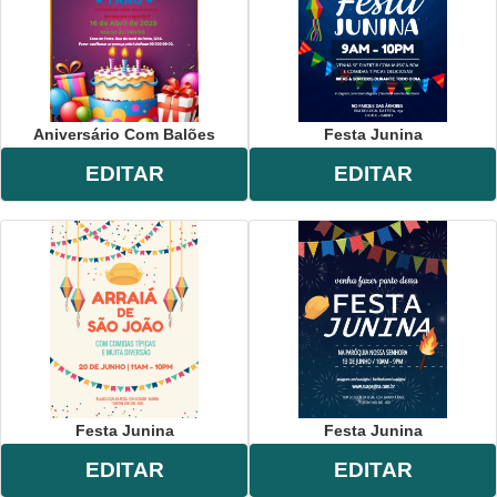
Aniversário Com Balões
Festa Junina
EDITAR
EDITAR
Festa Junina
Festa Junina
EDITAR
EDITAR