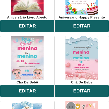
Aniversário Livro Aberto
Aniversário Happy Presente
EDITAR
EDITAR
Chá De Bebê
Chá De Bebê
EDITAR
EDITAR