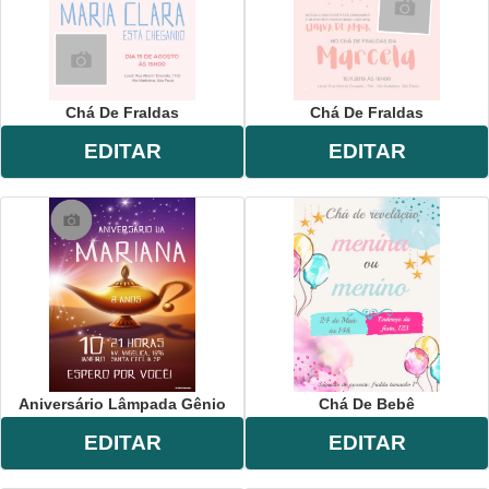
Chá De Fraldas
Chá De Fraldas
EDITAR
EDITAR
Aniversário Lâmpada Gênio
Chá De Bebê
EDITAR
EDITAR