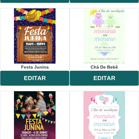
Festa Junina
Chá De Bebê
EDITAR
EDITAR