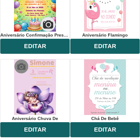
Aniversário Confirmação Presença
Aniversário Flamingo
EDITAR
EDITAR
Aniversário Chuva De
Chá De Bebê
EDITAR
EDITAR