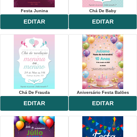
Festa Junina
Chá De Baby
EDITAR
EDITAR
Chá De Frauda
Aniversário Festa Balões
EDITAR
EDITAR