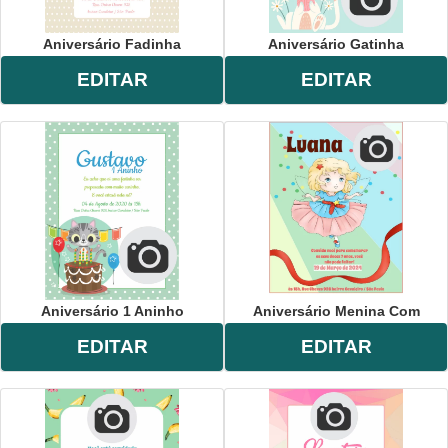
Aniversário Fadinha
Aniversário Gatinha
EDITAR
EDITAR
Aniversário 1 Aninho
Aniversário Menina Com
EDITAR
EDITAR