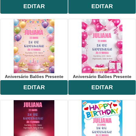
EDITAR
EDITAR
Aniversário Balões Presente
Aniversário Balões Presente
EDITAR
EDITAR