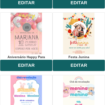
EDITAR
EDITAR
Aniversário Happy Para
Festa Junina
EDITAR
EDITAR