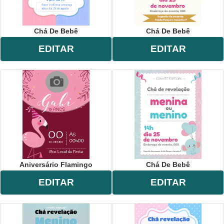
Chá De Bebê
Chá De Bebê
EDITAR
EDITAR
Aniversário Flamingo
Chá De Bebê
EDITAR
EDITAR