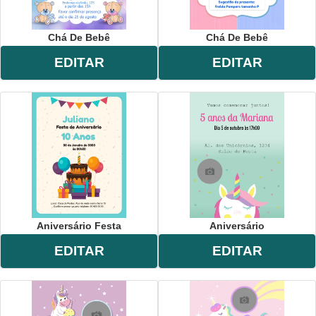
Chá De Bebê
Chá De Bebê
EDITAR
EDITAR
Aniversário Festa
Aniversário
EDITAR
EDITAR