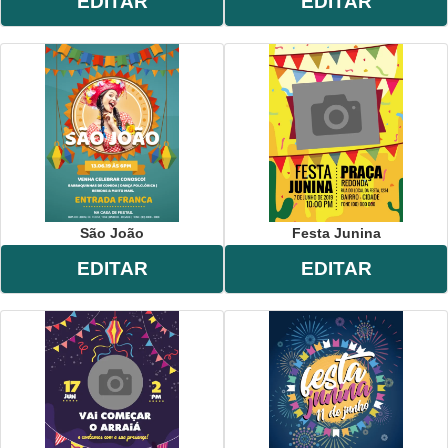
EDITAR
EDITAR
São João
Festa Junina
EDITAR
EDITAR