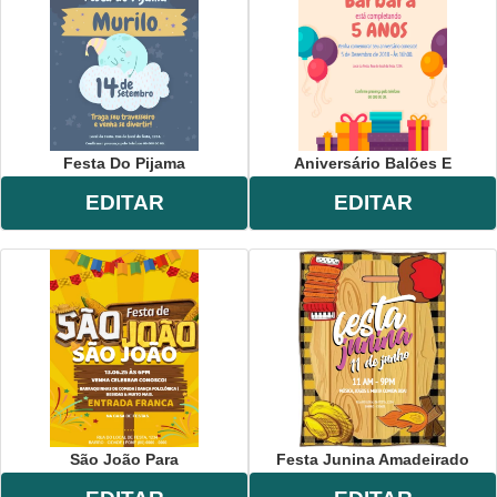
Festa Do Pijama
Aniversário Balões E
EDITAR
EDITAR
São João Para
Festa Junina Amadeirado