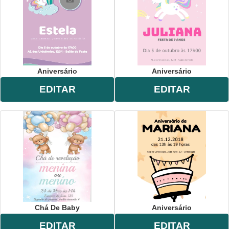
Aniversário
Aniversário
EDITAR
EDITAR
Chá De Baby
Aniversário
EDITAR
EDITAR