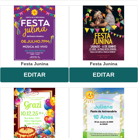
Festa Junina
Festa Junina
EDITAR
EDITAR