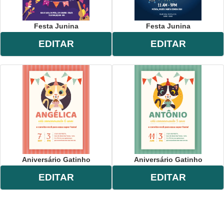
Festa Junina
Festa Junina
EDITAR
EDITAR
Aniversário Gatinho
Aniversário Gatinho
EDITAR
EDITAR