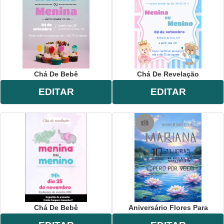
Chá De Bebê
Chá De Revelação
EDITAR
EDITAR
Chá De Bebê
Aniversário Flores Para