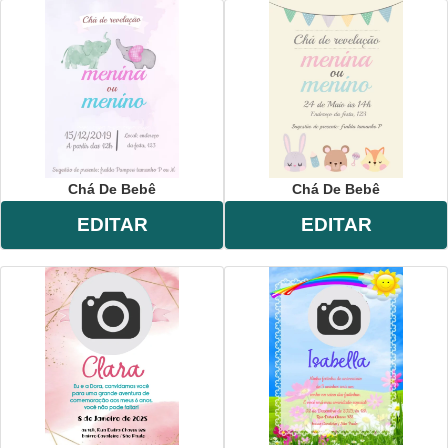
Chá De Bebê
Chá De Bebê
EDITAR
EDITAR