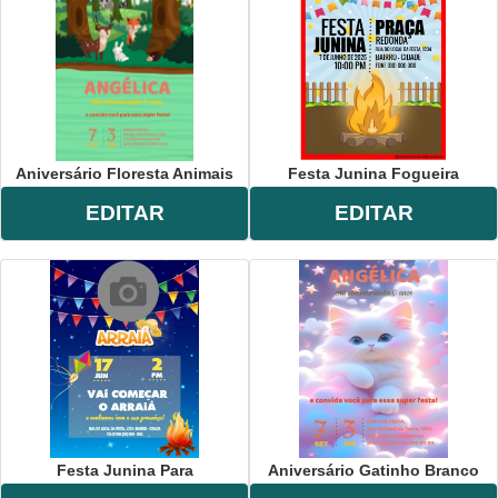
Aniversário Floresta Animais
Festa Junina Fogueira
EDITAR
EDITAR
Festa Junina Para
Aniversário Gatinho Branco