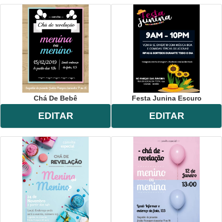
Chá De Bebê
Festa Junina Escuro
EDITAR
EDITAR