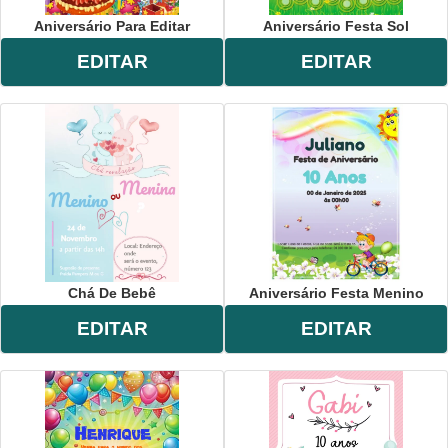
Aniversário Para Editar
Aniversário Festa Sol
EDITAR
EDITAR
Chá De Bebê
Aniversário Festa Menino
EDITAR
EDITAR