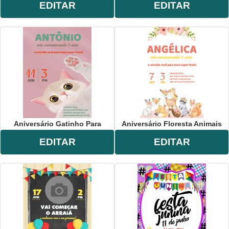
EDITAR
EDITAR
Aniversário Gatinho Para
Aniversário Floresta Animais
EDITAR
EDITAR