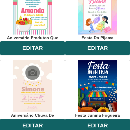
Aniversário Produtos Que
Festa Do Pijama
EDITAR
EDITAR
Aniversário Chuva De
Festa Junina Fogueira
EDITAR
EDITAR