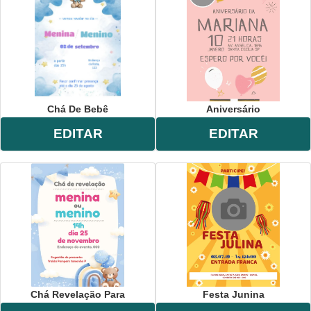
Chá De Bebê
Aniversário
EDITAR
EDITAR
Chá Revelação Para
Festa Junina