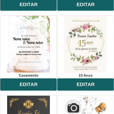
EDITAR
EDITAR
Casamento
15 Anos
EDITAR
EDITAR