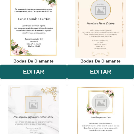
Bodas De Diamante
Bodas De Diamante
EDITAR
EDITAR