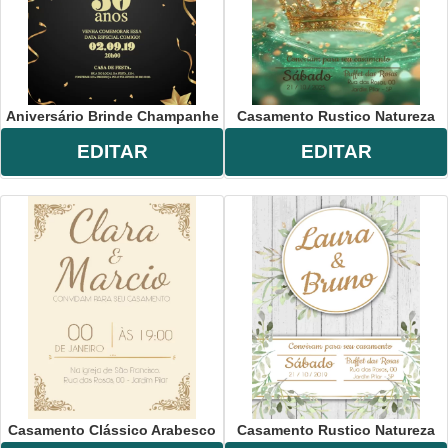
Aniversário Brinde Champanhe
Casamento Rustico Natureza
EDITAR
EDITAR
Casamento Clássico Arabesco
Casamento Rustico Natureza