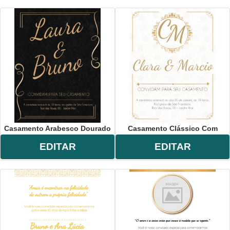
Casamento Arabesco Dourado
Casamento Clássico Com
EDITAR
EDITAR