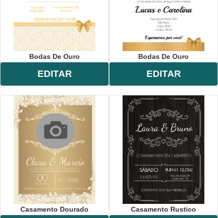
Bodas De Ouro
Bodas De Ouro
EDITAR
EDITAR
Casamento Dourado
Casamento Rustico