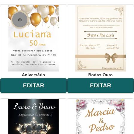
Aniversário
Bodas Ouro
EDITAR
EDITAR