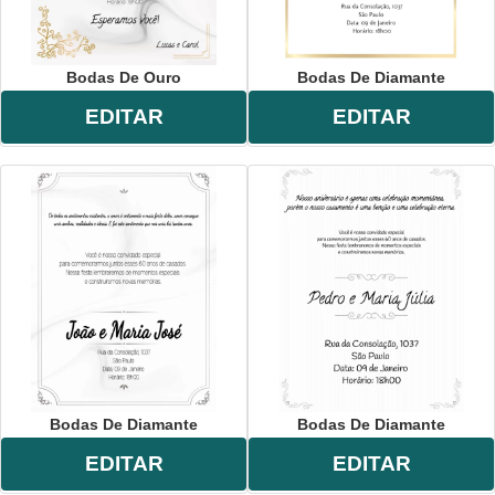
Bodas De Ouro
Bodas De Diamante
EDITAR
EDITAR
Bodas De Diamante
Bodas De Diamante
EDITAR
EDITAR