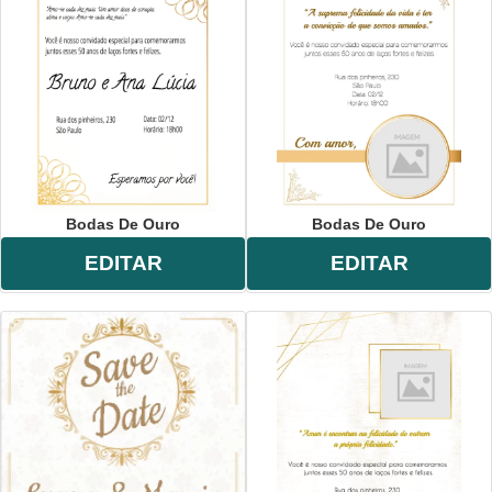
Bodas De Ouro
Bodas De Ouro
EDITAR
EDITAR