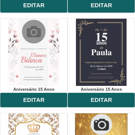
EDITAR
EDITAR
Aniversário 15 Anos
Aniversário 15 Anos
EDITAR
EDITAR