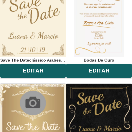
Save The Dateclássico Arabesco
Bodas De Ouro
EDITAR
EDITAR