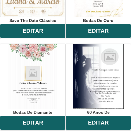
Save The Date Clássico
Bodas De Ouro
EDITAR
EDITAR
Bodas De Diamante
60 Anos De
EDITAR
EDITAR