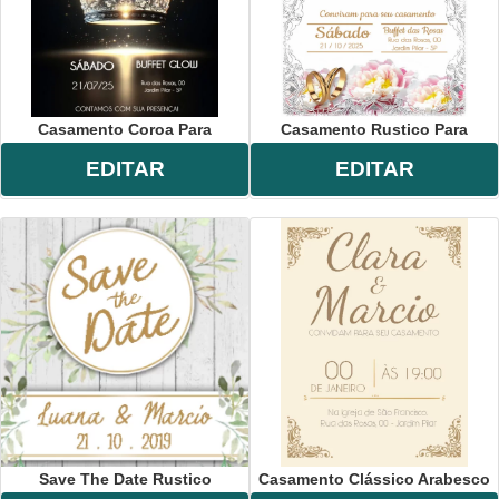
Casamento Coroa Para
Casamento Rustico Para
EDITAR
EDITAR
Save The Date Rustico
Casamento Clássico Arabesco