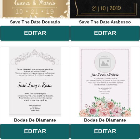
Save The Date Dourado
Save The Date Arabesco
EDITAR
EDITAR
Bodas De Diamante
Bodas De Diamante
EDITAR
EDITAR