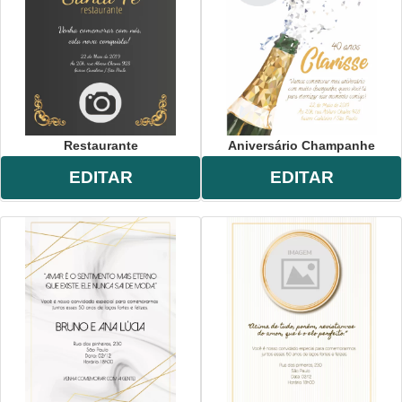
Restaurante
Aniversário Champanhe
EDITAR
EDITAR