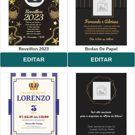
Reveillon 2023
Bodas De Papel
EDITAR
EDITAR