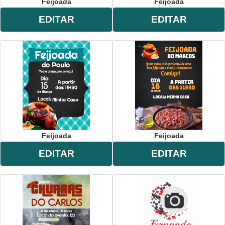
Feijoada
Feijoada
EDITAR
EDITAR
Feijoada
Feijoada
EDITAR
EDITAR