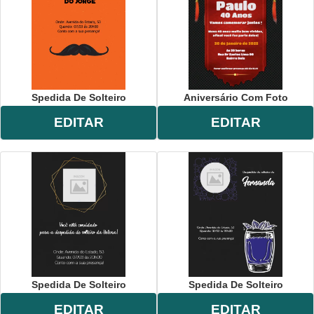
Spedida De Solteiro
Aniversário Com Foto
EDITAR
EDITAR
Spedida De Solteiro
Spedida De Solteiro
EDITAR
EDITAR