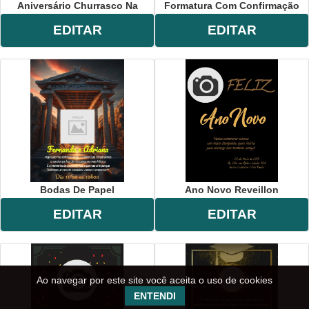
Aniversário Churrasco Na
Formatura Com Confirmação
EDITAR
EDITAR
Bodas De Papel
Ano Novo Reveillon
EDITAR
EDITAR
Ao navegar por este site você aceita o uso de cookies
ENTENDI