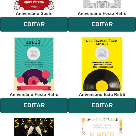
Aniversário Sushi
Aniversário Festa Retrô
EDITAR
EDITAR
Aniversário Festa Retro
Aniversário Esta Retrô
EDITAR
EDITAR