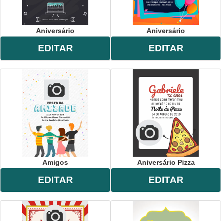
Aniversário
Aniversário
EDITAR
EDITAR
Amigos
Aniversário Pizza
EDITAR
EDITAR