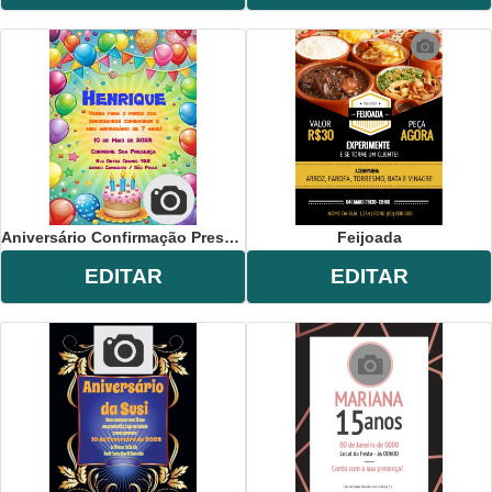
Aniversário Confirmação Presença
Feijoada
EDITAR
EDITAR