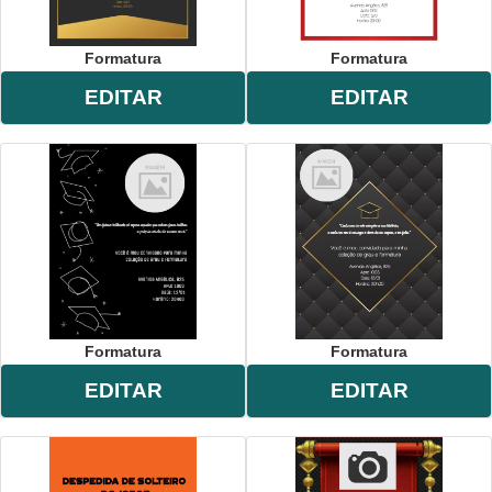
Formatura
Formatura
EDITAR
EDITAR
Formatura
Formatura
EDITAR
EDITAR