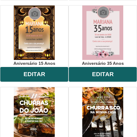
Aniversário 15 Anos
Aniversário 35 Anos
EDITAR
EDITAR