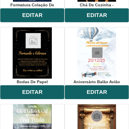
Formatura Colação De
Chá De Cozinha -
EDITAR
EDITAR
Bodas De Papel
Aniversário Balão Avião
EDITAR
EDITAR