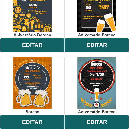
Aniversário Boteco
Aniversário Boteco
EDITAR
EDITAR
Boteco
Aniversário Boteco
EDITAR
EDITAR