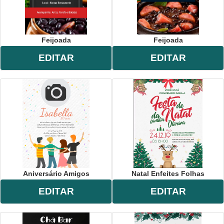
Feijoada
Feijoada
EDITAR
EDITAR
Aniversário Amigos
Natal Enfeites Folhas
EDITAR
EDITAR