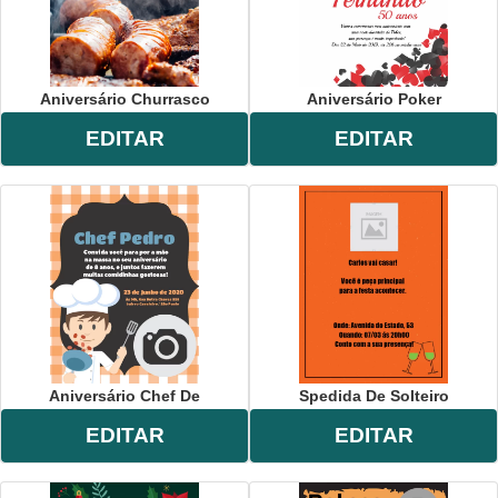
Aniversário Churrasco
Aniversário Poker
EDITAR
EDITAR
Aniversário Chef De
Spedida De Solteiro
EDITAR
EDITAR