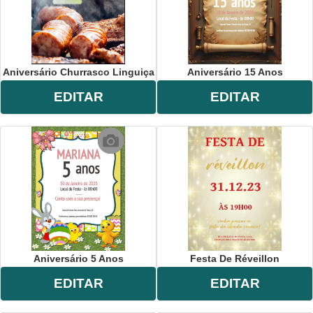
Aniversário Churrasco Linguiça
Aniversário 15 Anos
EDITAR
EDITAR
Aniversário 5 Anos
Festa De Réveillon
EDITAR
EDITAR