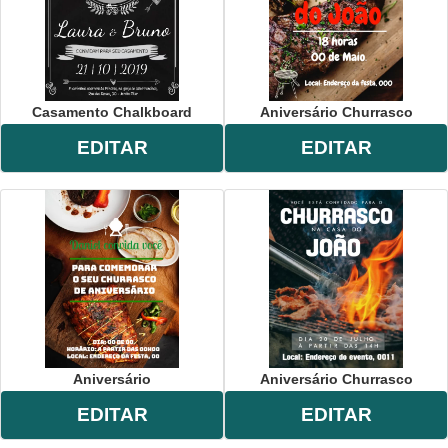
Casamento Chalkboard
Aniversário Churrasco
EDITAR
EDITAR
Aniversário
Aniversário Churrasco
EDITAR
EDITAR