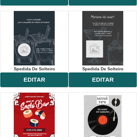
Spedida De Solteiro
Spedida De Solteiro
EDITAR
EDITAR