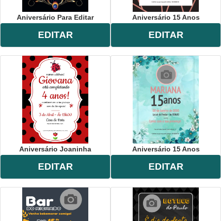
Aniversário Para Editar
Aniversário 15 Anos
EDITAR
EDITAR
Aniversário Joaninha
Aniversário 15 Anos
EDITAR
EDITAR