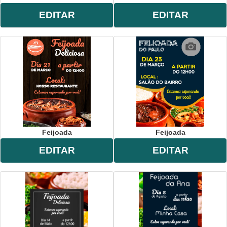
EDITAR
EDITAR
Feijoada
Feijoada
EDITAR
EDITAR