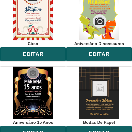
Circo
Aniversário Dinossauros
EDITAR
EDITAR
Aniversário 15 Anos
Bodas De Papel