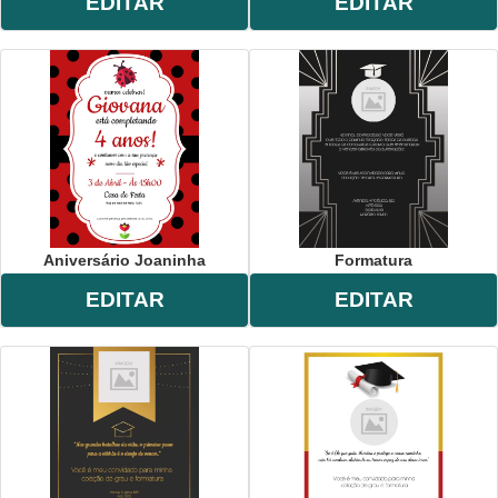
EDITAR
EDITAR
Aniversário Joaninha
Formatura
EDITAR
EDITAR