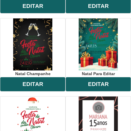
EDITAR
EDITAR
Natal Champanhe
Natal Para Editar
EDITAR
EDITAR