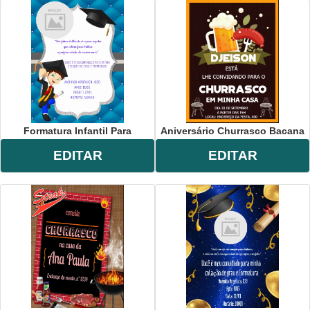
Formatura Infantil Para
Aniversário Churrasco Bacana
EDITAR
EDITAR