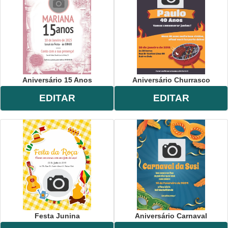
Aniversário 15 Anos
Aniversário Churrasco
EDITAR
EDITAR
Festa Junina
Aniversário Carnaval