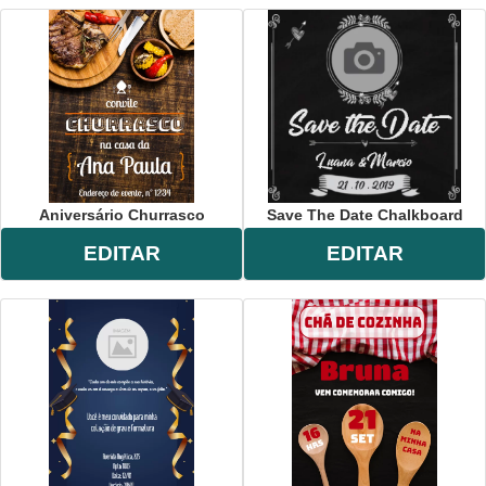
Aniversário Churrasco
Save The Date Chalkboard
EDITAR
EDITAR