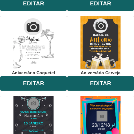
EDITAR
EDITAR
Aniversário Coquetel
Aniversário Cerveja
EDITAR
EDITAR