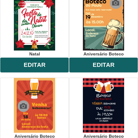
Natal
Aniversário Boteco
EDITAR
EDITAR
Aniversário Boteco
Aniversário Boteco