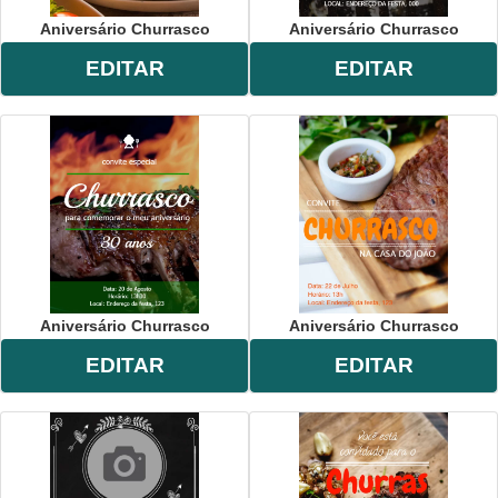
Aniversário Churrasco
Aniversário Churrasco
EDITAR
EDITAR
Aniversário Churrasco
Aniversário Churrasco
EDITAR
EDITAR