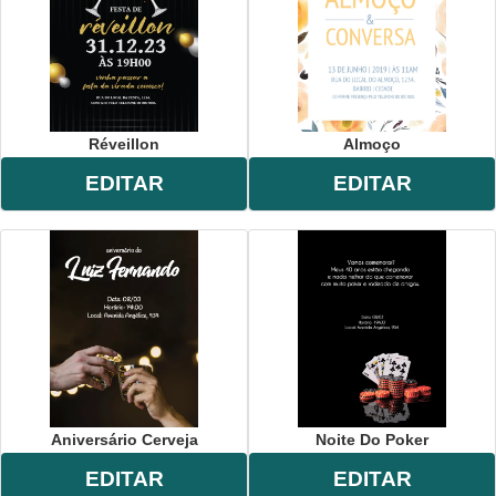
Réveillon
Almoço
EDITAR
EDITAR
Aniversário Cerveja
Noite Do Poker
EDITAR
EDITAR