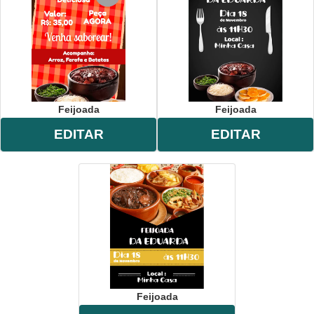
Feijoada
Feijoada
EDITAR
EDITAR
Feijoada