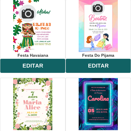
Festa Havaiana
Festa Do Pijama
EDITAR
EDITAR