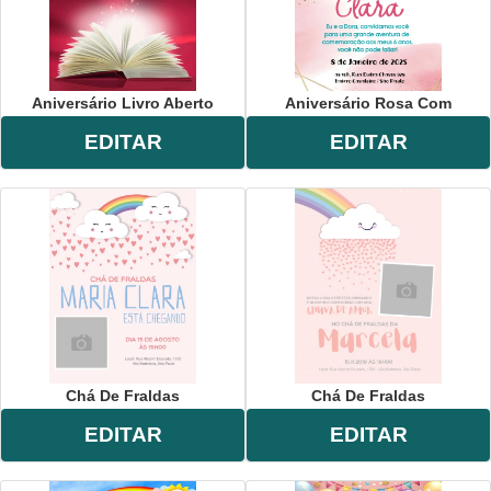
Aniversário Livro Aberto
Aniversário Rosa Com
EDITAR
EDITAR
Chá De Fraldas
Chá De Fraldas
EDITAR
EDITAR