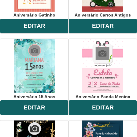
Aniversário Gatinho
Aniversário Carros Antigos
EDITAR
EDITAR
Aniversário 15 Anos
Aniversário Panda Menina
EDITAR
EDITAR