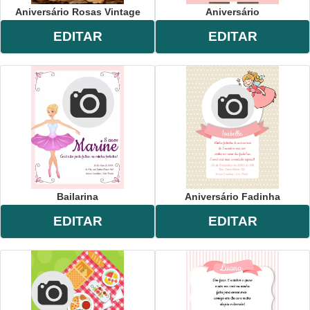
Aniversário Rosas Vintage
Aniversário
EDITAR
EDITAR
Bailarina
Aniversário Fadinha
EDITAR
EDITAR