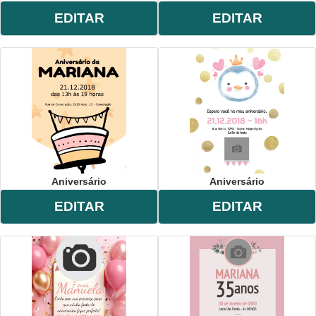
EDITAR
EDITAR
Aniversário
Aniversário
EDITAR
EDITAR