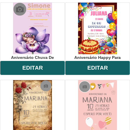
Aniversário Chuva De
Aniversário Happy Para
EDITAR
EDITAR