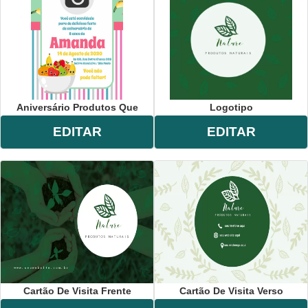
Aniversário Produtos Que
Logotipo
EDITAR
EDITAR
Cartão De Visita Frente
Cartão De Visita Verso