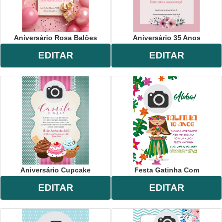
Aniversário Rosa Balões
Aniversário 35 Anos
EDITAR
EDITAR
Aniversário Cupcake
Festa Gatinha Com
EDITAR
EDITAR