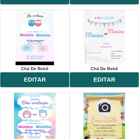
Chá De Bebê
Chá De Bebê
EDITAR
EDITAR