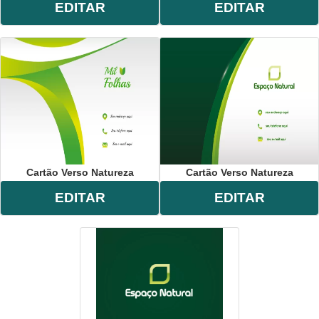
EDITAR
EDITAR
Cartão Verso Natureza
Cartão Verso Natureza
EDITAR
EDITAR