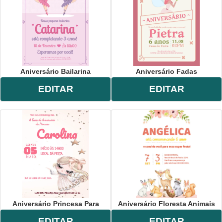
Aniversário Bailarina
Aniversário Fadas
EDITAR
EDITAR
Aniversário Princesa Para
Aniversário Floresta Animais
EDITAR
EDITAR