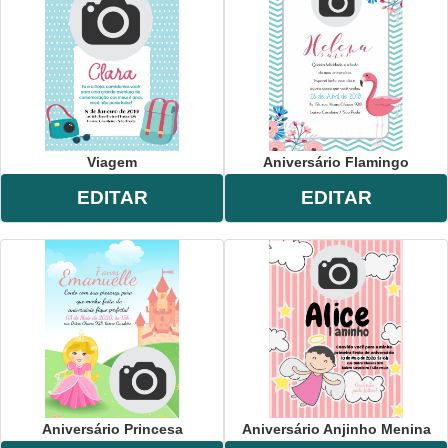
Viagem
Aniversário Flamingo
EDITAR
EDITAR
Aniversário Princesa
Aniversário Anjinho Menina