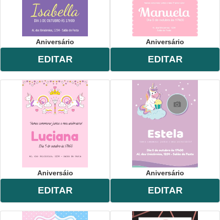
Aniversário
Aniversário
EDITAR
EDITAR
Aniversáio
Aniversário
EDITAR
EDITAR