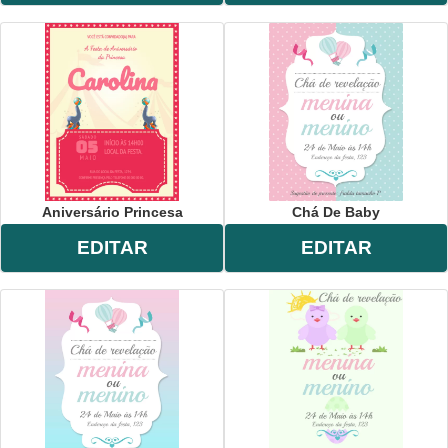
Aniversário Princesa
Chá De Baby
EDITAR
EDITAR