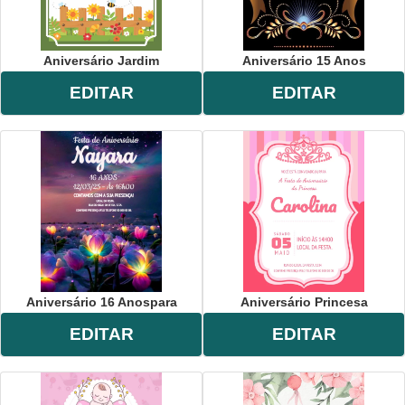
Aniversário Jardim
Aniversário 15 Anos
EDITAR
EDITAR
Aniversário 16 Anospara
Aniversário Princesa
EDITAR
EDITAR