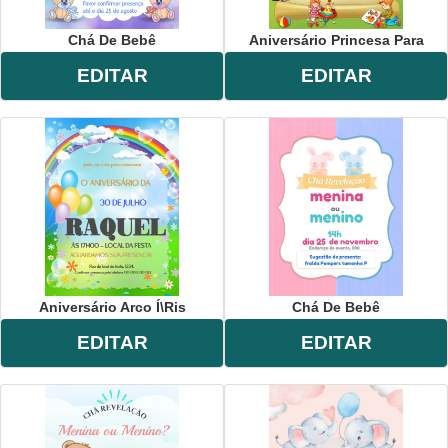
Chá De Bebê
Aniversário Princesa Para
EDITAR
EDITAR
Aniversário Arco Í\ris
Chá De Bebê
EDITAR
EDITAR