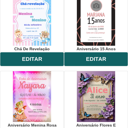
Chá De Revelação
Aniversário 15 Anos
EDITAR
EDITAR
Aniversário Menina Rosa
Aniversário Flores E