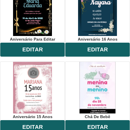
Aniversário Para Editar
Aniversário 16 Anos
EDITAR
EDITAR
Aniversário 15 Anos
Chá De Bebê
EDITAR
EDITAR