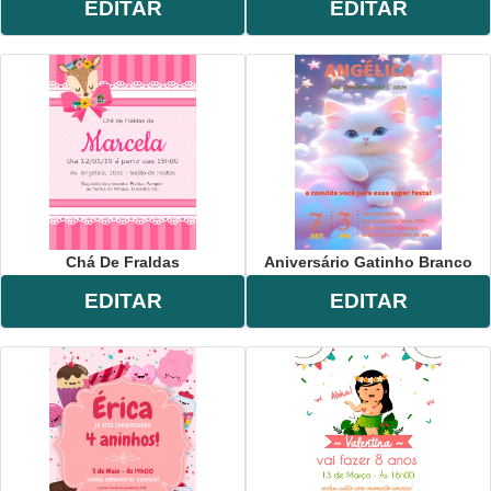
EDITAR
EDITAR
Chá De Fraldas
Aniversário Gatinho Branco
EDITAR
EDITAR