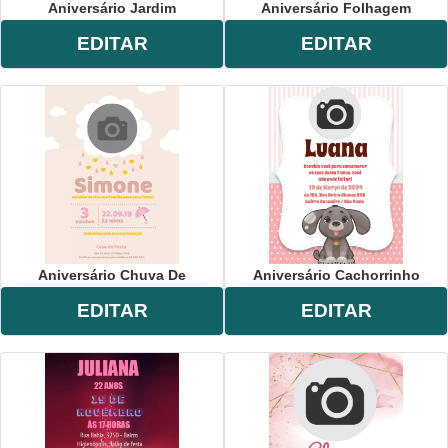
Aniversário Jardim
Aniversário Folhagem
EDITAR
EDITAR
Aniversário Chuva De
Aniversário Cachorrinho
EDITAR
EDITAR