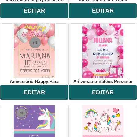
EDITAR
EDITAR
Aniversário Happy Para
Aniversário Balões Presente
EDITAR
EDITAR