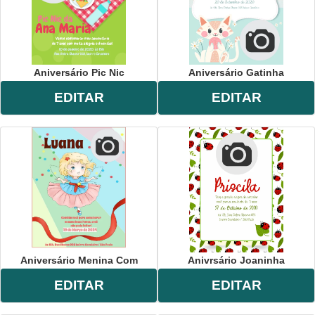
Aniversário Pic Nic
Aniversário Gatinha
EDITAR
EDITAR
Aniversário Menina Com
Anivrsário Joaninha
EDITAR
EDITAR