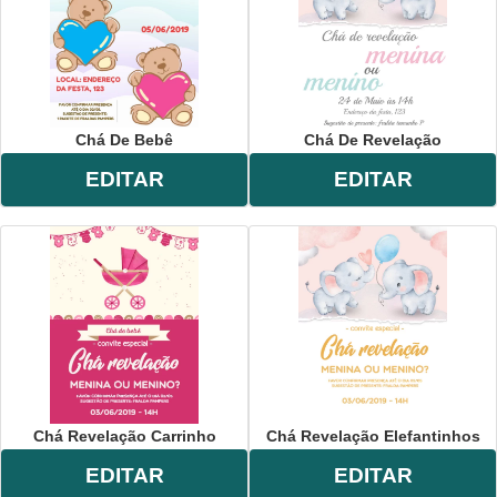
Chá De Bebê
Chá De Revelação
EDITAR
EDITAR
Chá Revelação Carrinho
Chá Revelação Elefantinhos
EDITAR
EDITAR