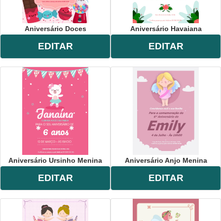
Aniversário Doces
Aniversário Havaiana
EDITAR
EDITAR
Aniversário Ursinho Menina
Aniversário Anjo Menina
EDITAR
EDITAR