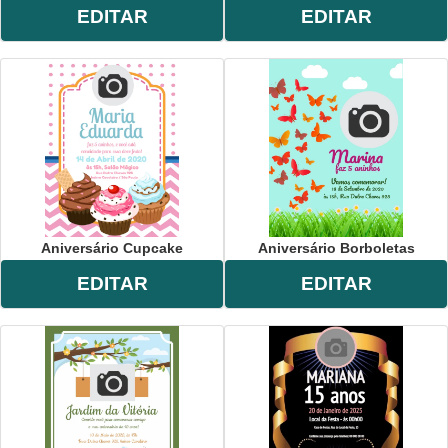
EDITAR
EDITAR
Aniversário Cupcake
Aniversário Borboletas
EDITAR
EDITAR