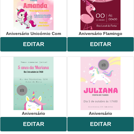
Aniversário Unicórnio Com
Aniversário Flamingo
EDITAR
EDITAR
Aniversário
Aniversário
EDITAR
EDITAR