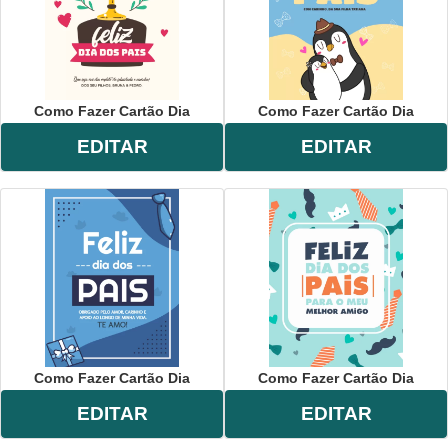
Como Fazer Cartão Dia
Como Fazer Cartão Dia
EDITAR
EDITAR
Como Fazer Cartão Dia
Como Fazer Cartão Dia
EDITAR
EDITAR