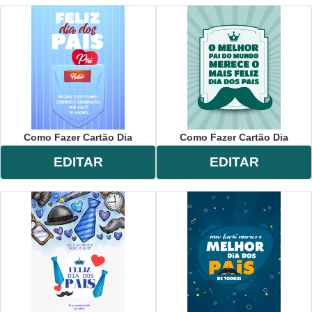
Como Fazer Cartão Dia
Como Fazer Cartão Dia
EDITAR
EDITAR