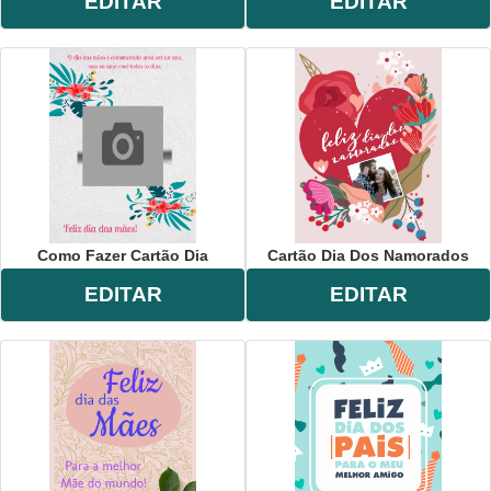
EDITAR
EDITAR
Como Fazer Cartão Dia
Cartão Dia Dos Namorados
EDITAR
EDITAR