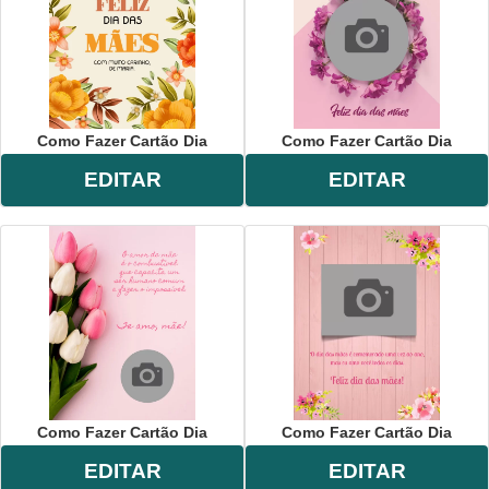
Como Fazer Cartão Dia
Como Fazer Cartão Dia
EDITAR
EDITAR
Como Fazer Cartão Dia
Como Fazer Cartão Dia
EDITAR
EDITAR