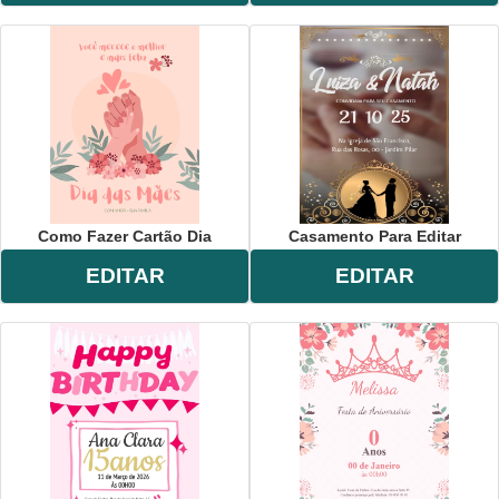
Como Fazer Cartão Dia
Casamento Para Editar
EDITAR
EDITAR