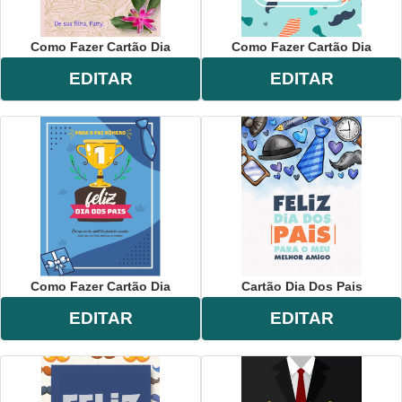
Como Fazer Cartão Dia
Como Fazer Cartão Dia
EDITAR
EDITAR
Como Fazer Cartão Dia
Cartão Dia Dos Pais
EDITAR
EDITAR