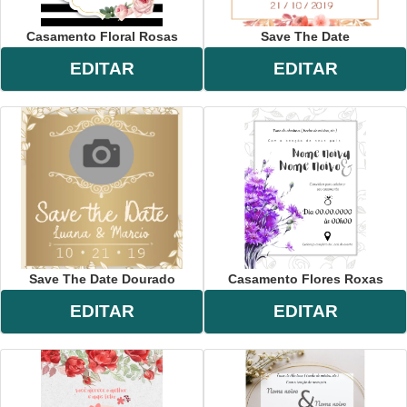
Casamento Floral Rosas
Save The Date
EDITAR
EDITAR
Save The Date Dourado
Casamento Flores Roxas
EDITAR
EDITAR