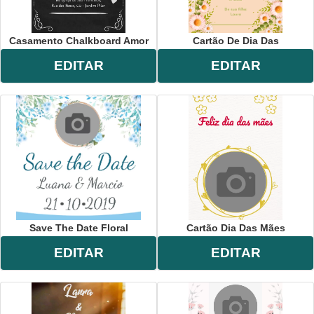
Casamento Chalkboard Amor
Cartão De Dia Das
EDITAR
EDITAR
Save The Date Floral
Cartão Dia Das Mães
EDITAR
EDITAR