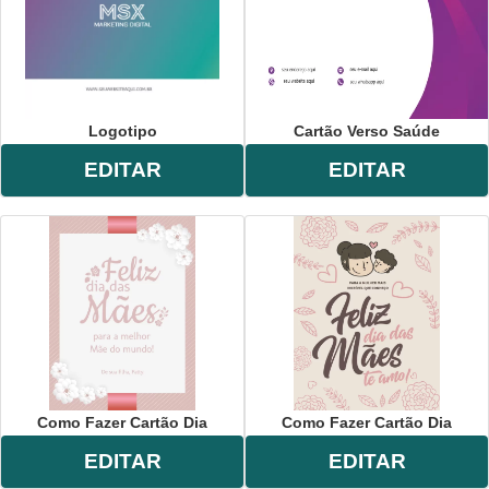
Logotipo
Cartão Verso Saúde
EDITAR
EDITAR
Como Fazer Cartão Dia
Como Fazer Cartão Dia
EDITAR
EDITAR