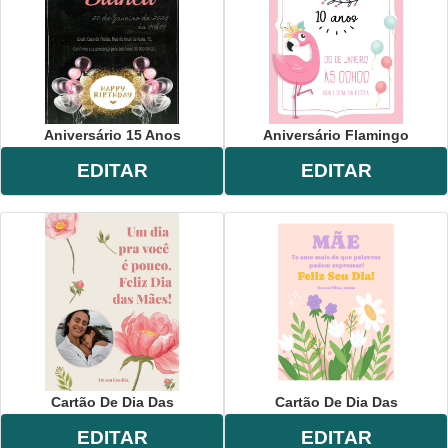
Aniversário 15 Anos
Aniversário Flamingo
EDITAR
EDITAR
Cartão De Dia Das
Cartão De Dia Das
EDITAR
EDITAR