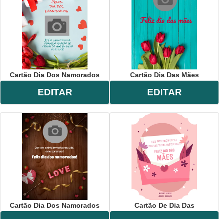
Cartão Dia Dos Namorados
Cartão Dia Das Mães
EDITAR
EDITAR
Cartão Dia Dos Namorados
Cartão De Dia Das