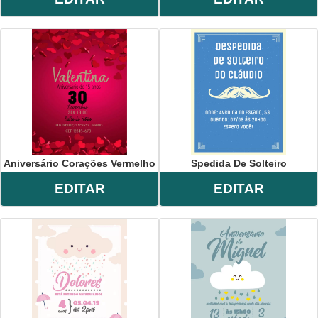
Aniversário Corações Vermelho
Spedida De Solteiro
EDITAR
EDITAR