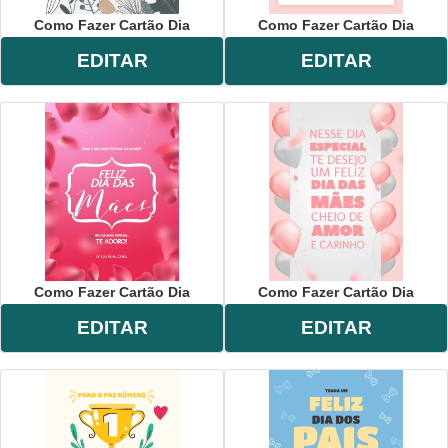
Como Fazer Cartão Dia
Como Fazer Cartão Dia
EDITAR
EDITAR
Como Fazer Cartão Dia
Como Fazer Cartão Dia
EDITAR
EDITAR