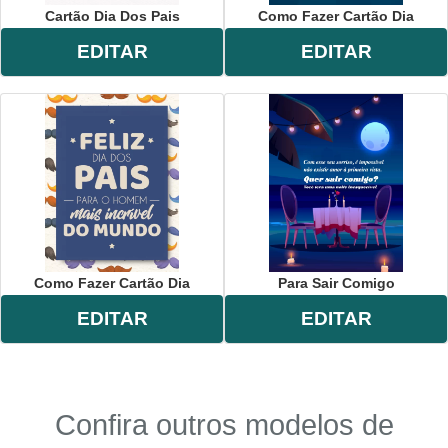
Cartão Dia Dos Pais
Como Fazer Cartão Dia
EDITAR
EDITAR
Como Fazer Cartão Dia
Para Sair Comigo
EDITAR
EDITAR
Confira outros modelos de