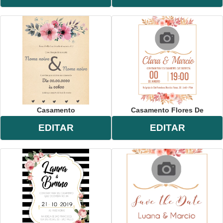
Casamento
Casamento Flores De
EDITAR
EDITAR