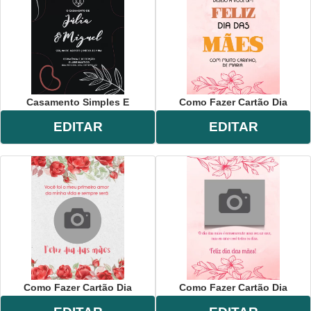
Casamento Simples E
Como Fazer Cartão Dia
EDITAR
EDITAR
Como Fazer Cartão Dia
Como Fazer Cartão Dia