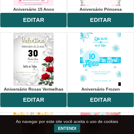
Aniversário 15 Anos
Aniversário Princesa
EDITAR
EDITAR
Aniversário Rosas Vermelhas
Aniversário Frozen
EDITAR
EDITAR
Ao navegar por este site você aceita o uso de cookies
ENTENDI