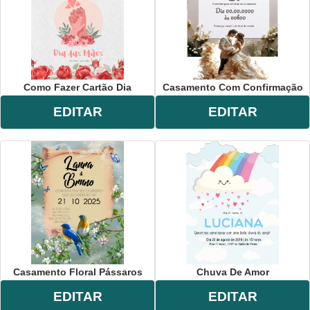
Como Fazer Cartão Dia
Casamento Com Confirmação
EDITAR
EDITAR
Casamento Floral Pássaros
Chuva De Amor
EDITAR
EDITAR