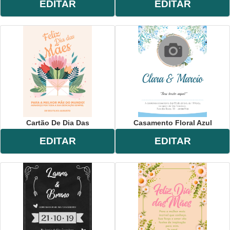
EDITAR
EDITAR
Cartão De Dia Das
Casamento Floral Azul
EDITAR
EDITAR