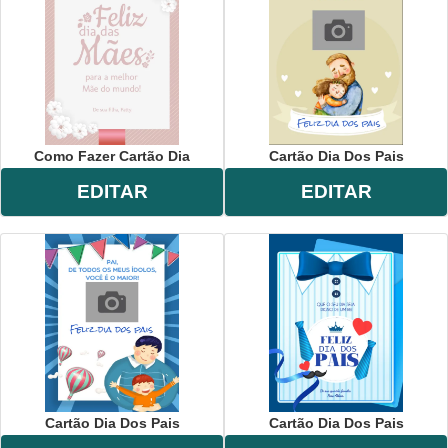
Como Fazer Cartão Dia
Cartão Dia Dos Pais
EDITAR
EDITAR
Cartão Dia Dos Pais
Cartão Dia Dos Pais