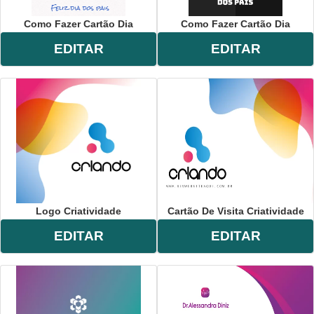
Como Fazer Cartão Dia
Como Fazer Cartão Dia
EDITAR
EDITAR
Logo Criatividade
Cartão De Visita Criatividade
EDITAR
EDITAR