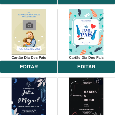
Cartão Dia Dos Pais
Cartão Dia Dos Pais
EDITAR
EDITAR