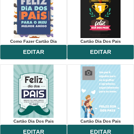
Como Fazer Cartão Dia
Cartão Dia Dos Pais
EDITAR
EDITAR
Cartão Dia Dos Pais
Cartão Dia Dos Pais
EDITAR
EDITAR