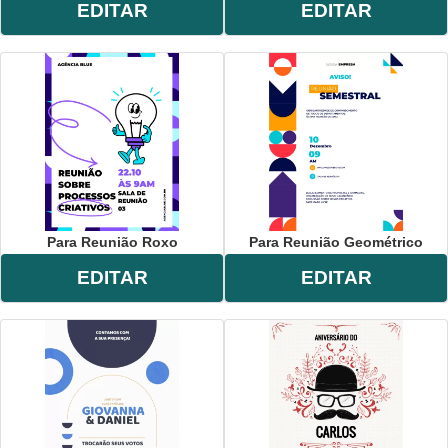
EDITAR
EDITAR
Para Reunião Roxo
Para Reunião Geométrico
EDITAR
EDITAR