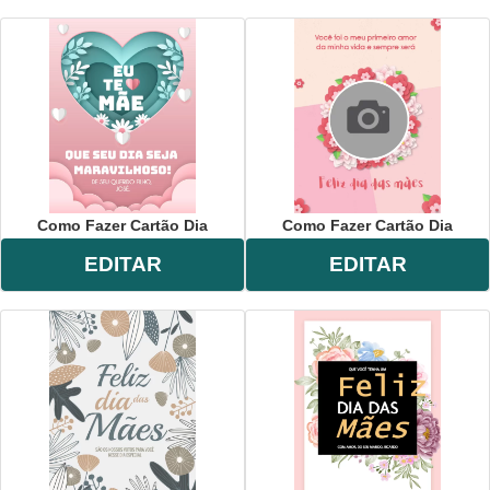
Como Fazer Cartão Dia
Como Fazer Cartão Dia
EDITAR
EDITAR