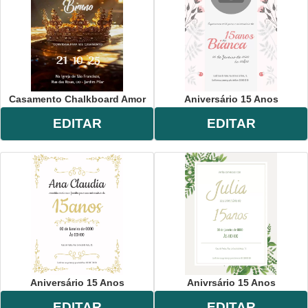
Casamento Chalkboard Amor
Aniversário 15 Anos
EDITAR
EDITAR
Aniversário 15 Anos
Anivrsário 15 Anos
EDITAR
EDITAR