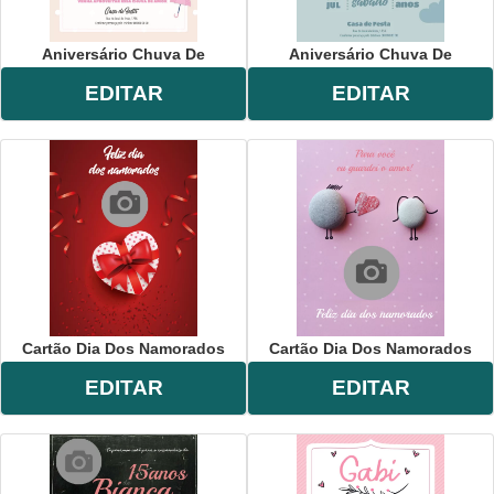
Aniversário Chuva De
Aniversário Chuva De
EDITAR
EDITAR
Cartão Dia Dos Namorados
Cartão Dia Dos Namorados
EDITAR
EDITAR