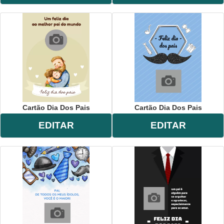
Cartão Dia Dos Pais
Cartão Dia Dos Pais
EDITAR
EDITAR