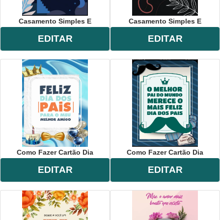
Casamento Simples E
Casamento Simples E
EDITAR
EDITAR
Como Fazer Cartão Dia
Como Fazer Cartão Dia
EDITAR
EDITAR