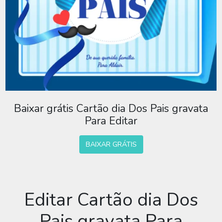
Baixar grátis Cartão dia Dos Pais gravata
Para Editar
BAIXAR GRÁTIS
Editar Cartão dia Dos
Pais gravata Para