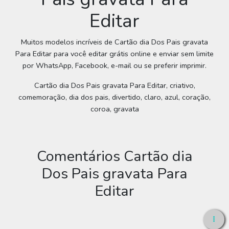
Editar
Muitos modelos incríveis de Cartão dia Dos Pais gravata
Para Editar para você editar grátis online e enviar sem limite
por WhatsApp, Facebook, e-mail ou se preferir imprimir.
Cartão dia Dos Pais gravata Para Editar, criativo,
comemoração, dia dos pais, divertido, claro, azul, coração,
coroa, gravata
Comentários Cartão dia
Dos Pais gravata Para
Editar