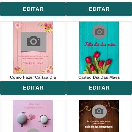
EDITAR
EDITAR
Como Fazer Cartão Dia
Cartão Dia Das Mães
EDITAR
EDITAR