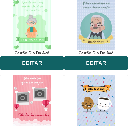
Cartão Dia Da Avó
Cartão Dia Do Avô
EDITAR
EDITAR