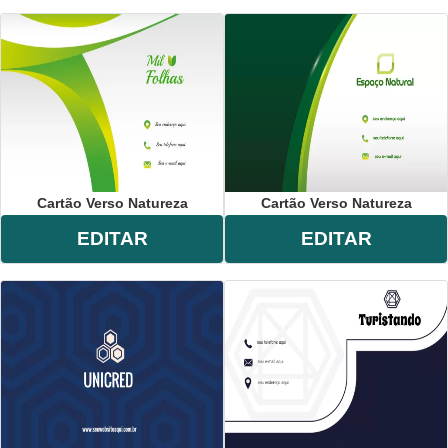
Cartão Verso Natureza
Cartão Verso Natureza
EDITAR
EDITAR