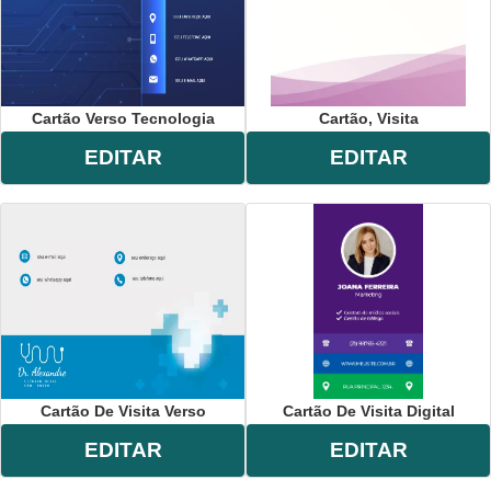
Cartão Verso Tecnologia
Cartão, Visita
EDITAR
EDITAR
Cartão De Visita Verso
Cartão De Visita Digital
EDITAR
EDITAR