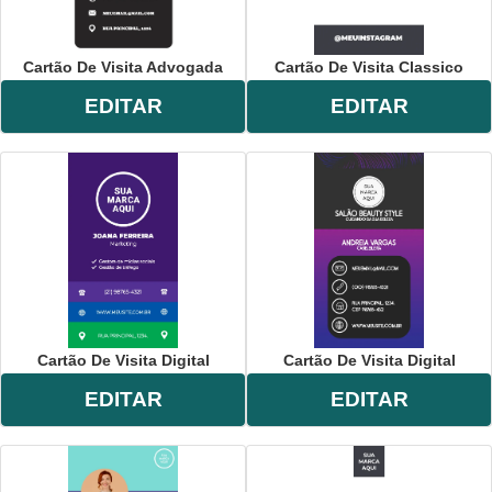
Cartão De Visita Advogada
Cartão De Visita Classico
EDITAR
EDITAR
Cartão De Visita Digital
Cartão De Visita Digital
EDITAR
EDITAR