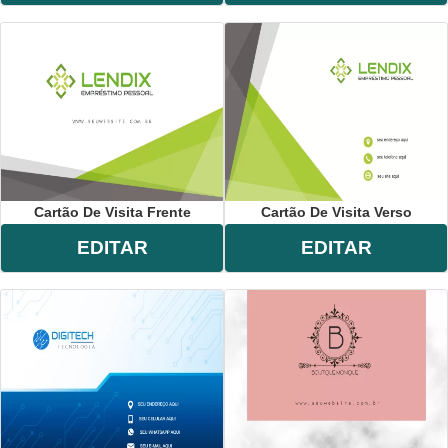
Cartão De Visita Frente
Cartão De Visita Verso
EDITAR
EDITAR