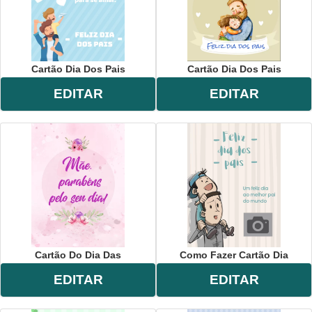
Cartão Dia Dos Pais
Cartão Dia Dos Pais
EDITAR
EDITAR
Cartão Do Dia Das
Como Fazer Cartão Dia
EDITAR
EDITAR