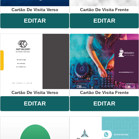
Cartão De Visita Verso
Cartão De Visita Frente
EDITAR
EDITAR
Cartão De Visita Verso
Cartão De Visita Frente
EDITAR
EDITAR