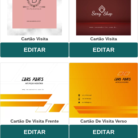
Cartão Visita
Cartão Visita
EDITAR
EDITAR
Cartão De Visita Frente
Cartão De Visita Verso
EDITAR
EDITAR