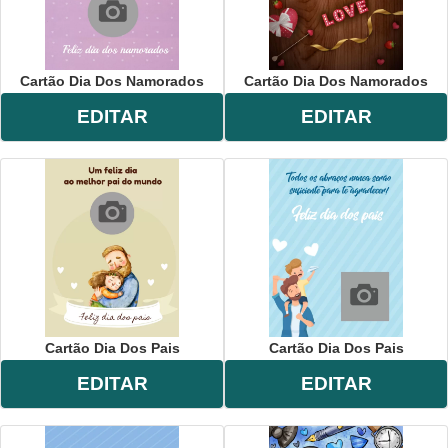
Cartão Dia Dos Namorados
Cartão Dia Dos Namorados
EDITAR
EDITAR
Cartão Dia Dos Pais
Cartão Dia Dos Pais
EDITAR
EDITAR