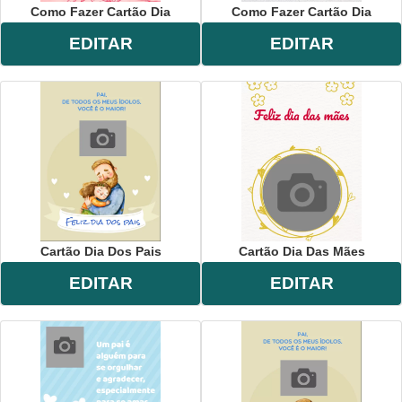
Como Fazer Cartão Dia
Como Fazer Cartão Dia
EDITAR
EDITAR
Cartão Dia Dos Pais
Cartão Dia Das Mães
EDITAR
EDITAR