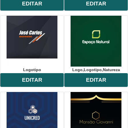
EDITAR
EDITAR
Logotipo
Logo,logotipo,natureza
EDITAR
EDITAR