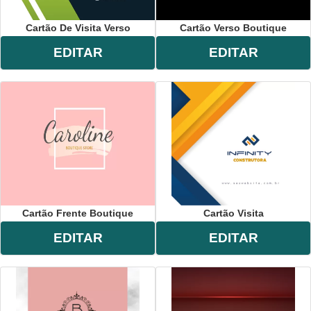
Cartão De Visita Verso
Cartão Verso Boutique
EDITAR
EDITAR
Cartão Frente Boutique
Cartão Visita
EDITAR
EDITAR