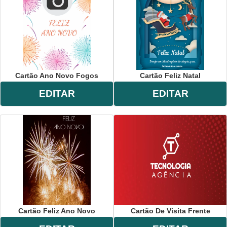
Cartão Ano Novo Fogos
Cartão Feliz Natal
EDITAR
EDITAR
Cartão Feliz Ano Novo
Cartão De Visita Frente