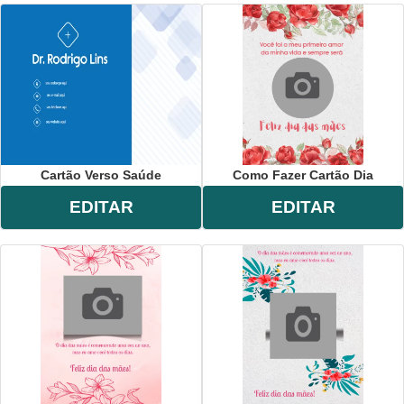
Cartão Verso Saúde
Como Fazer Cartão Dia
EDITAR
EDITAR