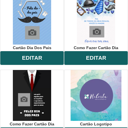
Cartão Dia Dos Pais
Como Fazer Cartão Dia
EDITAR
EDITAR
Como Fazer Cartão Dia
Cartão Logotipo