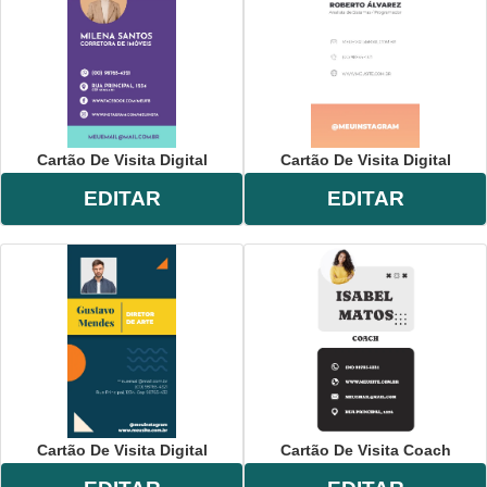
Cartão De Visita Digital
Cartão De Visita Digital
EDITAR
EDITAR
Cartão De Visita Digital
Cartão De Visita Coach