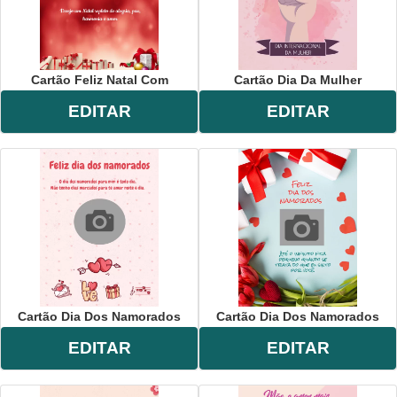
Cartão Feliz Natal Com
Cartão Dia Da Mulher
EDITAR
EDITAR
Cartão Dia Dos Namorados
Cartão Dia Dos Namorados
EDITAR
EDITAR