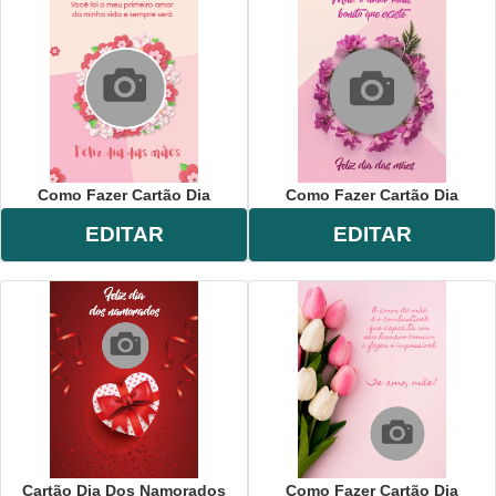
Como Fazer Cartão Dia
Como Fazer Cartão Dia
EDITAR
EDITAR
Cartão Dia Dos Namorados
Como Fazer Cartão Dia