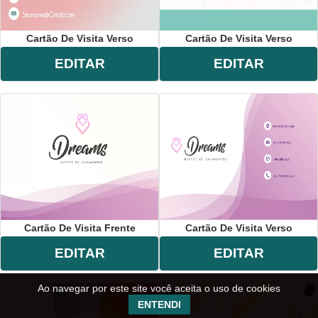
Cartão De Visita Verso
Cartão De Visita Verso
EDITAR
EDITAR
Cartão De Visita Frente
Cartão De Visita Verso
EDITAR
EDITAR
Ao navegar por este site você aceita o uso de cookies
ENTENDI