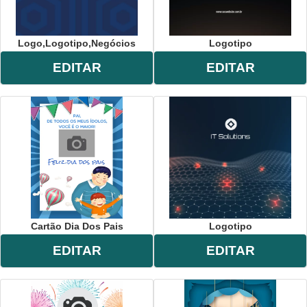
Logo,logotipo,negócios
Logotipo
EDITAR
EDITAR
Cartão Dia Dos Pais
Logotipo
EDITAR
EDITAR