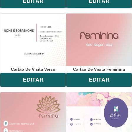
EDITAR
EDITAR
Cartão De Visita Verso
Cartão De Visita Feminina
EDITAR
EDITAR