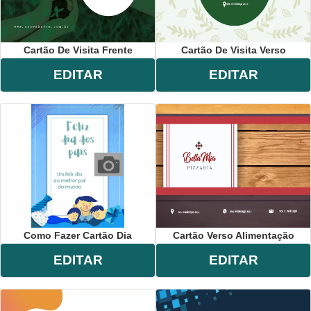
Cartão De Visita Frente
Cartão De Visita Verso
EDITAR
EDITAR
Como Fazer Cartão Dia
Cartão Verso Alimentação
EDITAR
EDITAR