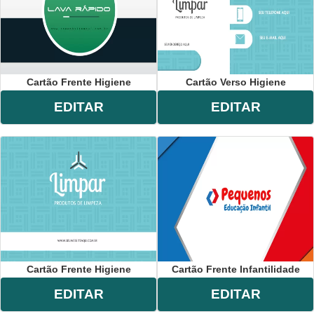
Cartão Frente Higiene
Cartão Verso Higiene
EDITAR
EDITAR
Cartão Frente Higiene
Cartão Frente Infantilidade
EDITAR
EDITAR