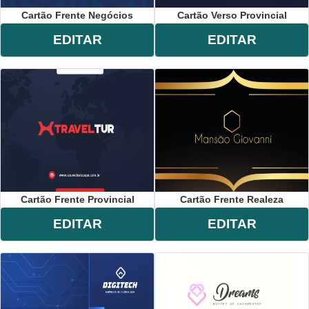
Cartão Frente Negócios
Cartão Verso Provincial
EDITAR
EDITAR
Cartão Frente Provincial
Cartão Frente Realeza
EDITAR
EDITAR