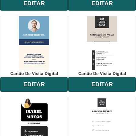
EDITAR
EDITAR
Cartão De Visita Digital
Cartão De Visita Digital
EDITAR
EDITAR