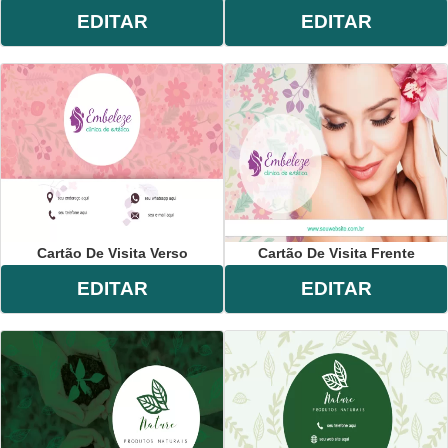
EDITAR
EDITAR
Cartão De Visita Verso
Cartão De Visita Frente
EDITAR
EDITAR