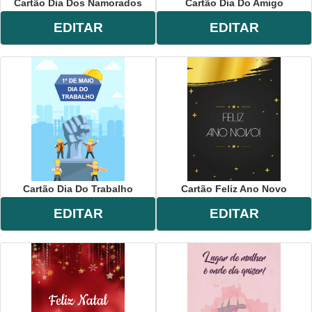
Cartão Dia Dos Namorados
Cartão Dia Do Amigo
EDITAR
EDITAR
Cartão Dia Do Trabalho
Cartão Feliz Ano Novo
EDITAR
EDITAR