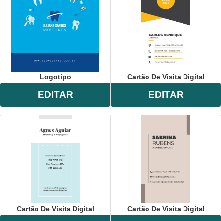
Logotipo
Cartão De Visita Digital
EDITAR
EDITAR
Cartão De Visita Digital
Cartão De Visita Digital