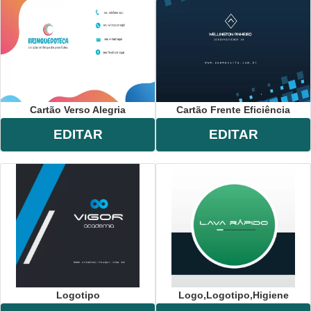
Cartão Verso Alegria
Cartão Frente Eficiência
EDITAR
EDITAR
Logotipo
Logo,logotipo,higiene