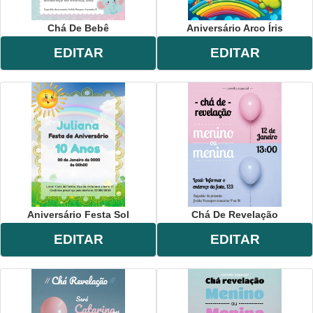
Chá De Bebê
Aniversário Arco Íris
EDITAR
EDITAR
Aniversário Festa Sol
Chá De Revelação
EDITAR
EDITAR