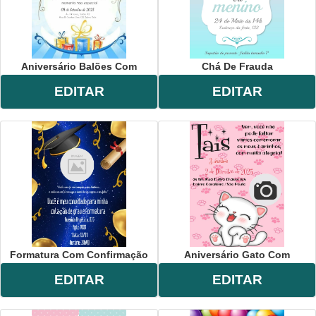
Aniversário Balões Com
Chá De Frauda
EDITAR
EDITAR
Formatura Com Confirmação
Aniversário Gato Com
EDITAR
EDITAR