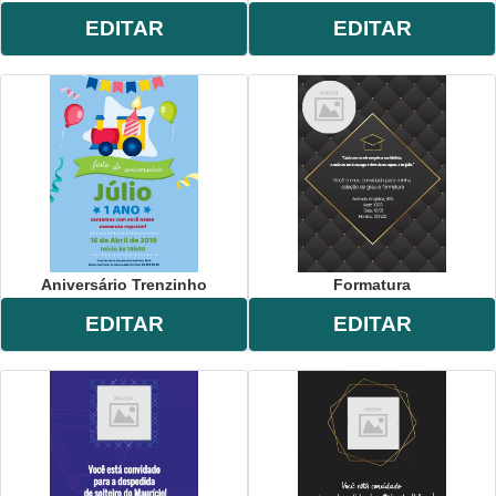
EDITAR
EDITAR
Aniversário Trenzinho
Formatura
EDITAR
EDITAR