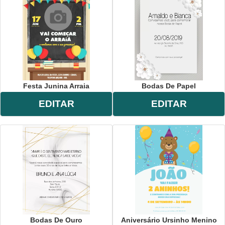
Festa Junina Arraia
Bodas De Papel
EDITAR
EDITAR
Bodas De Ouro
Aniversário Ursinho Menino