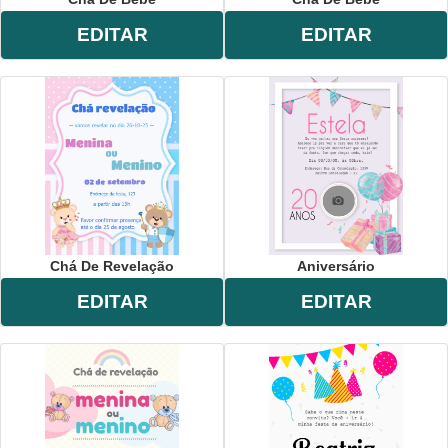
EDITAR
EDITAR
Chá De Revelação
Aniversário
EDITAR
EDITAR