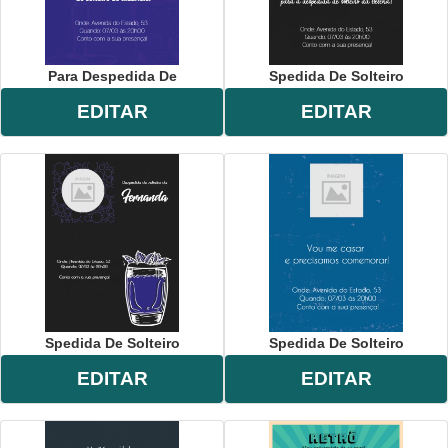
Para Despedida De
Spedida De Solteiro
EDITAR
EDITAR
Spedida De Solteiro
Spedida De Solteiro
EDITAR
EDITAR