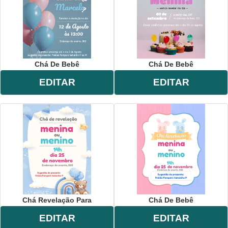
Chá De Bebê
Chá De Bebê
EDITAR
EDITAR
Chá Revelação Para
Chá De Bebê
EDITAR
EDITAR