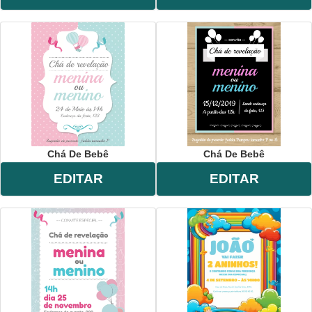
Chá De Bebê
Chá De Bebê
EDITAR
EDITAR