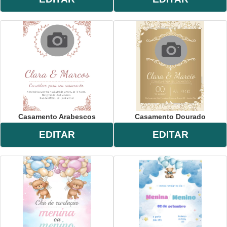
Casamento Arabescos
Casamento Dourado
EDITAR
EDITAR