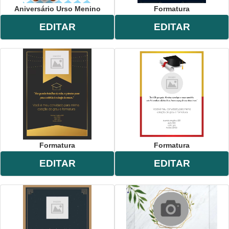
Aniversário Urso Menino
Formatura
EDITAR
EDITAR
Formatura
Formatura
EDITAR
EDITAR