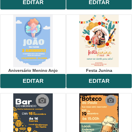
EDITAR
EDITAR
Aniversário Menino Anjo
Festa Junina
EDITAR
EDITAR