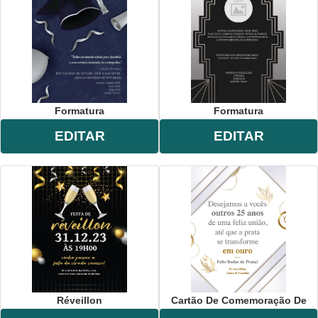
Formatura
Formatura
EDITAR
EDITAR
Réveillon
Cartão De Comemoração De