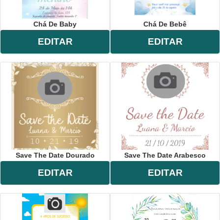
Chá De Baby
Chá De Bebê
EDITAR
EDITAR
Save The Date Dourado
Save The Date Arabesco
EDITAR
EDITAR