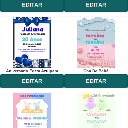
EDITAR
EDITAR
Aniversário Festa Azulpara
Chá De Bebê
EDITAR
EDITAR