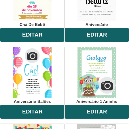
Chá De Bebê
Aniversário
EDITAR
EDITAR
Aniversário Balões
Aniversário 1 Aninho
EDITAR
EDITAR