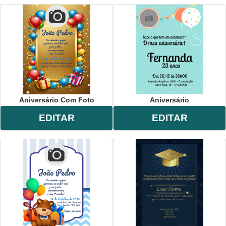
Aniversário Com Foto
Aniversário
EDITAR
EDITAR