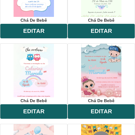
Chá De Bebê
Chá De Bebê
EDITAR
EDITAR
Chá De Bebê
Chá De Bebê
EDITAR
EDITAR