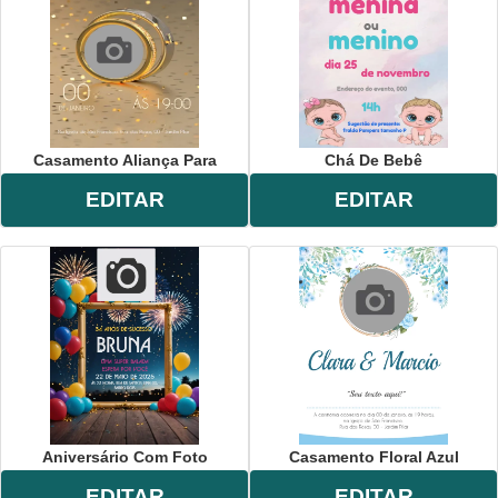
Casamento Aliança Para
Chá De Bebê
EDITAR
EDITAR
Aniversário Com Foto
Casamento Floral Azul
EDITAR
EDITAR