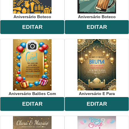
Aniversário Boteco
Aniversário Boteco
EDITAR
EDITAR
Aniversário Balões Com
Aniversário E Para
EDITAR
EDITAR