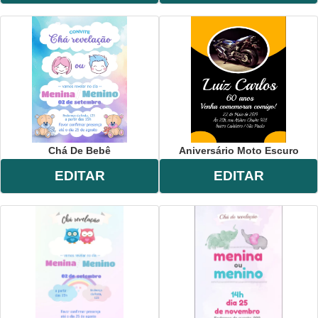
Chá De Bebê
Aniversário Moto Escuro
EDITAR
EDITAR