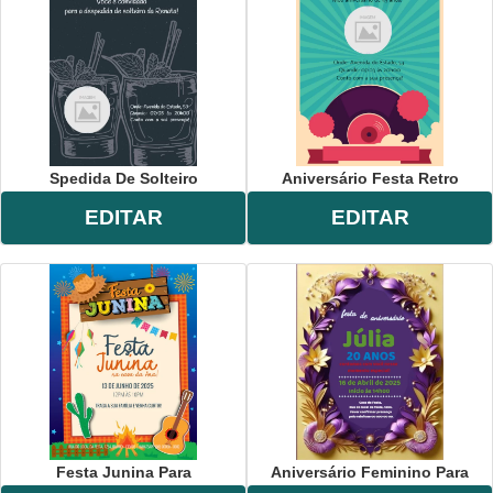
Spedida De Solteiro
Aniversário Festa Retro
EDITAR
EDITAR
Festa Junina Para
Aniversário Feminino Para