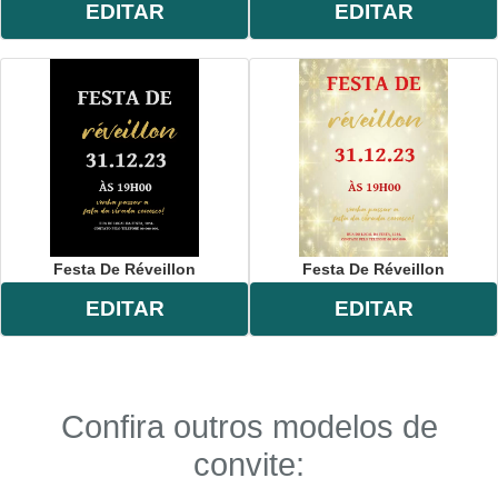
EDITAR
EDITAR
Festa De Réveillon
Festa De Réveillon
EDITAR
EDITAR
Confira outros modelos de
convite: