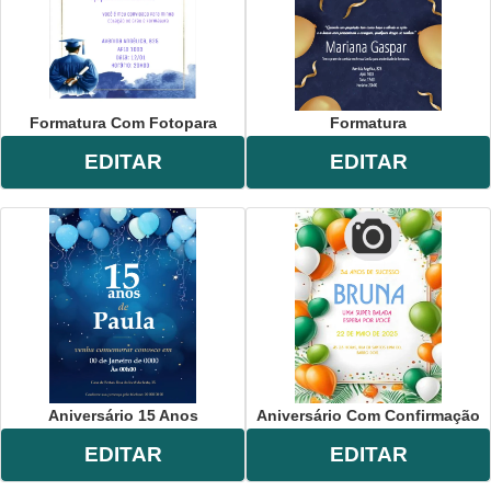
Formatura Com Fotopara
Formatura
EDITAR
EDITAR
Aniversário 15 Anos
Aniversário Com Confirmação
EDITAR
EDITAR