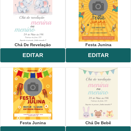
Chá De Revelação
Festa Junina
EDITAR
EDITAR
Festa Junina
Chá De Bebê