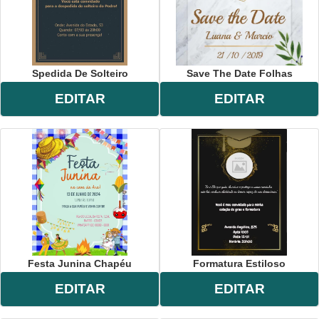
Spedida De Solteiro
Save The Date Folhas
EDITAR
EDITAR
Festa Junina Chapéu
Formatura Estiloso
EDITAR
EDITAR