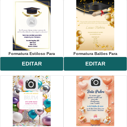
Formatura Estiloso Para
Formatura Balões Para
EDITAR
EDITAR