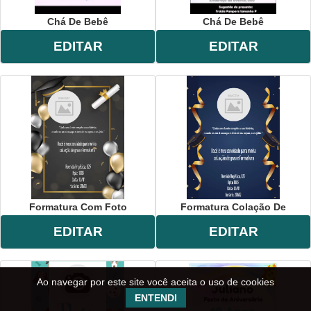
Chá De Bebê
Chá De Bebê
EDITAR
EDITAR
Formatura Com Foto
Formatura Colação De
EDITAR
EDITAR
Ao navegar por este site você aceita o uso de cookies
ENTENDI