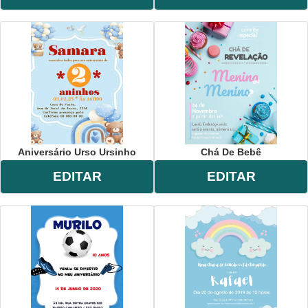
Aniversário Urso Ursinho
Chá De Bebê
EDITAR
EDITAR