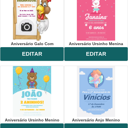
Aniversário Galo Com
Aniversário Ursinho Menina
EDITAR
EDITAR
Aniversário Ursinho Menino
Aniversário Anjo Menino