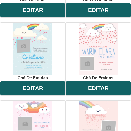
EDITAR
EDITAR
Chá De Fraldas
Chá De Fraldas
EDITAR
EDITAR