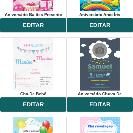
Aniversário Balões Presente
Aniversário Arco Íris
EDITAR
EDITAR
Chá De Bebê
Aniversário Chuva De
EDITAR
EDITAR