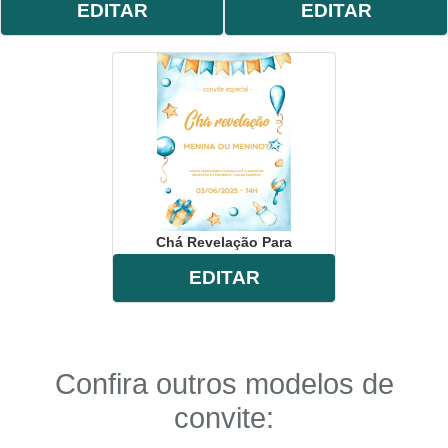
EDITAR
EDITAR
Chá Revelação Para
EDITAR
Confira outros modelos de
convite: