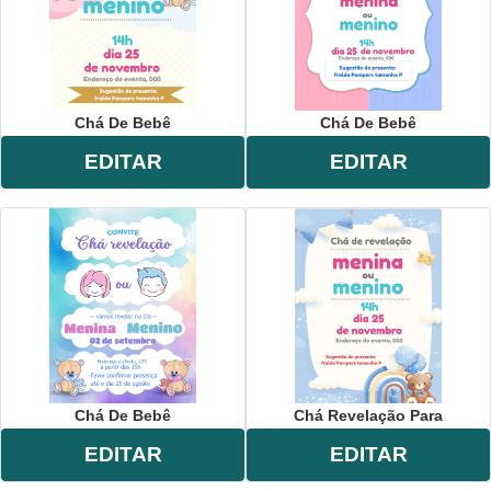
Chá De Bebê
Chá De Bebê
EDITAR
EDITAR
Chá De Bebê
Chá Revelação Para
EDITAR
EDITAR