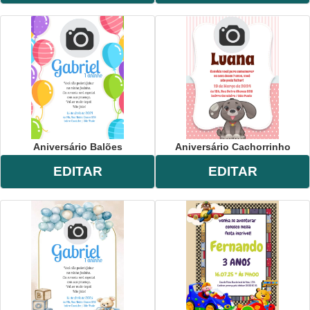
Aniversário Balões
Aniversário Cachorrinho
EDITAR
EDITAR