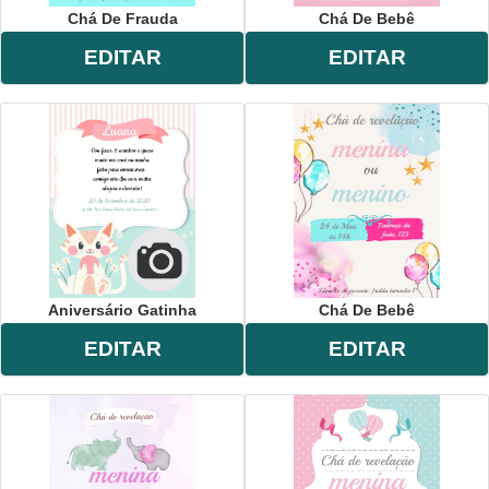
Chá De Frauda
Chá De Bebê
EDITAR
EDITAR
Aniversário Gatinha
Chá De Bebê
EDITAR
EDITAR