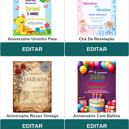
Aniversário Ursinho Para
Chá De Revelação
EDITAR
EDITAR
Aniversário Rosas Vintage
Aniversário Com Balões
EDITAR
EDITAR