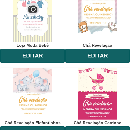
Loja Moda Bebê
Chá Revelação
EDITAR
EDITAR
Chá Revelação Elefantinhos
Chá Revelação Carrinho