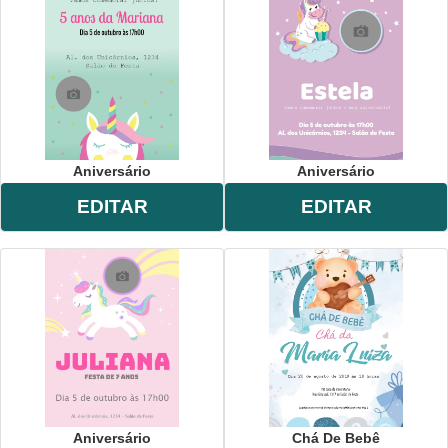
Aniversário
Aniversário
EDITAR
EDITAR
Aniversário
Chá De Bebê