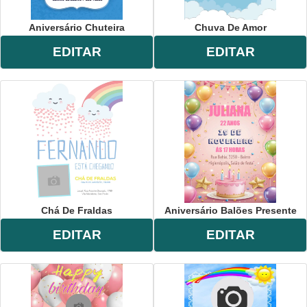
Aniversário Chuteira
Chuva De Amor
EDITAR
EDITAR
Chá De Fraldas
Aniversário Balões Presente
EDITAR
EDITAR