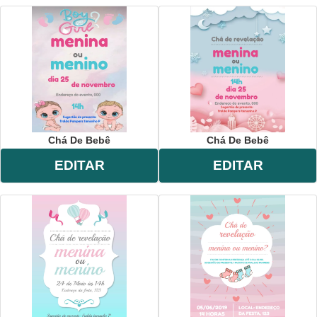
Chá De Bebê
Chá De Bebê
EDITAR
EDITAR