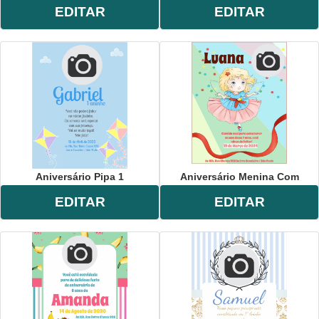
EDITAR
EDITAR
Aniversário Pipa 1
Aniversário Menina Com
EDITAR
EDITAR