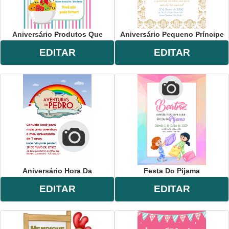
Aniversário Produtos Que
Aniversário Pequeno Príncipe
EDITAR
EDITAR
Aniversário Hora Da
Festa Do Pijama
EDITAR
EDITAR