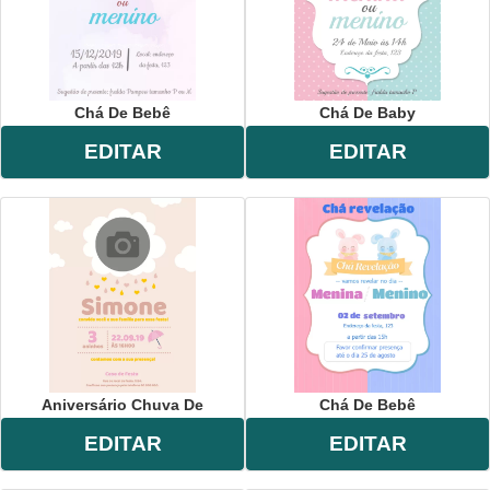
Chá De Bebê
Chá De Baby
EDITAR
EDITAR
Aniversário Chuva De
Chá De Bebê
EDITAR
EDITAR