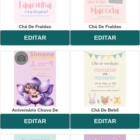
Chá De Fraldas
Chá De Fraldas
EDITAR
EDITAR
Aniversário Chuva De
Chá De Bebê
EDITAR
EDITAR