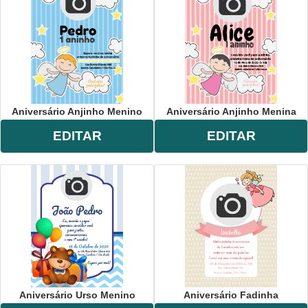
Aniversário Anjinho Menino
Aniversário Anjinho Menina
EDITAR
EDITAR
Aniversário Urso Menino
Aniversário Fadinha