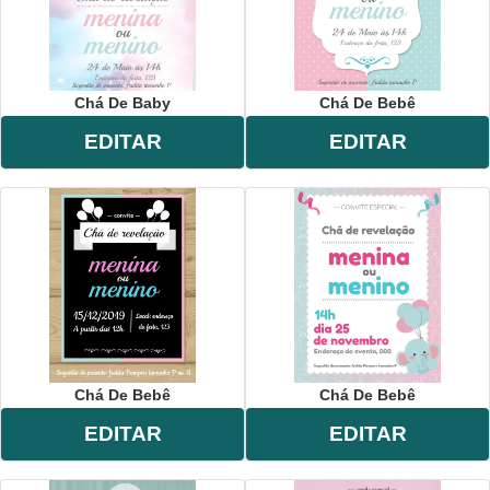
Chá De Baby
Chá De Bebê
EDITAR
EDITAR
Chá De Bebê
Chá De Bebê
EDITAR
EDITAR