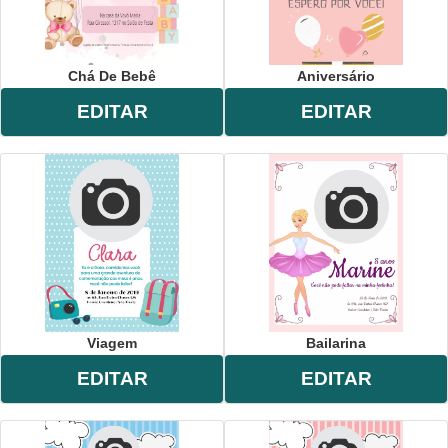
Chá De Bebê
Aniversário
EDITAR
EDITAR
Viagem
Bailarina
EDITAR
EDITAR