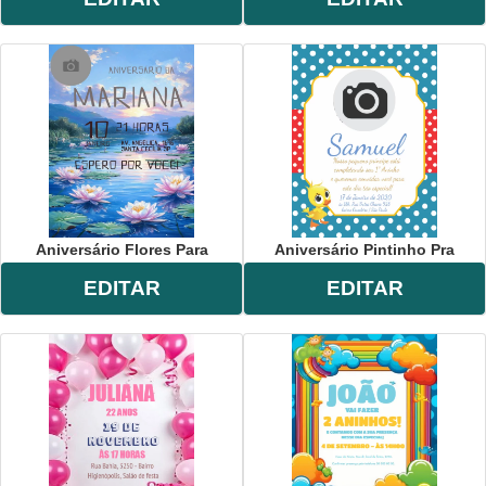
Aniversário Flores Para
Aniversário Pintinho Pra
EDITAR
EDITAR