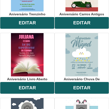
Aniversário Trenzinho
Aniversário Carros Antigos
EDITAR
EDITAR
Aniversário Livro Aberto
Aniversário Chuva De
EDITAR
EDITAR