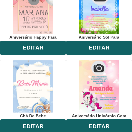
Aniversário Happy Para
Aniversário Sol Para
EDITAR
EDITAR
Chá De Bebe
Aniversário Unicórnio Com
EDITAR
EDITAR