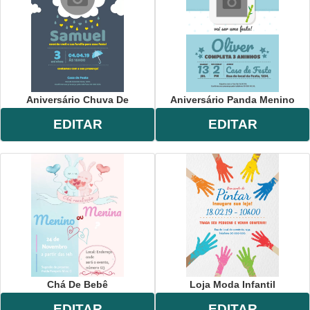
Aniversário Chuva De
Aniversário Panda Menino
EDITAR
EDITAR
Chá De Bebê
Loja Moda Infantil
EDITAR
EDITAR