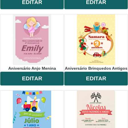
EDITAR
EDITAR
Aniversário Anjo Menina
Aniversário Brinquedos Antigos
EDITAR
EDITAR