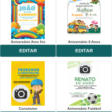
Aniversário Arco Íris
Aniversário 6 Anos
EDITAR
EDITAR
Construtor
Aniversário Futebol