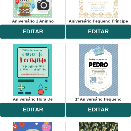
Aniversário 1 Aninho
Aniversário Pequeno Príncipe
EDITAR
EDITAR
Aniversário Hora De
1º Aniversário Pequeno
EDITAR
EDITAR