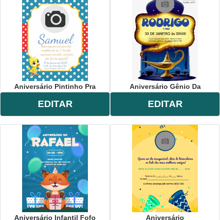
Aniversário Pintinho Pra
Aniversário Gênio Da
EDITAR
EDITAR
Aniversário Infantil Fofo
Aniversário