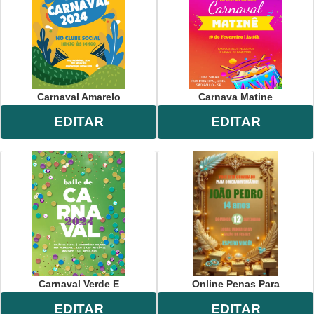
Carnaval Amarelo
Carnava Matine
EDITAR
EDITAR
Carnaval Verde E
Online Penas Para
EDITAR
EDITAR