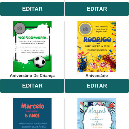
EDITAR
EDITAR
Aniversário De Criança
Aniversário
EDITAR
EDITAR