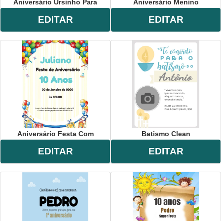
Aniversário Ursinho Para
Aniversário Menino
EDITAR
EDITAR
Aniversário Festa Com
Batismo Clean
EDITAR
EDITAR