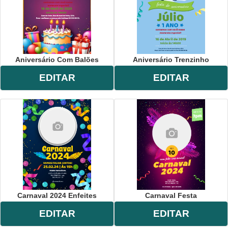
Aniversário Com Balões
Aniversário Trenzinho
EDITAR
EDITAR
Carnaval 2024 Enfeites
Carnaval Festa
EDITAR
EDITAR