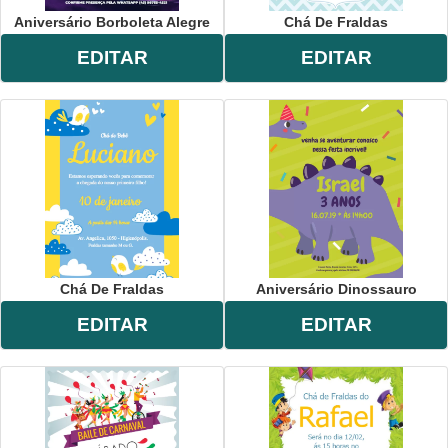
Aniversário Borboleta Alegre
Chá De Fraldas
EDITAR
EDITAR
Chá De Fraldas
Aniversário Dinossauro
EDITAR
EDITAR