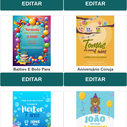
EDITAR
EDITAR
Balões E Bolo Para
Aniversário Coruja
EDITAR
EDITAR