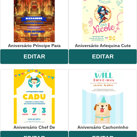
Aniversário Príncipe Para
Aniversário Arlequina Cute
EDITAR
EDITAR
Aniversário Chef De
Aniversário Cachorrinho