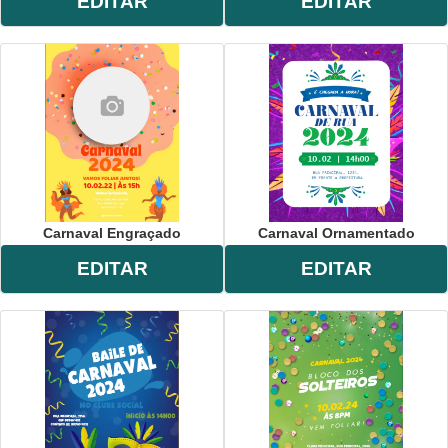
EDITAR
EDITAR
Carnaval Engraçado
Carnaval Ornamentado
EDITAR
EDITAR