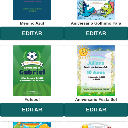
Menino Azul
Aniversário Golfinho Para
EDITAR
EDITAR
Futebol
Aniversário Festa Sol
EDITAR
EDITAR