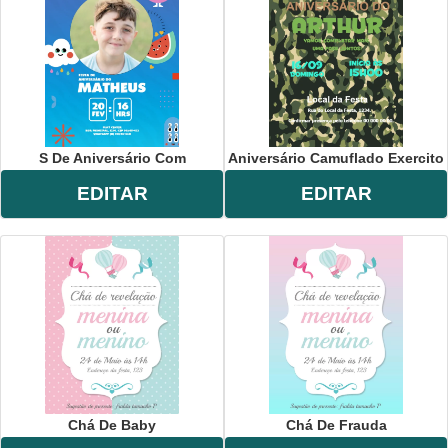
S De Aniversário Com
Aniversário Camuflado Exercito
EDITAR
EDITAR
Chá De Baby
Chá De Frauda