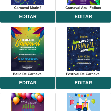
Carnaval Matinê
Carnaval Azul Folhas
EDITAR
EDITAR
Baile De Carnaval
Festival De Carnaval
EDITAR
EDITAR