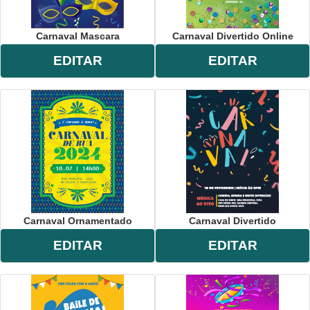
Carnaval Mascara
Carnaval Divertido Online
EDITAR
EDITAR
Carnaval Ornamentado
Carnaval Divertido
EDITAR
EDITAR