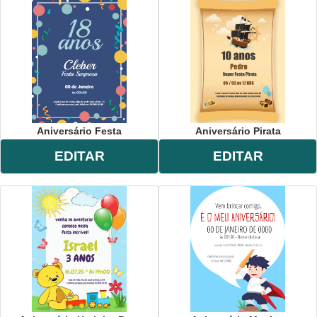
Aniversário Festa
Aniversário Pirata
EDITAR
EDITAR