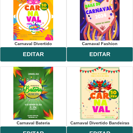
Carnaval Divertido
Carnaval Fashion
EDITAR
EDITAR
Carnaval Bateria
Carnaval Divertido Bandeiras