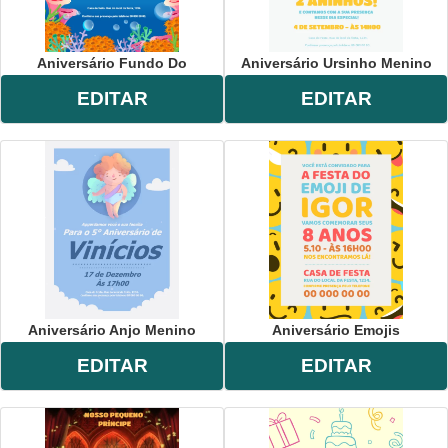
Aniversário Fundo Do
Aniversário Ursinho Menino
EDITAR
EDITAR
Aniversário Anjo Menino
Aniversário Emojis
EDITAR
EDITAR