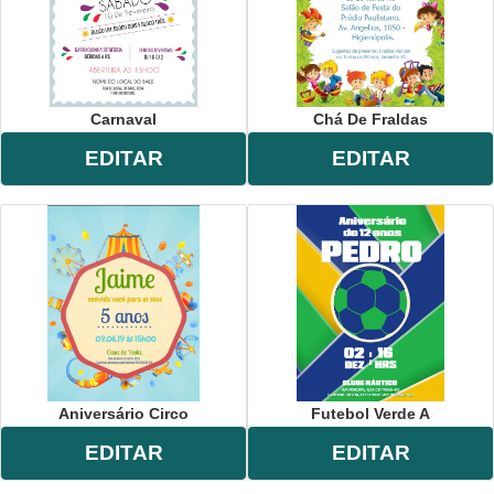
Carnaval
Chá De Fraldas
EDITAR
EDITAR
Aniversário Circo
Futebol Verde A
EDITAR
EDITAR