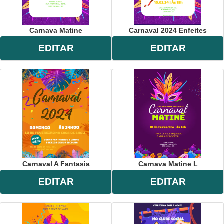
Carnava Matine
Carnaval 2024 Enfeites
EDITAR
EDITAR
Carnaval A Fantasia
Carnava Matine L
EDITAR
EDITAR