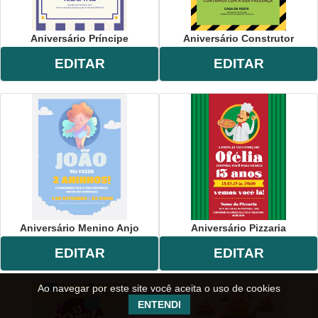
Aniversário Príncipe
Aniversário Construtor
EDITAR
EDITAR
Aniversário Menino Anjo
Aniversário Pizzaria
EDITAR
EDITAR
Ao navegar por este site você aceita o uso de cookies
ENTENDI