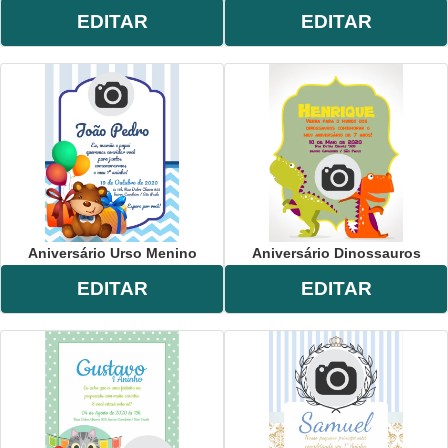
EDITAR
EDITAR
Aniversário Urso Menino
Aniversário Dinossauros
EDITAR
EDITAR