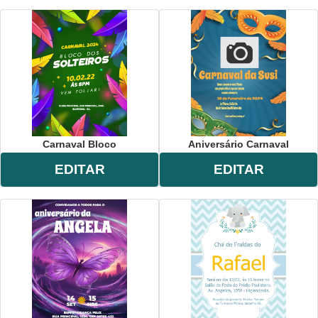
Carnaval Bloco
Aniversário Carnaval
EDITAR
EDITAR