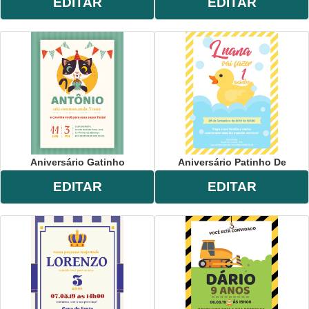
EDITAR
EDITAR
Aniversário Gatinho
Aniversário Patinho De
EDITAR
EDITAR