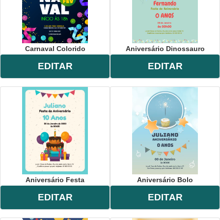
Carnaval Colorido
Aniversário Dinossauro
EDITAR
EDITAR
Aniversário Festa
Aniversário Bolo
EDITAR
EDITAR