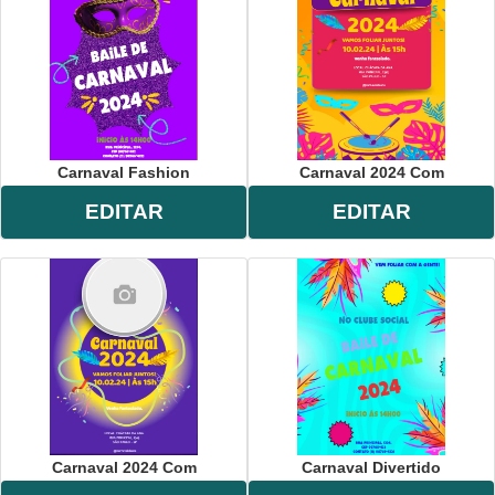
Carnaval Fashion
Carnaval 2024 Com
EDITAR
EDITAR
Carnaval 2024 Com
Carnaval Divertido