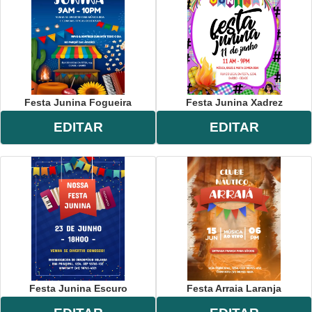
Festa Junina Fogueira
Festa Junina Xadrez
EDITAR
EDITAR
Festa Junina Escuro
Festa Arraia Laranja