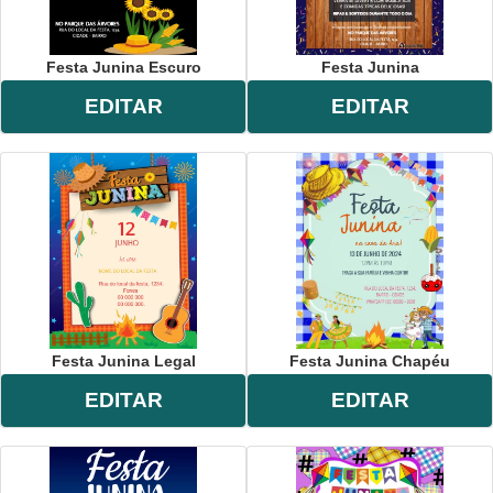
Festa Junina Escuro
Festa Junina
EDITAR
EDITAR
Festa Junina Legal
Festa Junina Chapéu
EDITAR
EDITAR