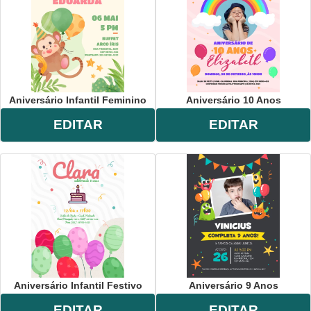
Aniversário Infantil Feminino
Aniversário 10 Anos
EDITAR
EDITAR
Aniversário Infantil Festivo
Aniversário 9 Anos
EDITAR
EDITAR