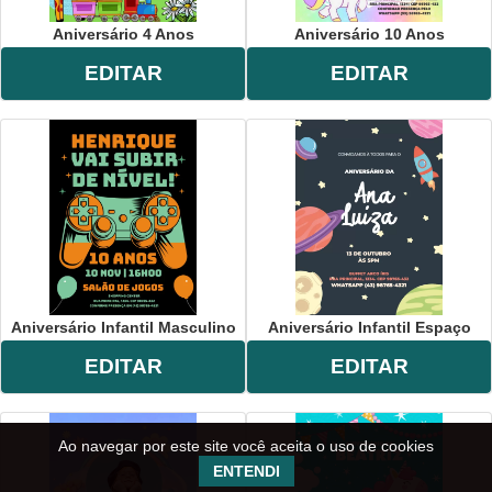
Aniversário 4 Anos
Aniversário 10 Anos
EDITAR
EDITAR
Aniversário Infantil Masculino
Aniversário Infantil Espaço
EDITAR
EDITAR
Ao navegar por este site você aceita o uso de cookies
ENTENDI