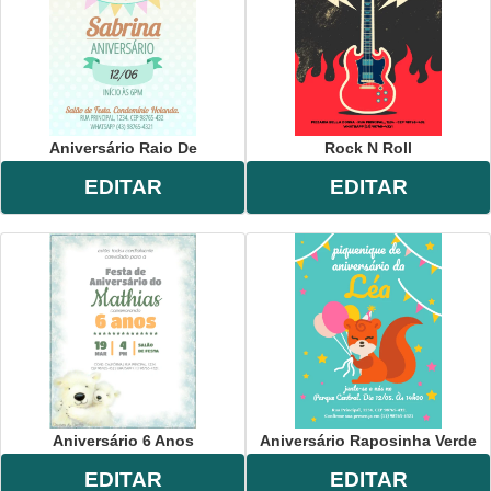
Aniversário Raio De
Rock N Roll
EDITAR
EDITAR
Aniversário 6 Anos
Aniversário Raposinha Verde
EDITAR
EDITAR