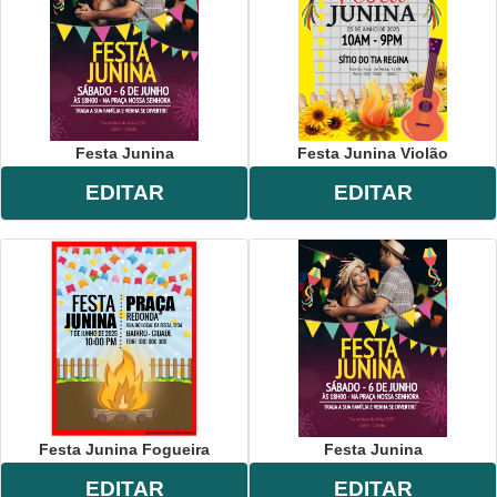
Festa Junina
Festa Junina Violão
EDITAR
EDITAR
Festa Junina Fogueira
Festa Junina
EDITAR
EDITAR