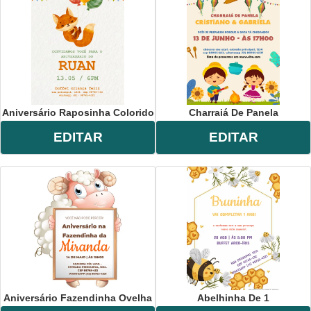
Aniversário Raposinha Colorido
Charraiá De Panela
EDITAR
EDITAR
Aniversário Fazendinha Ovelha
Abelhinha De 1