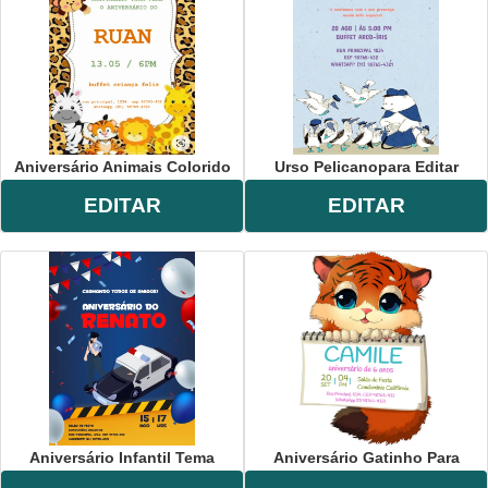
Aniversário Animais Colorido
Urso Pelicanopara Editar
EDITAR
EDITAR
Aniversário Infantil Tema
Aniversário Gatinho Para