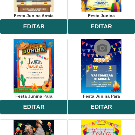
Festa Junina Arraia
Festa Junina
EDITAR
EDITAR
Festa Junina Para
Festa Junina Para
EDITAR
EDITAR