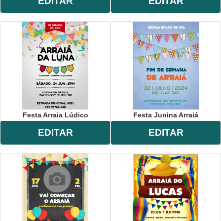
EDITAR
EDITAR
Festa Arraia Lúdico
Festa Junina Arraiá
EDITAR
EDITAR