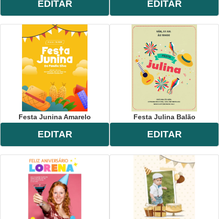
EDITAR
EDITAR
Festa Junina Amarelo
Festa Julina Balão
EDITAR
EDITAR