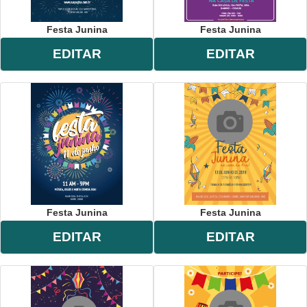
Festa Junina
Festa Junina
EDITAR
EDITAR
Festa Junina
Festa Junina
EDITAR
EDITAR