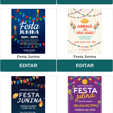
Festa Junina
Festa Junina
EDITAR
EDITAR