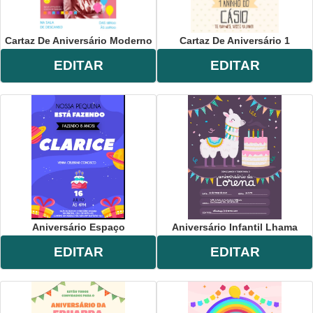
Cartaz De Aniversário Moderno
Cartaz De Aniversário 1
EDITAR
EDITAR
Aniversário Espaço
Aniversário Infantil Lhama
EDITAR
EDITAR