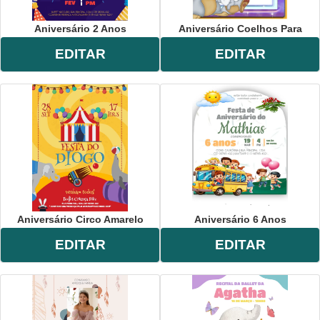
Aniversário 2 Anos
Aniversário Coelhos Para
EDITAR
EDITAR
Aniversário Circo Amarelo
Aniversário 6 Anos
EDITAR
EDITAR