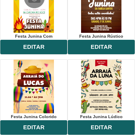
Festa Junina Com
Festa Junina Rústico
EDITAR
EDITAR
Festa Junina Colorido
Festa Junina Lúdico
EDITAR
EDITAR