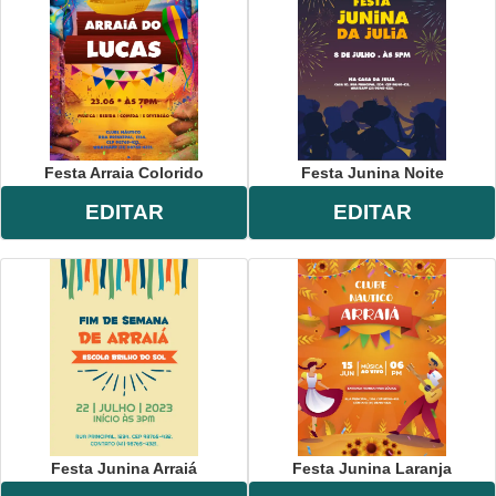
Festa Arraia Colorido
Festa Junina Noite
EDITAR
EDITAR
Festa Junina Arraiá
Festa Junina Laranja