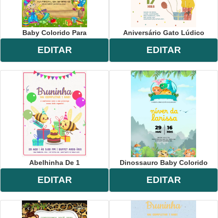
Baby Colorido Para
Aniversário Gato Lúdico
EDITAR
EDITAR
Abelhinha De 1
Dinossauro Baby Colorido
EDITAR
EDITAR