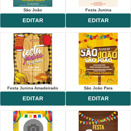
São João
Festa Junina
EDITAR
EDITAR
Festa Junina Amadeirado
São João Para
EDITAR
EDITAR