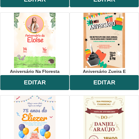
Aniversário Na Floresta
Aniversário Zueira E
EDITAR
EDITAR