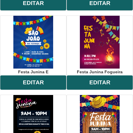
EDITAR
EDITAR
Festa Junina E
Festa Junina Fogueira
EDITAR
EDITAR