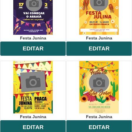
Festa Junina
Festa Junina
EDITAR
EDITAR
Festa Junina
Festa Junina
EDITAR
EDITAR