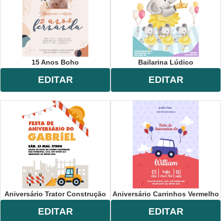
15 Anos Boho
Bailarina Lúdico
EDITAR
EDITAR
Aniversário Trator Construção
Aniversário Carrinhos Vermelho
EDITAR
EDITAR