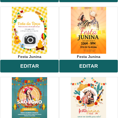
Festa Junina
Festa Junina
EDITAR
EDITAR