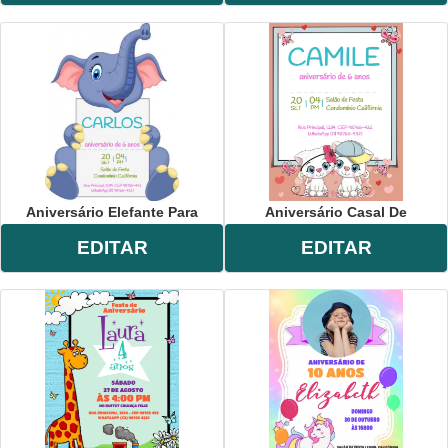
Aniversário Elefante Para
Aniversário Casal De
EDITAR
EDITAR