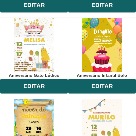
EDITAR
EDITAR
Aniversário Gato Lúdico
Aniversário Infantil Bolo
EDITAR
EDITAR