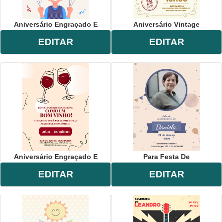
Aniversário Engraçado E
Aniversário Vintage
EDITAR
EDITAR
Aniversário Engraçado E
Para Festa De
EDITAR
EDITAR