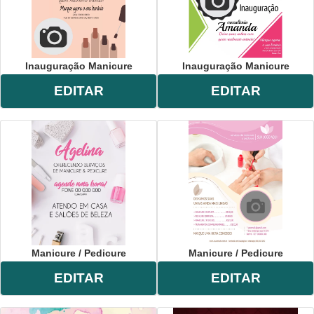
Inauguração Manicure
Inauguração Manicure
EDITAR
EDITAR
Manicure / Pedicure
Manicure / Pedicure
EDITAR
EDITAR