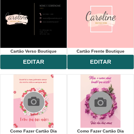
Cartão Verso Boutique
Cartão Frente Boutique
EDITAR
EDITAR
Como Fazer Cartão Dia
Como Fazer Cartão Dia