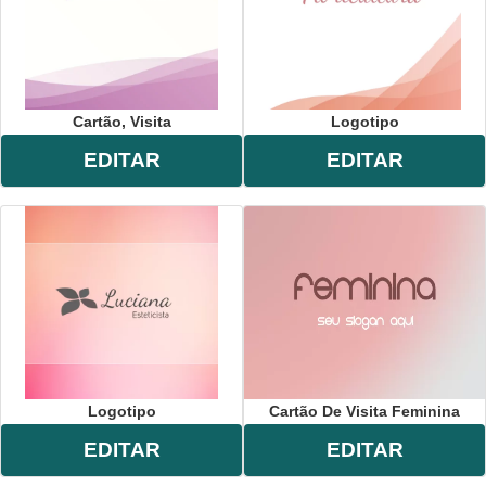
Cartão, Visita
Logotipo
EDITAR
EDITAR
Logotipo
Cartão De Visita Feminina
EDITAR
EDITAR