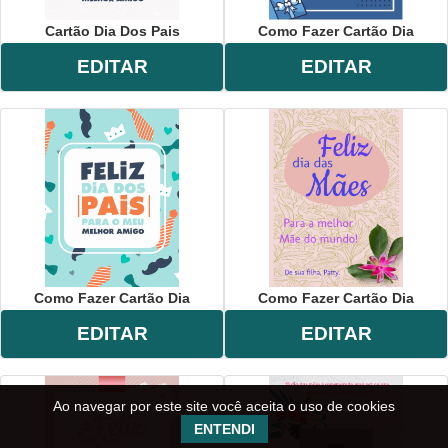
Cartão Dia Dos Pais
Como Fazer Cartão Dia
EDITAR
EDITAR
Como Fazer Cartão Dia
Como Fazer Cartão Dia
EDITAR
EDITAR
Ao navegar por este site você aceita o uso de cookies
ENTENDI