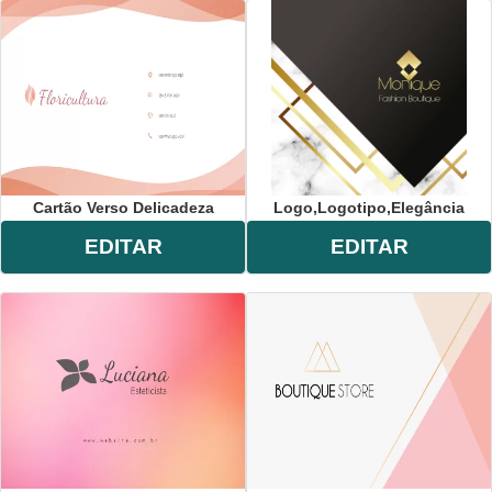
Cartão Verso Delicadeza
Logo,logotipo,elegância
EDITAR
EDITAR