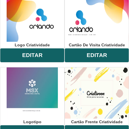
Logo Criatividade
Cartão De Visita Criatividade
EDITAR
EDITAR
Logotipo
Cartão Frente Criatividade