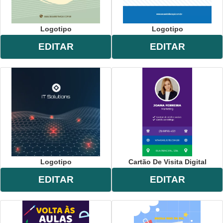
Logotipo
Logotipo
EDITAR
EDITAR
Logotipo
Cartão De Visita Digital
EDITAR
EDITAR