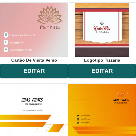
Cartão De Visita Verso
Logotipo Pizzaria
EDITAR
EDITAR