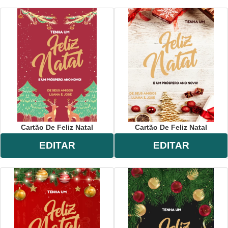
Cartão De Feliz Natal
Cartão De Feliz Natal
EDITAR
EDITAR