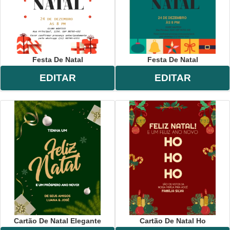
Festa De Natal
Festa De Natal
EDITAR
EDITAR
Cartão De Natal Elegante
Cartão De Natal Ho