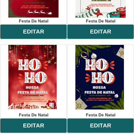
Festa De Natal
Festa De Natal
EDITAR
EDITAR
Festa De Natal
Festa De Natal
EDITAR
EDITAR