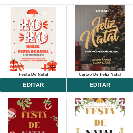
Festa De Natal
Cartão De Feliz Natal
EDITAR
EDITAR