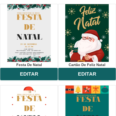
Festa De Natal
Cartão De Feliz Natal
EDITAR
EDITAR