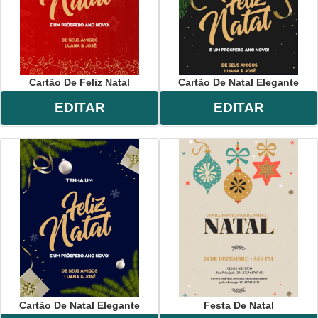
Cartão De Feliz Natal
Cartão De Natal Elegante
EDITAR
EDITAR
Cartão De Natal Elegante
Festa De Natal