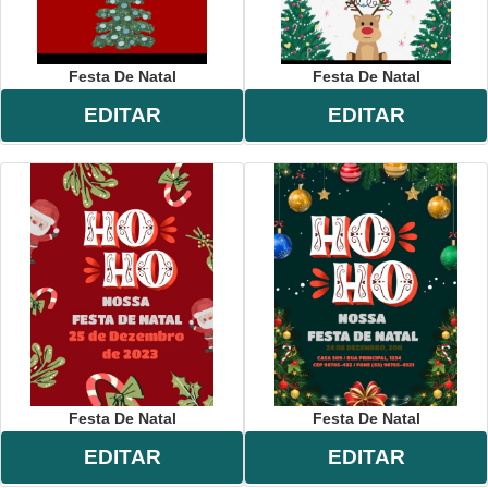
Festa De Natal
Festa De Natal
EDITAR
EDITAR
Festa De Natal
Festa De Natal
EDITAR
EDITAR