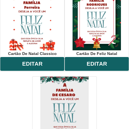
Cartão De Natal Classico
Cartão De Feliz Natal
EDITAR
EDITAR