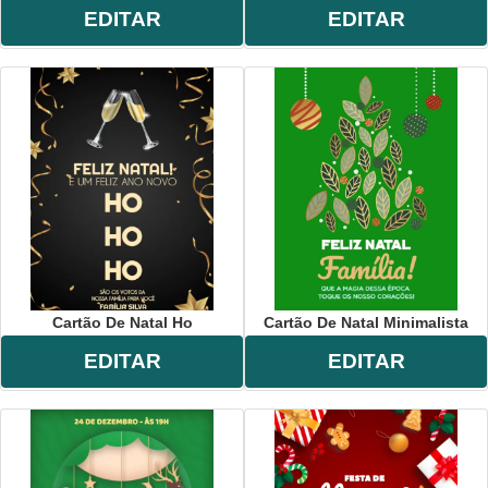
EDITAR
EDITAR
Cartão De Natal Ho
Cartão De Natal Minimalista
EDITAR
EDITAR