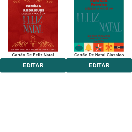
Cartão De Feliz Natal
Cartão De Natal Classico
EDITAR
EDITAR