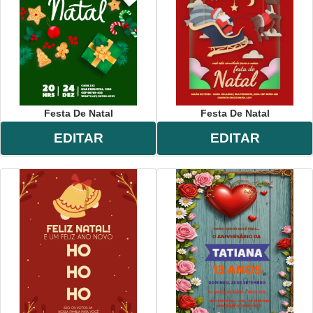
Festa De Natal
Festa De Natal
EDITAR
EDITAR