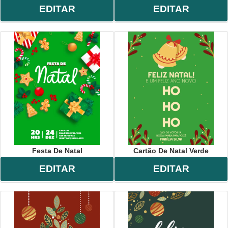
EDITAR
EDITAR
Festa De Natal
Cartão De Natal Verde
EDITAR
EDITAR