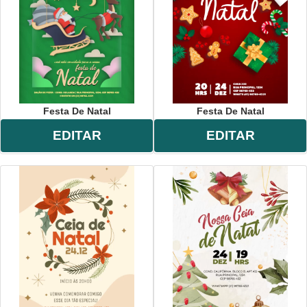
Festa De Natal
Festa De Natal
EDITAR
EDITAR