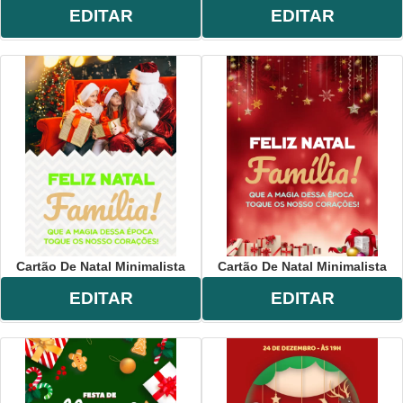
EDITAR
EDITAR
Cartão De Natal Minimalista
Cartão De Natal Minimalista
EDITAR
EDITAR