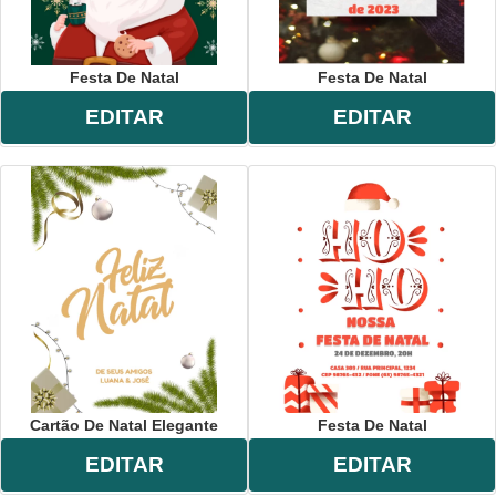
Festa De Natal
Festa De Natal
EDITAR
EDITAR
Cartão De Natal Elegante
Festa De Natal
EDITAR
EDITAR