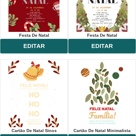
Festa De Natal
Festa De Natal
EDITAR
EDITAR
Cartão De Natal Sinos
Cartão De Natal Minimalista