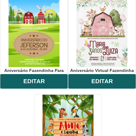
Aniversário Fazendinha Para
Aniversário Virtual Fazendinha
EDITAR
EDITAR