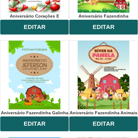
Aniversário Corações E
Aniversário Fazendinha
EDITAR
EDITAR
Aniversário Fazendinha Galinha
Aniversário Fazendinha Animais
EDITAR
EDITAR