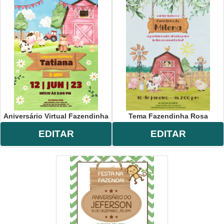
Aniversário Virtual Fazendinha
Tema Fazendinha Rosa
EDITAR
EDITAR