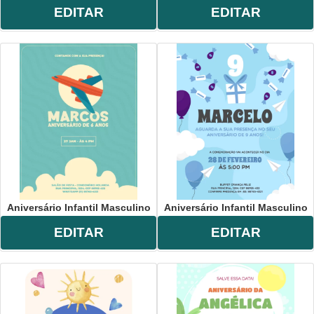
EDITAR
EDITAR
Aniversário Infantil Masculino
Aniversário Infantil Masculino
EDITAR
EDITAR