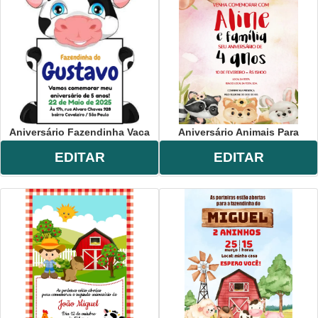
Aniversário Fazendinha Vaca
Aniversário Animais Para
EDITAR
EDITAR