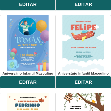
EDITAR
EDITAR
Aniversário Infantil Masculino
Aniversário Infantil Masculino
EDITAR
EDITAR