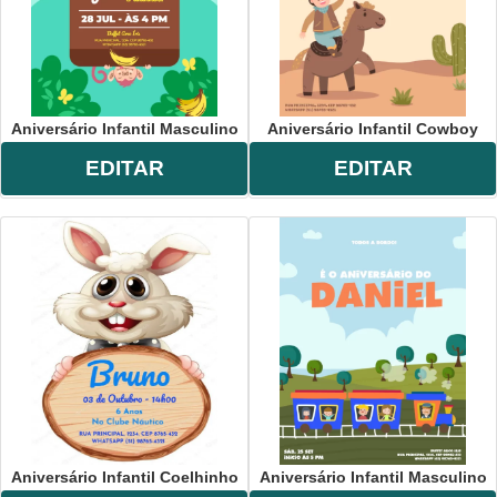
Aniversário Infantil Masculino
Aniversário Infantil Cowboy
EDITAR
EDITAR
Aniversário Infantil Coelhinho
Aniversário Infantil Masculino