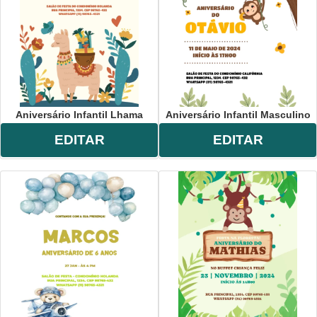
Aniversário Infantil Lhama
Aniversário Infantil Masculino
EDITAR
EDITAR