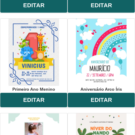
EDITAR
EDITAR
Primeiro Ano Menino
Aniversário Arco Íris
EDITAR
EDITAR