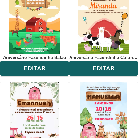
Aniversário Fazendinha Balão
Aniversário Fazendinha Colorido
EDITAR
EDITAR