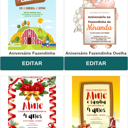
Aniversário Fazendinha
Aniversário Fazendinha Ovelha
EDITAR
EDITAR