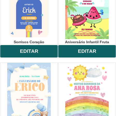
Sorrisos Coração
Aniversário Infantil Fruta
EDITAR
EDITAR