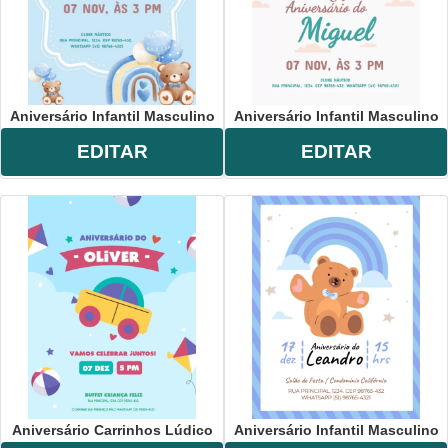
Aniversário Infantil Masculino
Aniversário Infantil Masculino
EDITAR
EDITAR
Aniversário Carrinhos Lúdico
Aniversário Infantil Masculino