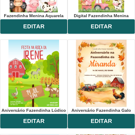
Fazendinha Menina Aquarela
Digital Fazendinha Menina
EDITAR
EDITAR
Aniversário Fazendinha Lúdico
Aniversário Fazendinha Galo
EDITAR
EDITAR