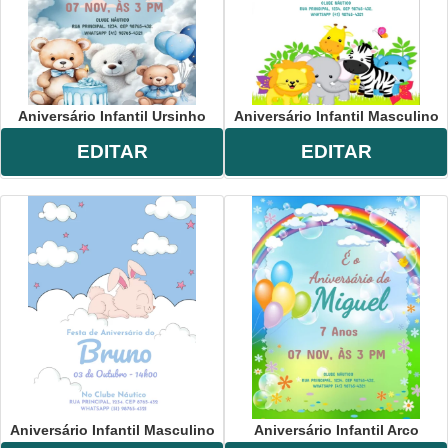
Aniversário Infantil Ursinho
Aniversário Infantil Masculino
EDITAR
EDITAR
Aniversário Infantil Masculino
Aniversário Infantil Arco