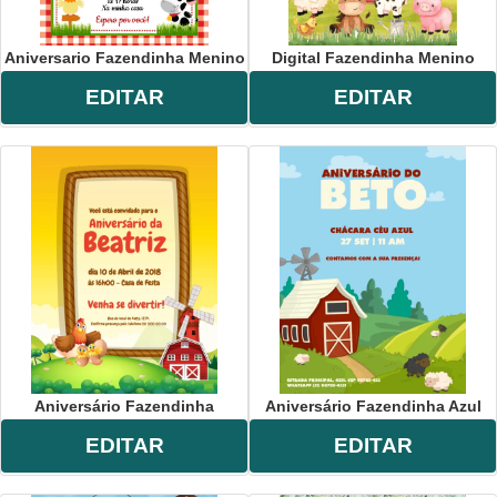
Aniversario Fazendinha Menino
Digital Fazendinha Menino
EDITAR
EDITAR
Aniversário Fazendinha
Aniversário Fazendinha Azul
EDITAR
EDITAR