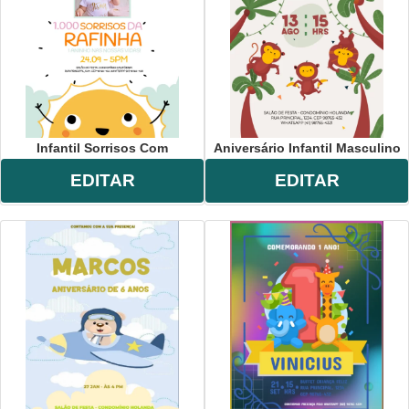
Infantil Sorrisos Com
Aniversário Infantil Masculino
EDITAR
EDITAR