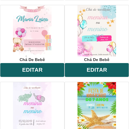
Chá De Bebê
Chá De Bebê
EDITAR
EDITAR