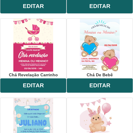
EDITAR
EDITAR
Chá Revelação Carrinho
Chá De Bebê
EDITAR
EDITAR