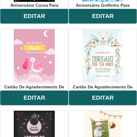
Aniversário Coroa Para
Aniversário Golfinho Para
EDITAR
EDITAR
Cartão De Agradecimento De
Cartão De Agradecimento De
EDITAR
EDITAR