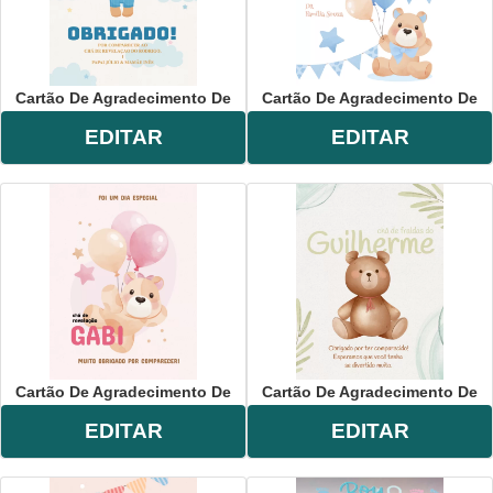
Cartão De Agradecimento De
Cartão De Agradecimento De
EDITAR
EDITAR
Cartão De Agradecimento De
Cartão De Agradecimento De
EDITAR
EDITAR