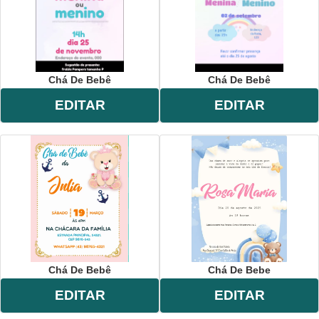
Chá De Bebê
Chá De Bebê
EDITAR
EDITAR
Chá De Bebê
Chá De Bebe
EDITAR
EDITAR