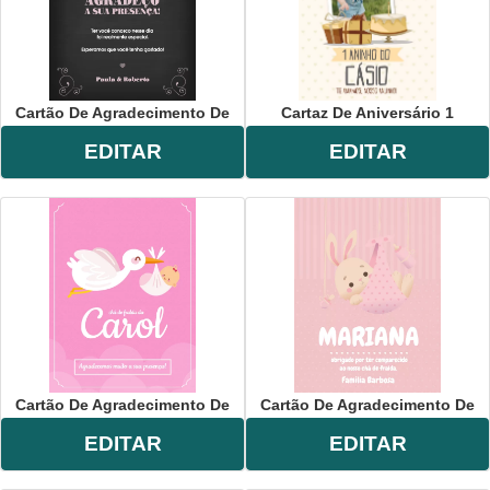
Cartão De Agradecimento De
Cartaz De Aniversário 1
EDITAR
EDITAR
Cartão De Agradecimento De
Cartão De Agradecimento De
EDITAR
EDITAR