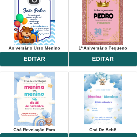
Aniversário Urso Menino
1º Aniversário Pequeno
EDITAR
EDITAR
Chá Revelação Para
Chá De Bebê