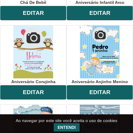
Chá De Bebê
Aniversário Infantil Arco
EDITAR
EDITAR
Aniversário Corujinha
Aniversário Anjinho Menino
EDITAR
EDITAR
Ao navegar por este site você aceita o uso de cookies
ENTENDI