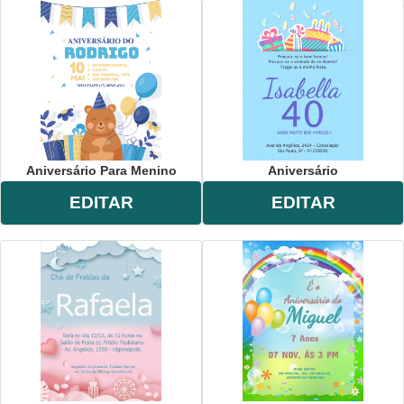
Aniversário Para Menino
Aniversário
EDITAR
EDITAR