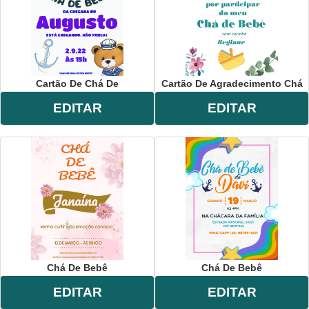
Cartão De Chá De
Cartão De Agradecimento Chá
EDITAR
EDITAR
Chá De Bebê
Chá De Bebê
EDITAR
EDITAR