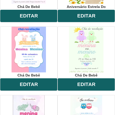
Chá De Bebê
Aniversário Estrela Do
EDITAR
EDITAR
Chá De Bebê
Chá De Bebê
EDITAR
EDITAR