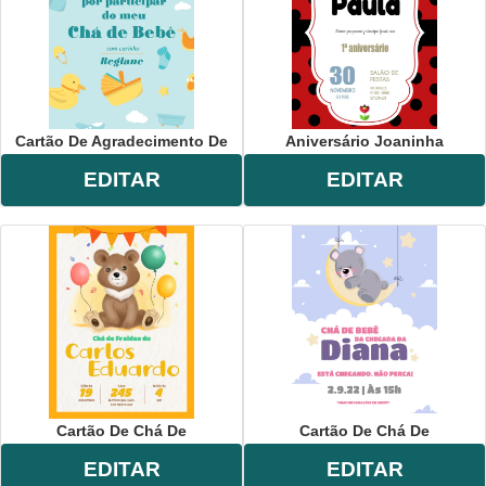
Cartão De Agradecimento De
Aniversário Joaninha
EDITAR
EDITAR
Cartão De Chá De
Cartão De Chá De
EDITAR
EDITAR