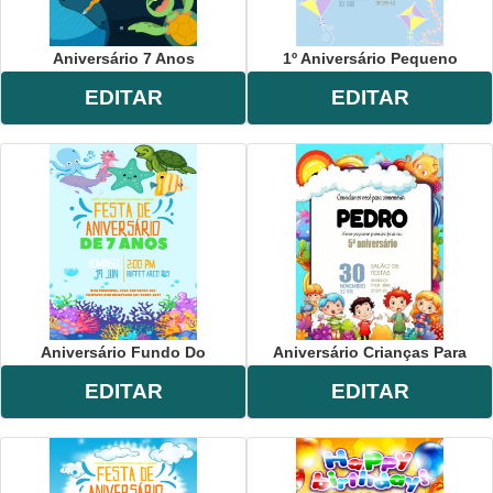
Aniversário 7 Anos
1º Aniversário Pequeno
EDITAR
EDITAR
Aniversário Fundo Do
Aniversário Crianças Para
EDITAR
EDITAR