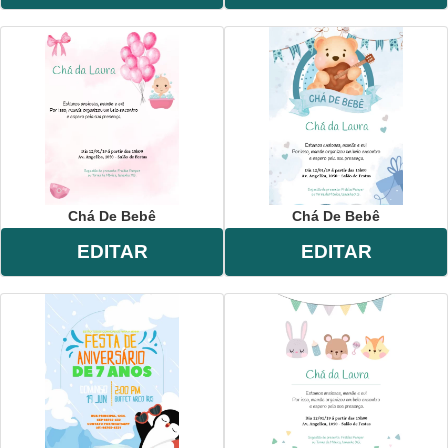
Chá De Bebê
Chá De Bebê
EDITAR
EDITAR