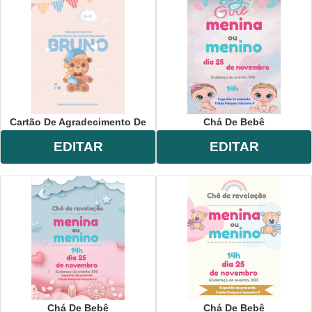
Cartão De Agradecimento De
Chá De Bebê
EDITAR
EDITAR
Chá De Bebê
Chá De Bebê