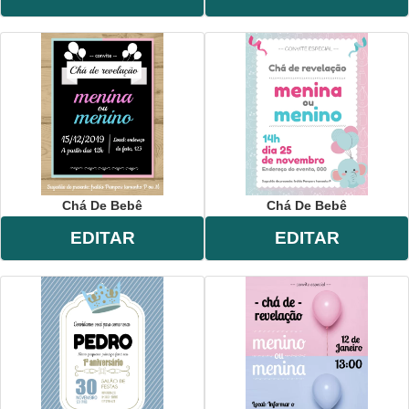
Chá De Bebê
Chá De Bebê
EDITAR
EDITAR