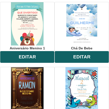
Aniversário Menino 1
Chá De Bebe
EDITAR
EDITAR