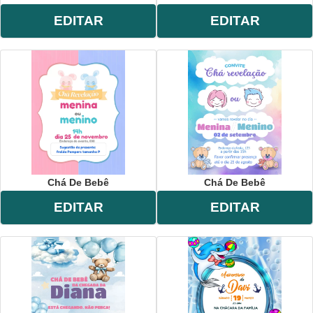
EDITAR
EDITAR
Chá De Bebê
Chá De Bebê
EDITAR
EDITAR