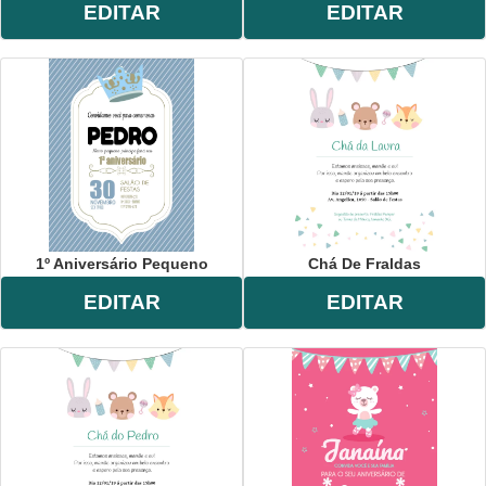
EDITAR
EDITAR
1º Aniversário Pequeno
Chá De Fraldas
EDITAR
EDITAR