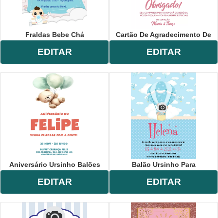
Fraldas Bebe Chá
Cartão De Agradecimento De
EDITAR
EDITAR
Aniversário Ursinho Balões
Balão Ursinho Para
EDITAR
EDITAR