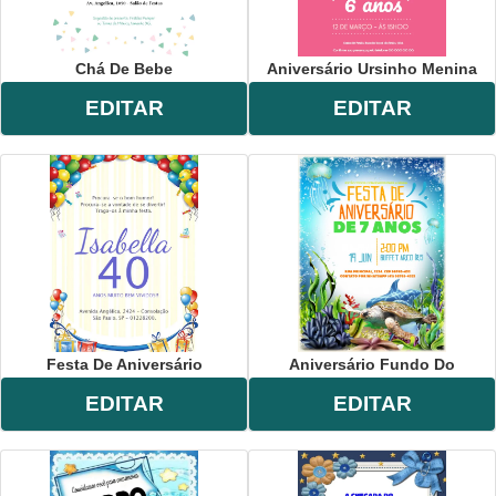
Chá De Bebe
Aniversário Ursinho Menina
EDITAR
EDITAR
Festa De Aniversário
Aniversário Fundo Do
EDITAR
EDITAR