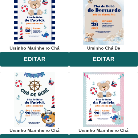
Ursinho Marinheiro Chá
Ursinho Chá De
EDITAR
EDITAR
Ursinho Marinheiro Chá
Ursinho Marinheiro Chá