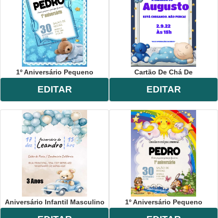
1º Aniversário Pequeno
Cartão De Chá De
EDITAR
EDITAR
Aniversário Infantil Masculino
1º Aniversário Pequeno