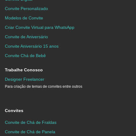
Convite Personalizado
Modelos de Convite
Criar Convite Virtual para WhatsApp
Convite de Aniversário
Convite Aniversário 15 anos
Convite Chá de Bebê
Trabalhe Conosco
Designer Freelancer
Para criação de temas de convites entre outros
Convites
Convite de Chá de Fraldas
Convite de Chá de Panela