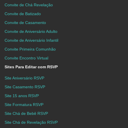
Convite de Chá Revelação
Convite de Batizado
Convite de Casamento
Convite de Aniversário Adulto
Convite de Aniversário Infantil
Convite Primeira Comunhão
Convite Encontro Virtual
Sites Para Editar com RSVP
Site Aniversário RSVP
Site Casamento RSVP
Site 15 anos RSVP
Site Formatura RSVP
Site Chá de Bebê RSVP
Site Chá de Revelação RSVP