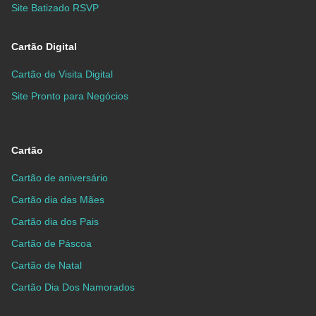
Site Batizado RSVP
Cartão Digital
Cartão de Visita Digital
Site Pronto para Negócios
Cartão
Cartão de aniversário
Cartão dia das Mães
Cartão dia dos Pais
Cartão de Páscoa
Cartão de Natal
Cartão Dia Dos Namorados