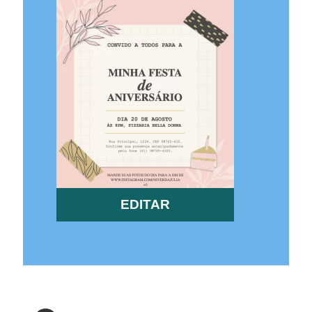
EDITAR