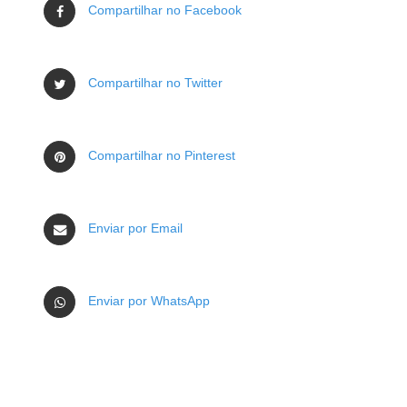
Compartilhar no Facebook
Compartilhar no Twitter
Compartilhar no Pinterest
Enviar por Email
Enviar por WhatsApp