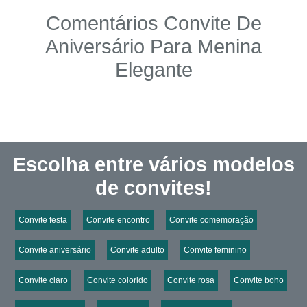
Comentários Convite De
Aniversário Para Menina
Elegante
Escolha entre vários modelos
de convites!
Convite festa
Convite encontro
Convite comemoração
Convite aniversário
Convite adulto
Convite feminino
Convite claro
Convite colorido
Convite rosa
Convite boho