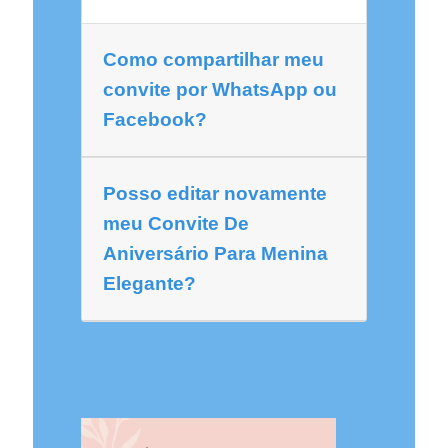
Como compartilhar meu
convite por WhatsApp ou
Facebook?
Posso editar novamente
meu Convite De
Aniversário Para Menina
Elegante?