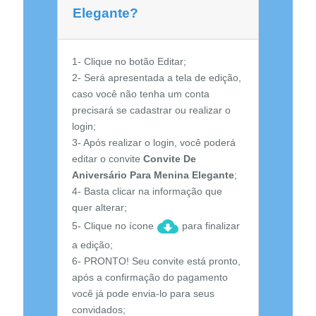
Elegante?
1- Clique no botão Editar;
2- Será apresentada a tela de edição,
caso você não tenha um conta
precisará se cadastrar ou realizar o
login;
3- Após realizar o login, você poderá
editar o convite
Convite De
Aniversário Para Menina Elegante
;
4- Basta clicar na informação que
quer alterar;
5- Clique no ícone
para finalizar
a edição;
6- PRONTO! Seu convite está pronto,
após a confirmação do pagamento
você já pode envia-lo para seus
convidados;