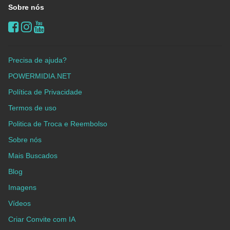
Sobre nós
Precisa de ajuda?
POWERMIDIA.NET
Política de Privacidade
Termos de uso
Politica de Troca e Reembolso
Sobre nós
Mais Buscados
Blog
Imagens
Vídeos
Criar Convite com IA