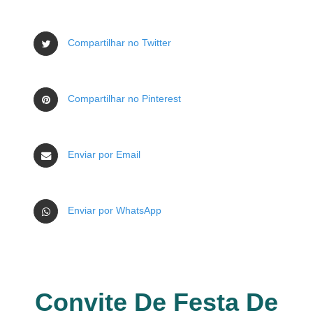
Compartilhar no Twitter
Compartilhar no Pinterest
Enviar por Email
Enviar por WhatsApp
Convite De Festa De