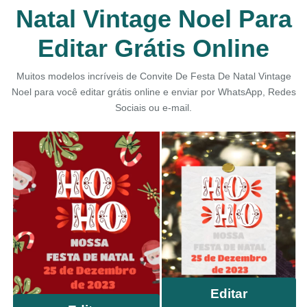
Natal Vintage Noel Para
Editar Grátis Online
Muitos modelos incríveis de Convite De Festa De Natal Vintage
Noel para você editar grátis online e enviar por WhatsApp, Redes
Sociais ou e-mail.
Editar