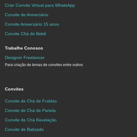
Criar Convite Virtual para WhatsApp
Convite de Aniversário
Convite Aniversário 15 anos
Convite Chá de Bebê
Trabalhe Conosco
Designer Freelancer
Para criação de temas de convites entre outros
Convites
Convite de Chá de Fraldas
Convite de Chá de Panela
Convite de Chá Revelação
Convite de Batizado