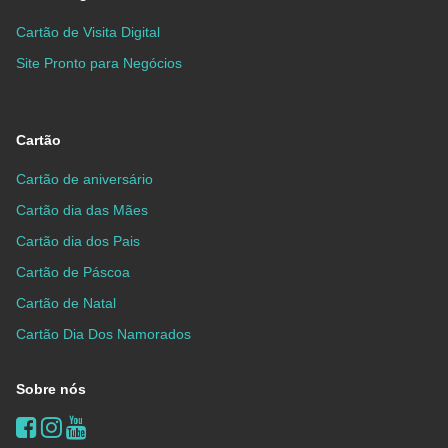
Cartão de Visita Digital
Site Pronto para Negócios
Cartão
Cartão de aniversário
Cartão dia das Mães
Cartão dia dos Pais
Cartão de Páscoa
Cartão de Natal
Cartão Dia Dos Namorados
Sobre nós