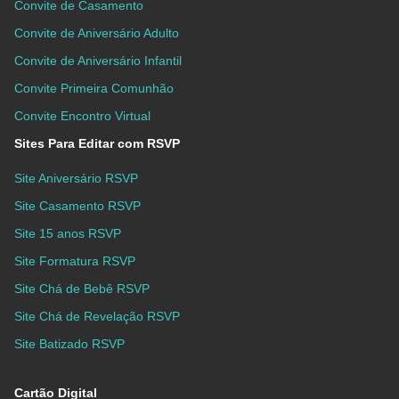
Convite de Casamento
Convite de Aniversário Adulto
Convite de Aniversário Infantil
Convite Primeira Comunhão
Convite Encontro Virtual
Sites Para Editar com RSVP
Site Aniversário RSVP
Site Casamento RSVP
Site 15 anos RSVP
Site Formatura RSVP
Site Chá de Bebê RSVP
Site Chá de Revelação RSVP
Site Batizado RSVP
Cartão Digital