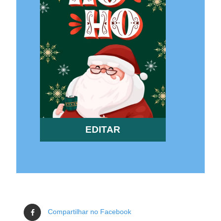
EDITAR
Compartilhar no Facebook