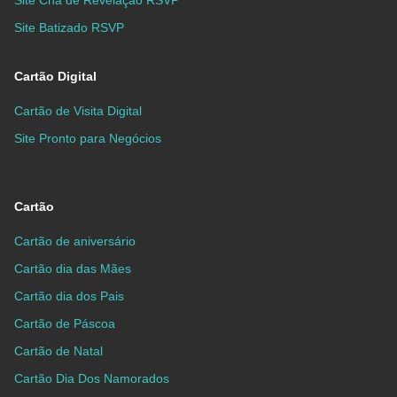
Site Batizado RSVP
Cartão Digital
Cartão de Visita Digital
Site Pronto para Negócios
Cartão
Cartão de aniversário
Cartão dia das Mães
Cartão dia dos Pais
Cartão de Páscoa
Cartão de Natal
Cartão Dia Dos Namorados