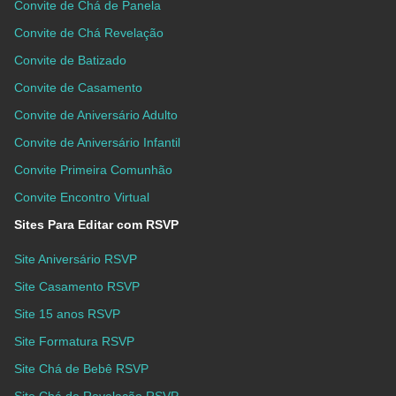
Convite de Chá de Panela
Convite de Chá Revelação
Convite de Batizado
Convite de Casamento
Convite de Aniversário Adulto
Convite de Aniversário Infantil
Convite Primeira Comunhão
Convite Encontro Virtual
Sites Para Editar com RSVP
Site Aniversário RSVP
Site Casamento RSVP
Site 15 anos RSVP
Site Formatura RSVP
Site Chá de Bebê RSVP
Site Chá de Revelação RSVP