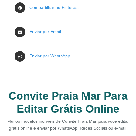
Compartilhar no Pinterest
Enviar por Email
Enviar por WhatsApp
Convite Praia Mar Para
Editar Grátis Online
Muitos modelos incríveis de Convite Praia Mar para você editar
grátis online e enviar por WhatsApp, Redes Sociais ou e-mail.