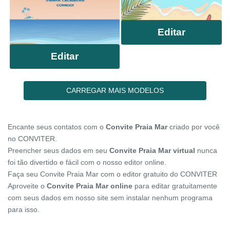
Editar
Editar
CARREGAR MAIS MODELOS
Encante seus contatos com o
Convite Praia Mar
criado por você
no CONVITER.
Preencher seus dados em seu
Convite Praia Mar virtual
nunca
foi tão divertido e fácil com o nosso editor online.
Faça seu Convite Praia Mar com o editor gratuito do CONVITER
Aproveite o
Convite Praia Mar online
para editar gratuitamente
com seus dados em nosso site sem instalar nenhum programa
para isso.