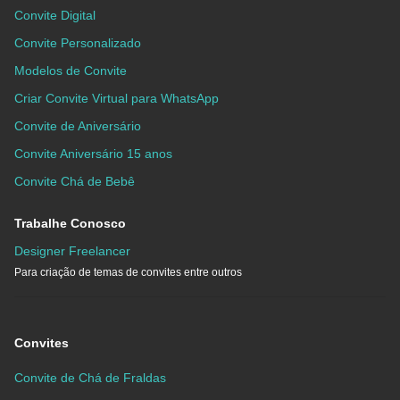
Convite Digital
Convite Personalizado
Modelos de Convite
Criar Convite Virtual para WhatsApp
Convite de Aniversário
Convite Aniversário 15 anos
Convite Chá de Bebê
Trabalhe Conosco
Designer Freelancer
Para criação de temas de convites entre outros
Convites
Convite de Chá de Fraldas