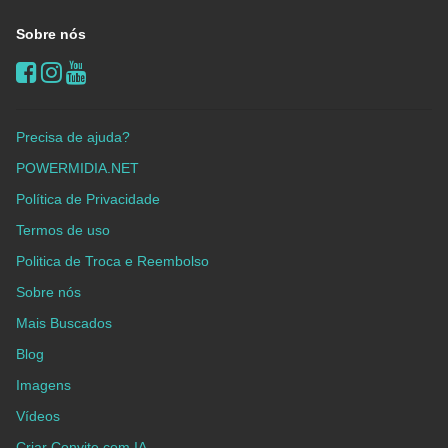
Sobre nós
Precisa de ajuda?
POWERMIDIA.NET
Política de Privacidade
Termos de uso
Politica de Troca e Reembolso
Sobre nós
Mais Buscados
Blog
Imagens
Vídeos
Criar Convite com IA