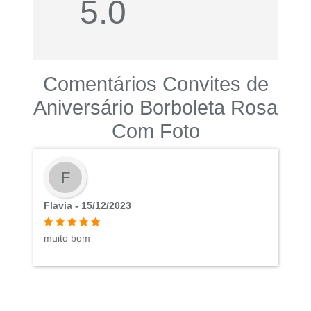
5.0
Comentários Convites de
Aniversário Borboleta Rosa
Com Foto
F
Flavia - 15/12/2023
muito bom