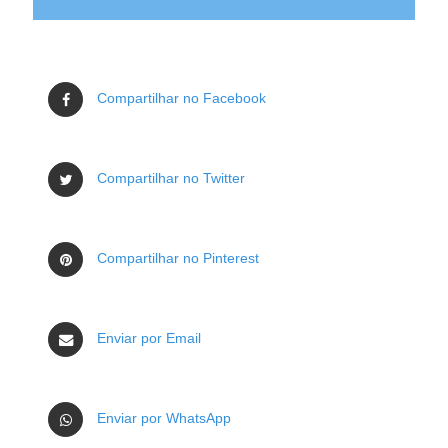
Compartilhar no Facebook
Compartilhar no Twitter
Compartilhar no Pinterest
Enviar por Email
Enviar por WhatsApp