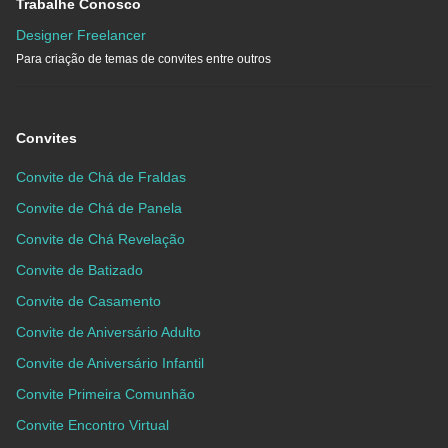
Trabalhe Conosco
Designer Freelancer
Para criação de temas de convites entre outros
Convites
Convite de Chá de Fraldas
Convite de Chá de Panela
Convite de Chá Revelação
Convite de Batizado
Convite de Casamento
Convite de Aniversário Adulto
Convite de Aniversário Infantil
Convite Primeira Comunhão
Convite Encontro Virtual