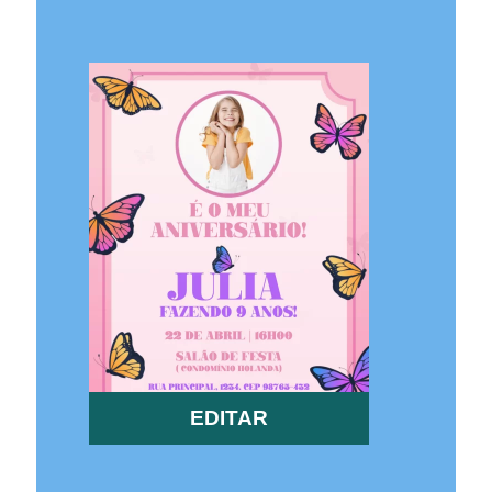
EDITAR