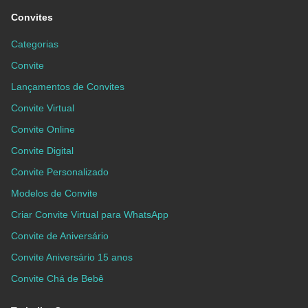
Convites
Categorias
Convite
Lançamentos de Convites
Convite Virtual
Convite Online
Convite Digital
Convite Personalizado
Modelos de Convite
Criar Convite Virtual para WhatsApp
Convite de Aniversário
Convite Aniversário 15 anos
Convite Chá de Bebê