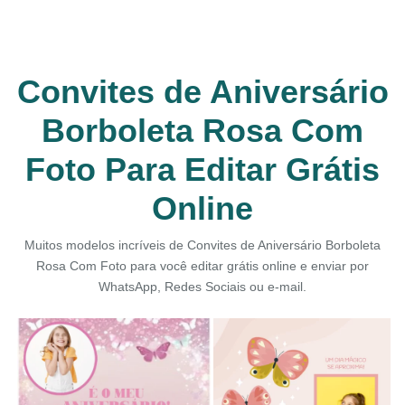
Convites de Aniversário
Borboleta Rosa Com
Foto Para Editar Grátis
Online
Muitos modelos incríveis de Convites de Aniversário Borboleta
Rosa Com Foto para você editar grátis online e enviar por
WhatsApp, Redes Sociais ou e-mail.