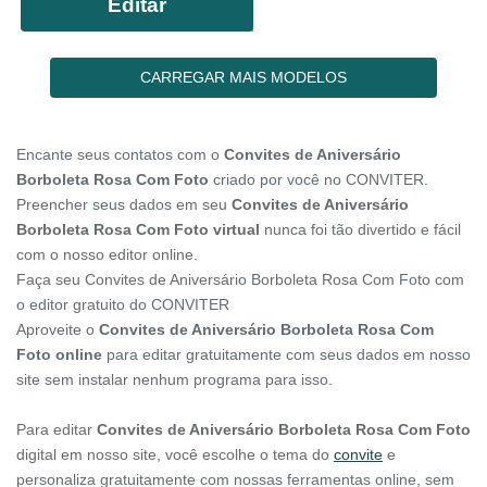
Editar
CARREGAR MAIS MODELOS
Encante seus contatos com o
Convites de Aniversário
Borboleta Rosa Com Foto
criado por você no CONVITER.
Preencher seus dados em seu
Convites de Aniversário
Borboleta Rosa Com Foto virtual
nunca foi tão divertido e fácil
com o nosso editor online.
Faça seu Convites de Aniversário Borboleta Rosa Com Foto com
o editor gratuito do CONVITER
Aproveite o
Convites de Aniversário Borboleta Rosa Com
Foto online
para editar gratuitamente com seus dados em nosso
site sem instalar nenhum programa para isso.
Para editar
Convites de Aniversário Borboleta Rosa Com Foto
digital em nosso site, você escolhe o tema do
convite
e
personaliza gratuitamente com nossas ferramentas online, sem