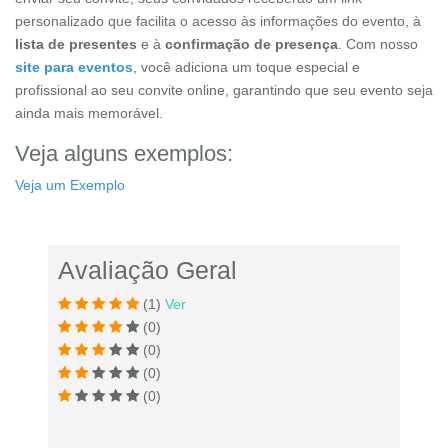
personalizado que facilita o acesso às informações do evento, à
lista de presentes
e à
confirmação de presença
. Com nosso
site para eventos
, você adiciona um toque especial e
profissional ao seu convite online, garantindo que seu evento seja
ainda mais memorável.
Veja alguns exemplos:
Veja um Exemplo
Avaliação Geral
(1)
Ver
(0)
(0)
(0)
(0)