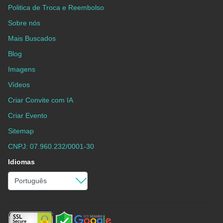
Politica de Troca e Reembolso
Sobre nós
Mais Buscados
Blog
Imagens
Vídeos
Criar Convite com IA
Criar Evento
Sitemap
CNPJ: 07.960.232/0001-30
Idiomas