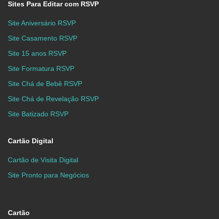
Sites Para Editar com RSVP
Site Aniversário RSVP
Site Casamento RSVP
Site 15 anos RSVP
Site Formatura RSVP
Site Chá de Bebê RSVP
Site Chá de Revelação RSVP
Site Batizado RSVP
Cartão Digital
Cartão de Visita Digital
Site Pronto para Negócios
Cartão