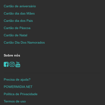
Cartão de aniversário
Cartão dia das Mães
Cartão dia dos Pais
Cartão de Páscoa
Cartão de Natal
Cartão Dia Dos Namorados
Sobre nós
Precisa de ajuda?
POWERMIDIA.NET
Política de Privacidade
Termos de uso