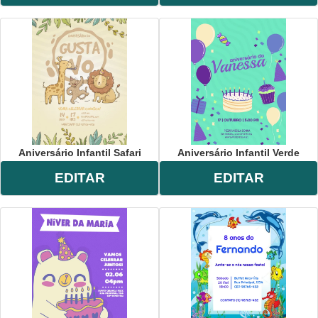
Aniversário Infantil Safari
Aniversário Infantil Verde
EDITAR
EDITAR