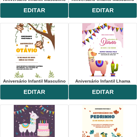
EDITAR
EDITAR
Aniversário Infantil Masculino
Aniversário Infantil Lhama
EDITAR
EDITAR