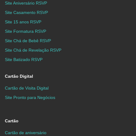
Site Aniversário RSVP
Site Casamento RSVP
Site 15 anos RSVP
Site Formatura RSVP
Site Chá de Bebê RSVP
Site Chá de Revelação RSVP
Site Batizado RSVP
Cartão Digital
Cartão de Visita Digital
Site Pronto para Negócios
Cartão
Cartão de aniversário