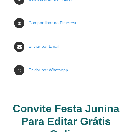
Compartilhar no Pinterest
Enviar por Email
Enviar por WhatsApp
Convite Festa Junina
Para Editar Grátis