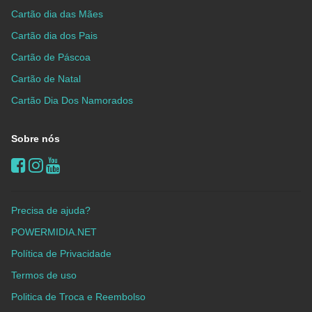
Cartão dia das Mães
Cartão dia dos Pais
Cartão de Páscoa
Cartão de Natal
Cartão Dia Dos Namorados
Sobre nós
Precisa de ajuda?
POWERMIDIA.NET
Política de Privacidade
Termos de uso
Politica de Troca e Reembolso