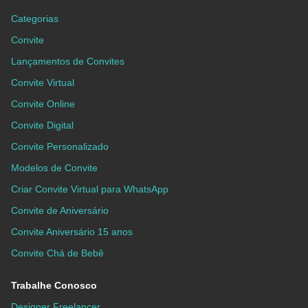
Categorias
Convite
Lançamentos de Convites
Convite Virtual
Convite Online
Convite Digital
Convite Personalizado
Modelos de Convite
Criar Convite Virtual para WhatsApp
Convite de Aniversário
Convite Aniversário 15 anos
Convite Chá de Bebê
Trabalhe Conosco
Designer Freelancer