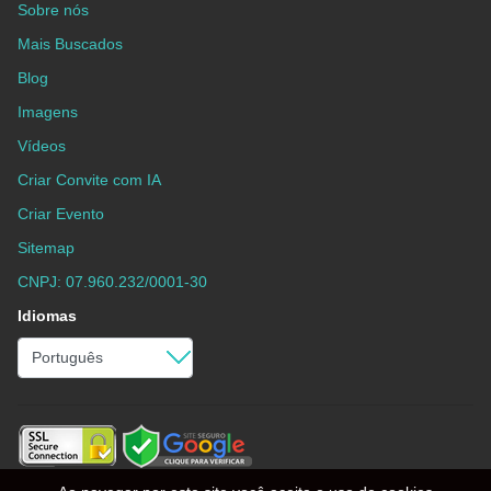
Sobre nós
Mais Buscados
Blog
Imagens
Vídeos
Criar Convite com IA
Criar Evento
Sitemap
CNPJ: 07.960.232/0001-30
Idiomas