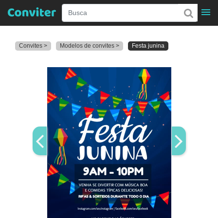
Convites >
Modelos de convites >
Festa junina