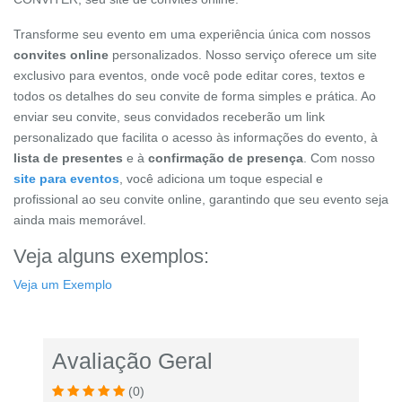
Transforme seu evento em uma experiência única com nossos
convites online
personalizados. Nosso serviço oferece um site
exclusivo para eventos, onde você pode editar cores, textos e
todos os detalhes do seu convite de forma simples e prática. Ao
enviar seu convite, seus convidados receberão um link
personalizado que facilita o acesso às informações do evento, à
lista de presentes
e à
confirmação de presença
. Com nosso
site para eventos
, você adiciona um toque especial e
profissional ao seu convite online, garantindo que seu evento seja
ainda mais memorável.
Veja alguns exemplos:
Veja um Exemplo
Avaliação Geral
(0)