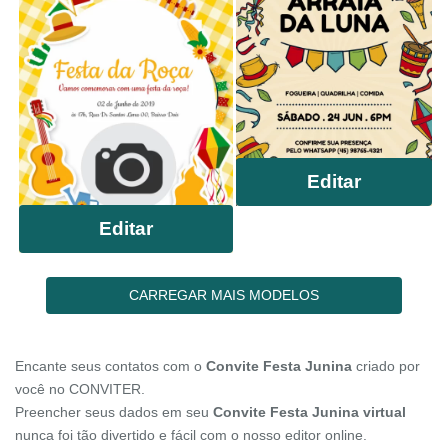
Editar
Editar
CARREGAR MAIS MODELOS
Encante seus contatos com o
Convite Festa Junina
criado por
você no CONVITER.
Preencher seus dados em seu
Convite Festa Junina virtual
nunca foi tão divertido e fácil com o nosso editor online.