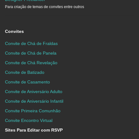
Para criação de temas de convites entre outros
Convites
Convite de Chá de Fraldas
Convite de Chá de Panela
Convite de Chá Revelação
Convite de Batizado
Convite de Casamento
Convite de Aniversário Adulto
Convite de Aniversário Infantil
Convite Primeira Comunhão
Convite Encontro Virtual
Sites Para Editar com RSVP