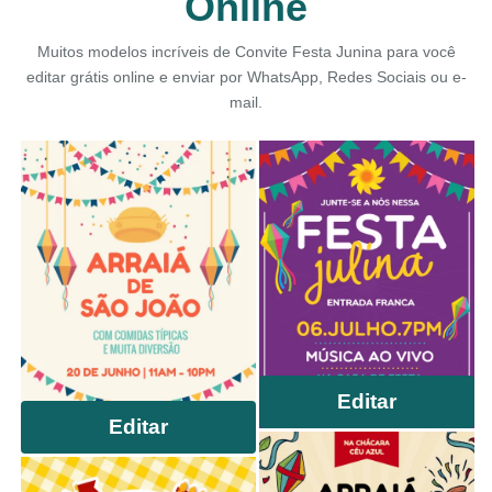
Online
Muitos modelos incríveis de Convite Festa Junina para você
editar grátis online e enviar por WhatsApp, Redes Sociais ou e-
mail.
Editar
Editar