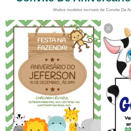
Muitos modelos incríveis de Convite De An