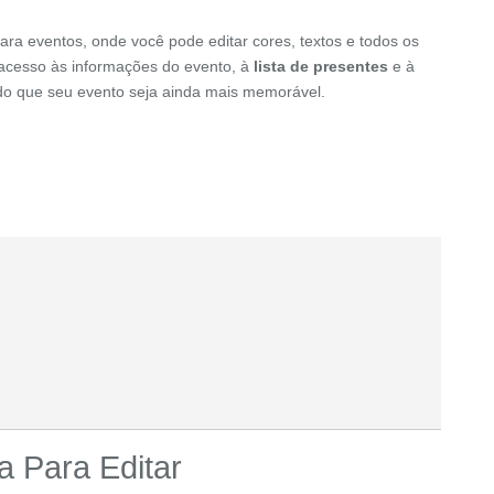
ara eventos, onde você pode editar cores, textos e todos os
o acesso às informações do evento, à
lista de presentes
e à
indo que seu evento seja ainda mais memorável.
a Para Editar