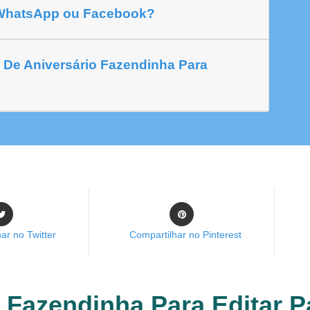
 WhatsApp ou Facebook?
 De Aniversário Fazendinha Para
ar no Twitter
Compartilhar no Pinterest
 Fazendinha Para Editar Pa