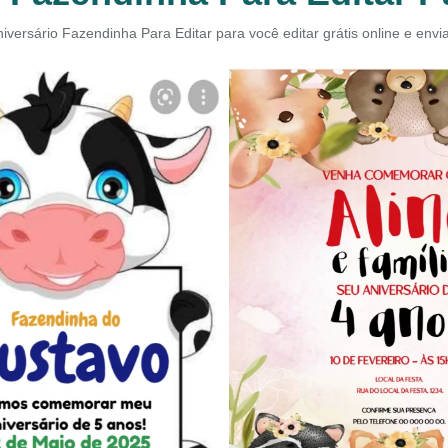
iversário Fazendinha Para Editar para você editar grátis online e env