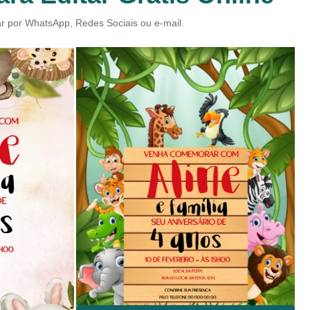
iar por WhatsApp, Redes Sociais ou e-mail.