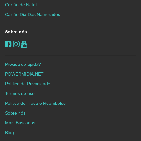
Cartão de Natal
Cartão Dia Dos Namorados
Sobre nós
Precisa de ajuda?
POWERMIDIA.NET
Política de Privacidade
Termos de uso
Politica de Troca e Reembolso
Sobre nós
Mais Buscados
Blog