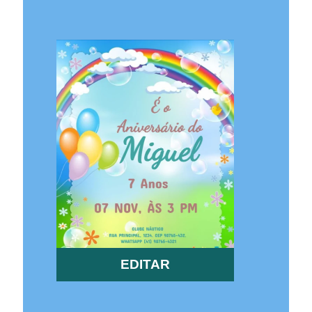
EDITAR