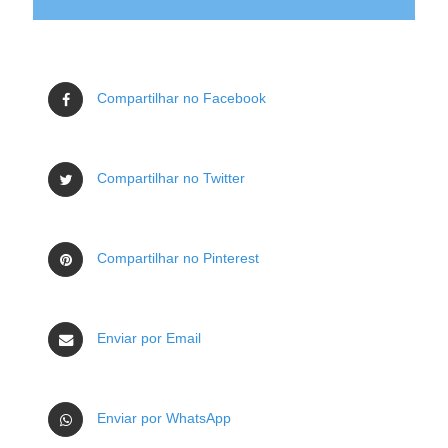
Compartilhar no Facebook
Compartilhar no Twitter
Compartilhar no Pinterest
Enviar por Email
Enviar por WhatsApp