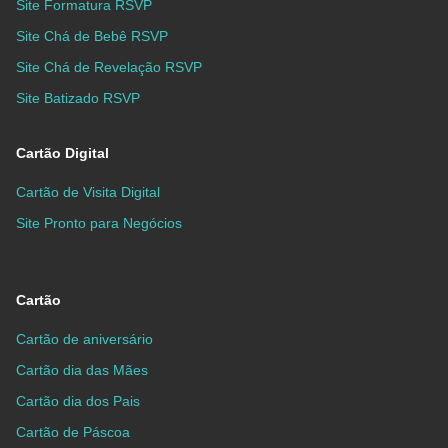
Site Formatura RSVP
Site Chá de Bebê RSVP
Site Chá de Revelação RSVP
Site Batizado RSVP
Cartão Digital
Cartão de Visita Digital
Site Pronto para Negócios
Cartão
Cartão de aniversário
Cartão dia das Mães
Cartão dia dos Pais
Cartão de Páscoa