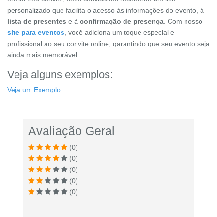
personalizado que facilita o acesso às informações do evento, à
lista de presentes
e à
confirmação de presença
. Com nosso
site para eventos
, você adiciona um toque especial e
profissional ao seu convite online, garantindo que seu evento seja
ainda mais memorável.
Veja alguns exemplos:
Veja um Exemplo
Avaliação Geral
(0)
(0)
(0)
(0)
(0)