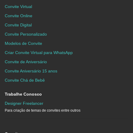
Convite Virtual
Convite Online
Convite Digital
Convite Personalizado
Modelos de Convite
Criar Convite Virtual para WhatsApp
Convite de Aniversário
Convite Aniversário 15 anos
Convite Chá de Bebê
Trabalhe Conosco
Designer Freelancer
Para criação de temas de convites entre outros