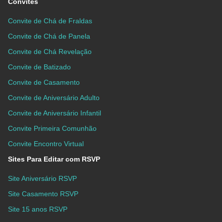
Convites
Convite de Chá de Fraldas
Convite de Chá de Panela
Convite de Chá Revelação
Convite de Batizado
Convite de Casamento
Convite de Aniversário Adulto
Convite de Aniversário Infantil
Convite Primeira Comunhão
Convite Encontro Virtual
Sites Para Editar com RSVP
Site Aniversário RSVP
Site Casamento RSVP
Site 15 anos RSVP