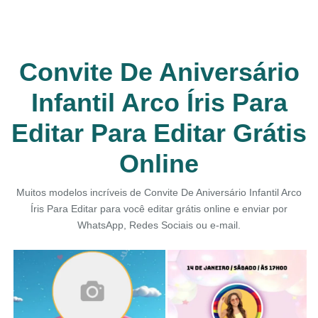
Convite De Aniversário
Infantil Arco Íris Para
Editar Para Editar Grátis
Online
Muitos modelos incríveis de Convite De Aniversário Infantil Arco
Íris Para Editar para você editar grátis online e enviar por
WhatsApp, Redes Sociais ou e-mail.