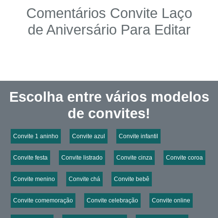
Comentários Convite Laço
de Aniversário Para Editar
Escolha entre vários modelos
de convites!
Convite 1 aninho
Convite azul
Convite infantil
Convite festa
Convite listrado
Convite cinza
Convite coroa
Convite menino
Convite chá
Convite bebê
Convite comemoração
Convite celebração
Convite online