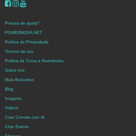
Precisa de ajuda?
POWERMIDIA.NET
Política de Privacidade
Termos de uso
Politica de Troca e Reembolso
Sobre nós
Mais Buscados
Blog
Imagens
Vídeos
Criar Convite com IA
Criar Evento
Sitemap