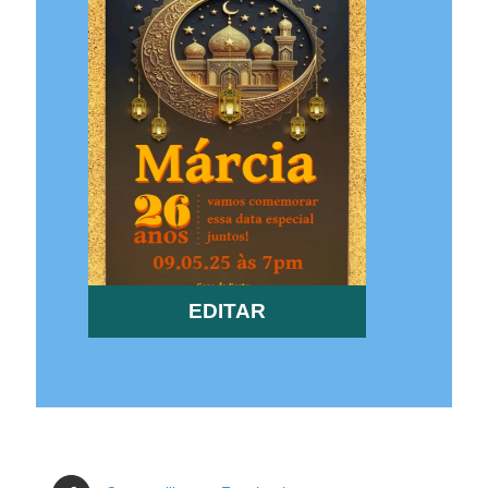
EDITAR