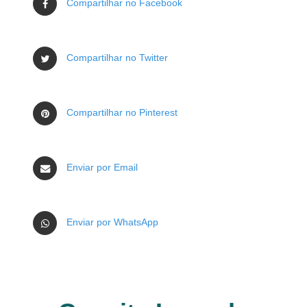
Compartilhar no Facebook
Compartilhar no Twitter
Compartilhar no Pinterest
Enviar por Email
Enviar por WhatsApp