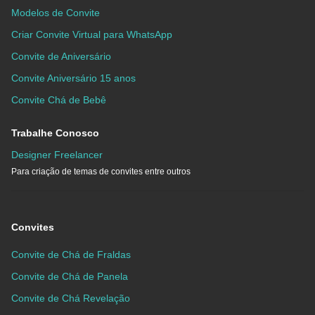
Modelos de Convite
Criar Convite Virtual para WhatsApp
Convite de Aniversário
Convite Aniversário 15 anos
Convite Chá de Bebê
Trabalhe Conosco
Designer Freelancer
Para criação de temas de convites entre outros
Convites
Convite de Chá de Fraldas
Convite de Chá de Panela
Convite de Chá Revelação