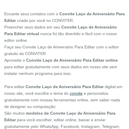
Encante seus contatos com o
Convite Laço de Aniversário Para
Editar
criado por você no CONVITER.
Preencher seus dados em seu
Convite Laço de Aniversário
Para Editar virtual
nunca foi tão divertido e fácil com o nosso
editor online.
Faça seu Convite Laço de Aniversário Para Editar com o editor
gratuito do CONVITER
Aproveite o
Convite Laço de Aniversário Para Editar online
para editar gratuitamente com seus dados em nosso site sem
instalar nenhum programa para isso.
Para editar
Convite Laço de Aniversário Para Editar
digital em
nosso site, você escolhe o tema do
convite
e personaliza
gratuitamente com nossas ferramentas online, sem saber nada
de designer ou computação.
São muitos
modelos de Convite Laço de Aniversário Para
Editar
para você escolher, editar online, baixar e enviar
gratuitamente pelo WhatsApp, Facebook, Instagram, Telegram,