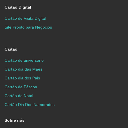
Cartão Digital
Cartão de Visita Digital
Site Pronto para Negócios
Cartão
Cartão de aniversário
Cartão dia das Mães
Cartão dia dos Pais
Cartão de Páscoa
Cartão de Natal
Cartão Dia Dos Namorados
Sobre nós