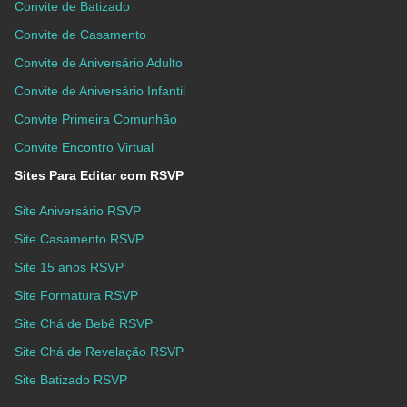
Convite de Batizado
Convite de Casamento
Convite de Aniversário Adulto
Convite de Aniversário Infantil
Convite Primeira Comunhão
Convite Encontro Virtual
Sites Para Editar com RSVP
Site Aniversário RSVP
Site Casamento RSVP
Site 15 anos RSVP
Site Formatura RSVP
Site Chá de Bebê RSVP
Site Chá de Revelação RSVP
Site Batizado RSVP