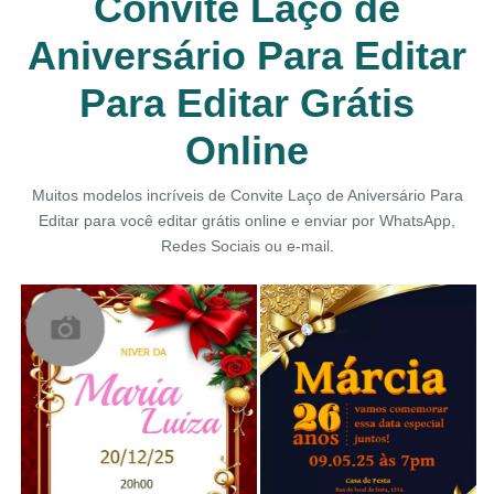
Convite Laço de
Aniversário Para Editar
Para Editar Grátis
Online
Muitos modelos incríveis de Convite Laço de Aniversário Para
Editar para você editar grátis online e enviar por WhatsApp,
Redes Sociais ou e-mail.